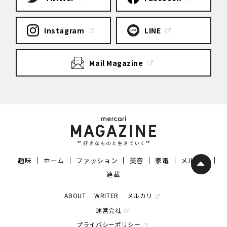
Instagram
LINE
Mail Magazine
趣味
ホーム
ファッション
美容
家電
メルカリ
連載
ABOUT
WRITER
メルカリ
運営会社
プライバシーポリシー