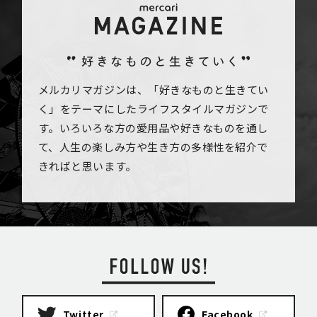
メルカリマガジンは、「好きなものと生きてい
く」をテーマにしたライフスタイルマガジンで
す。いろいろな方の愛用品や好きなものを通し
て、人生の楽しみ方や生き方の多様性を紹介で
きればと思います。
Twitter
Facebook