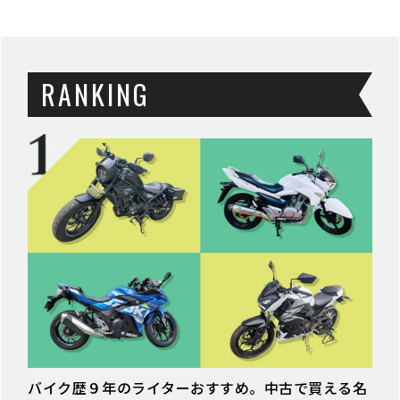
RANKING
バイク歴９年のライターおすすめ。中古で買える名