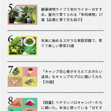
観葉植物ライフ５年のライターおすす
め。室内で育てられる「多肉植物」17
選【品種と育て方も紹介】
気楽に始めるズボラな家庭菜園で、育
てて楽しい野菜10選
「キャンプ初心者がそろえておきたい
道具」をキャンプのプロに聞いてみた
【39選】
【軽量】ベテランソロキャンパーたち
に聞いた。本当に使っている「おすす