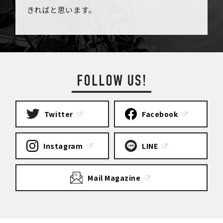
きればと思います。
Twitter
Facebook
Instagram
LINE
Mail Magazine