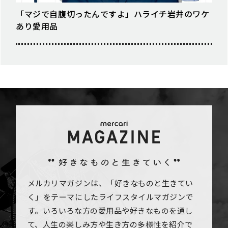
「マジで自腹切ったんですよ」ハライチ岩井のワケ
あり愛用品
メルカリマガジンは、「好きなものと生きてい
く」をテーマにしたライフスタイルマガジンで
す。いろいろな方の愛用品や好きなものを通し
て、人生の楽しみ方や生き方の多様性を紹介で