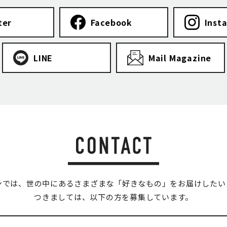
ter
Facebook
Inst
LINE
Mail Magazine
ンでは、世の中にあるさまざまな「好きなもの」をお届けしたい
つきましては、以下の方を募集しています。