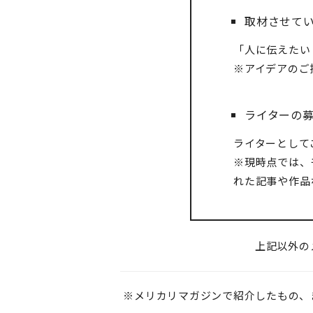
取材させて
「人に伝えたい
※アイデアのご
ライターの
ライターとして
※現時点では、
れた記事や作品
上記以外の
※メリカリマガジンで紹介したもの、