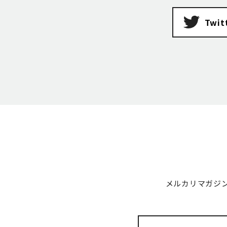
Twit
メルカリマガジ