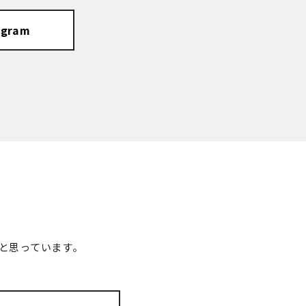
agram
と思っています。