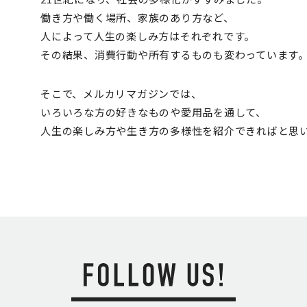
働き方や働く場所、家族のあり方など、
人によって人生の楽しみ方はそれぞれです。
その結果、消費行動や所有するものも変わっています
そこで、メルカリマガジンでは、
いろいろな方の好きなものや愛用品を通して、
人生の楽しみ方や生き方の多様性を紹介できればと思