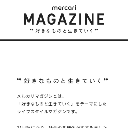
メルカリマガジンとは、
「好きなものと生きていく」をテーマにした
ライフスタイルマガジンです。
21世紀になり、社会の多様化がすすみました。