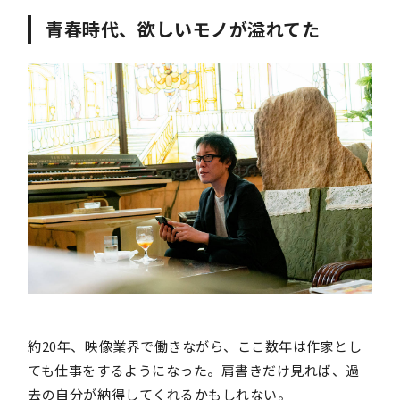
青春時代、欲しいモノが溢れてた
約20年、映像業界で働きながら、ここ数年は作家とし
ても仕事をするようになった。肩書きだけ見れば、過
去の自分が納得してくれるかもしれない。