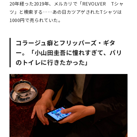
20年経った2019年、メルカリで「REVOLVER Tシャ
ツ」と検索する……あの日カツアゲされたTシャツは
1000円で売られていた。
コラージュ癖とフリッパーズ・ギタ
ー。「小山田圭吾に憧れすぎて、パリ
のトイレに行きたかった」