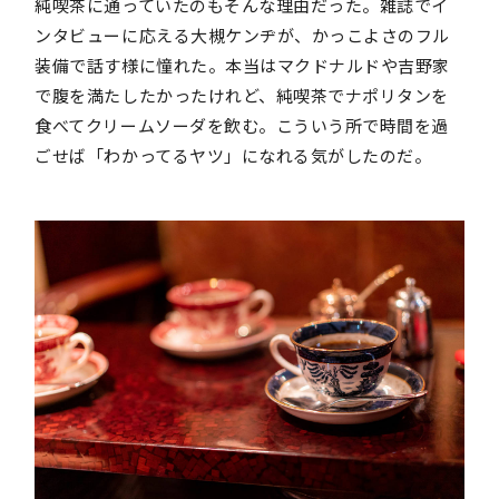
純喫茶に通っていたのもそんな理由だった。雑誌でイ
ンタビューに応える大槻ケンヂが、かっこよさのフル
装備で話す様に憧れた。本当はマクドナルドや吉野家
で腹を満たしたかったけれど、純喫茶でナポリタンを
食べてクリームソーダを飲む。こういう所で時間を過
ごせば「わかってるヤツ」になれる気がしたのだ。