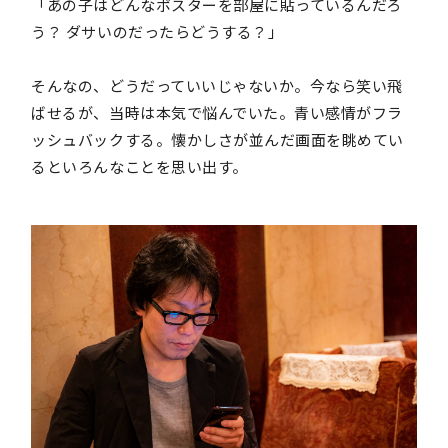
「あの子はどんなポスターを部屋に貼っているんだろ
う？ ダサいのだったらどうする？」
そんなの、どうだっていいじゃないか。今なら笑い飛
ばせるが、当時は本気で悩んでいた。青い感情がフラ
ッシュバックする。懐かしさが並んだ画面を眺めてい
るといろんなことを思い出す。