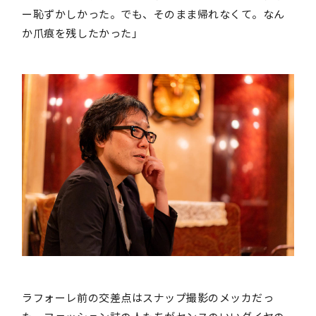
ー恥ずかしかった。でも、そのまま帰れなくて。なん
か爪痕を残したかった」
ラフォーレ前の交差点はスナップ撮影のメッカだっ