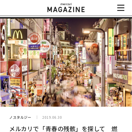
ノスタルジー
2019.06.30
メルカリで「青春の残骸」を探して 燃