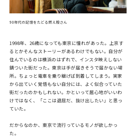
90年代の記憶をたどる燃え殻さん
1998年、26歳になっても東京に憧れがあった。上京す
るとかそんなストーリーがあるわけでもない。自分が
住んでいるのは横浜のはずれで、インスタ映えしない
錆ついた街だった。東京は手が届きそうで届かない場
所。ちょっと電車を乗り継げば到着してしまう。実家
から出ていく覚悟もない自分には、よく似合っていた
街だったのかもしれない。かといって居心地がいいわ
けではなく、「ここは退屈だ、抜け出したい」と思っ
ていた。
だからなのか、東京で流行っているモノが欲しかっ
た。