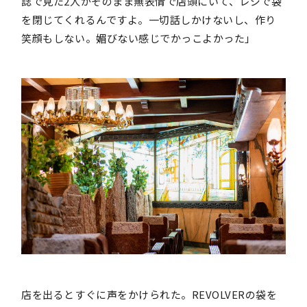
誌で見た2人がそのまま無表情で店頭にいて、レジで袋
を閉じてくれるんですよ。一切話しかけないし、作り
笑顔もしない。媚びない感じでかっこよかった」
店を出るとすぐに声をかけられた。REVOLVERの袋を