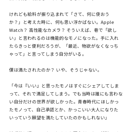
けれども給料が振り込まれて「さて、何に使おう
か？」と考えた時に、何も思い浮かばない。Apple
Watch？ 高性能なカメラ？ そういえば、巷で「欲し
い」と言われるのは機能的なモノになった。手に入れ
たらきっと便利だろうが、「最近、物欲がなくなっち
ゃって」と言ってしまう自分がいる。
僕は満たされたのか？ いや、そうじゃない。
「今は『いい』と思ったモノはすぐにシェアしてしま
って、それで満足してしまう。でも当時は誰にも言わな
い自分だけの世界が欲しかった。青春時代にほしかっ
たモノって、自己承認とか、かっこいい大人になりた
いっていう願望を満たしていたのかもしれない」