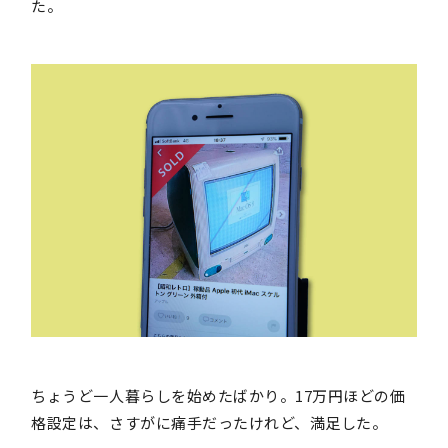
た。
ちょうど一人暮らしを始めたばかり。17万円ほどの価
格設定は、さすがに痛手だったけれど、満足した。