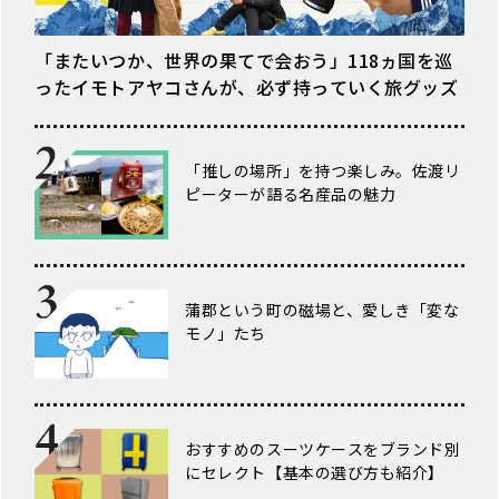
「またいつか、世界の果てで会おう」118ヵ国を巡
ったイモトアヤコさんが、必ず持っていく旅グッズ
「推しの場所」を持つ楽しみ。佐渡リ
ピーターが語る名産品の魅力
蒲郡という町の磁場と、愛しき「変な
モノ」たち
おすすめのスーツケースをブランド別
にセレクト【基本の選び方も紹介】