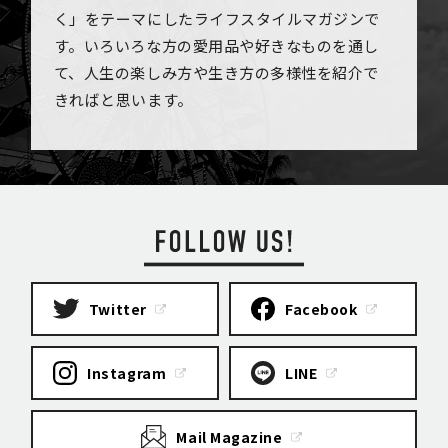
く」をテーマにしたライフスタイルマガジンで
す。いろいろな方の愛用品や好きなものを通し
て、人生の楽しみ方や生き方の多様性を紹介で
きればと思います。
Twitter
Facebook
Instagram
LINE
Mail Magazine