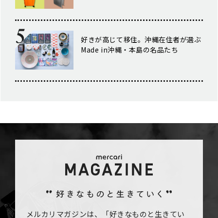
好きが高じて移住。沖縄在住者が選ぶ
Made in沖縄・本島の名品たち
メルカリマガジンは、「好きなものと生きてい