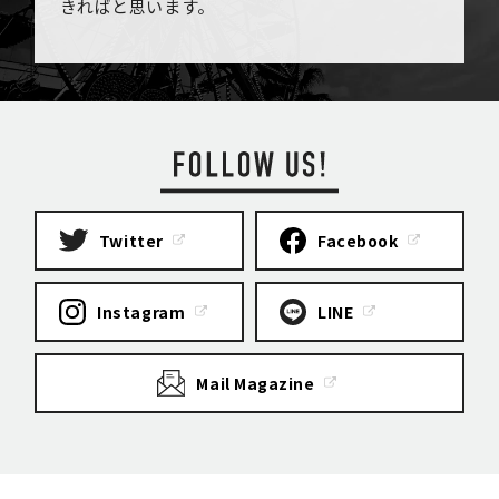
きればと思います。
Twitter
Facebook
Instagram
LINE
Mail Magazine