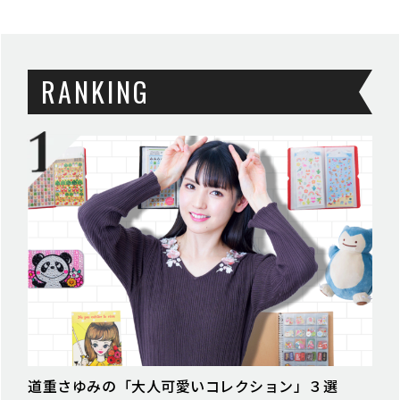
RANKING
道重さゆみの「大人可愛いコレクション」３選