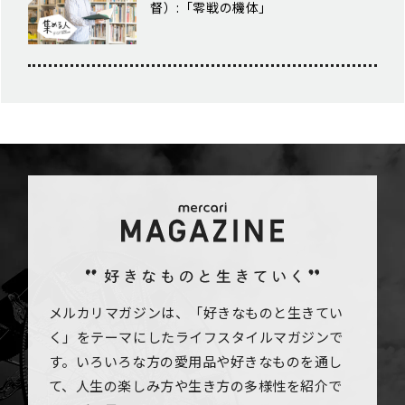
督）:「零戦の機体」
メルカリマガジンは、「好きなものと生きてい
く」をテーマにしたライフスタイルマガジンで
す。いろいろな方の愛用品や好きなものを通し
て、人生の楽しみ方や生き方の多様性を紹介で