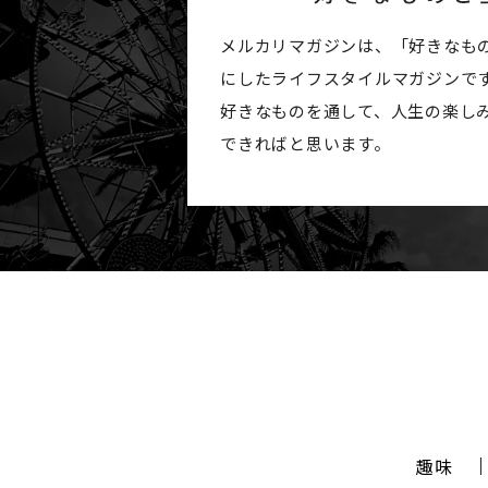
メルカリマガジンは、「好きなも
にしたライフスタイルマガジンで
好きなものを通して、人生の楽し
できればと思います。
趣味