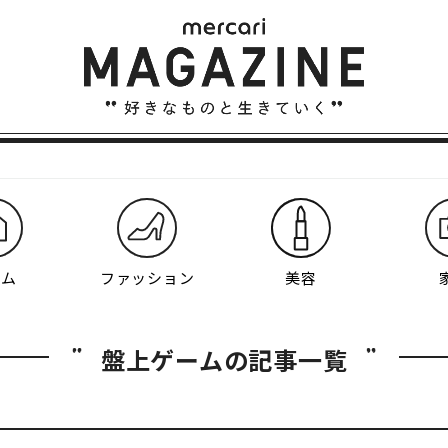
ーム
ファッション
美容
盤上ゲームの記事一覧