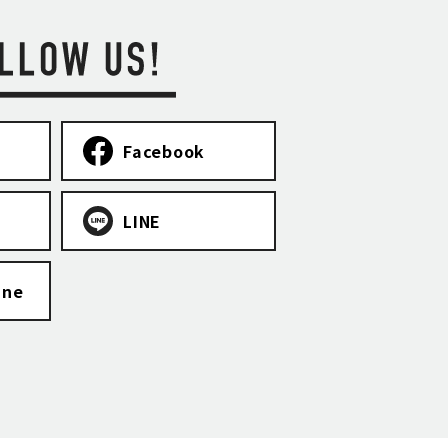
Facebook
LINE
ine