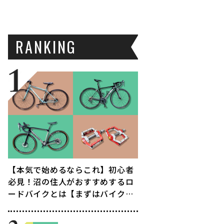
RANKING
【本気で始めるならこれ】初心者
必見！沼の住人がおすすめするロ
ードバイクとは【まずはバイクを
知る編】