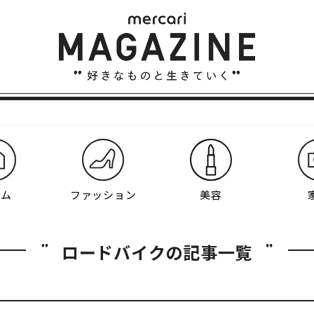
ーム
ファッション
美容
ロードバイクの記事一覧