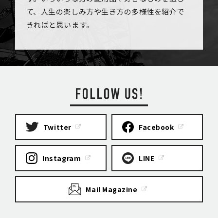
て、人生の楽しみ方や生き方の多様性を紹介で
きればと思います。
Twitter
Facebook
Instagram
LINE
Mail Magazine