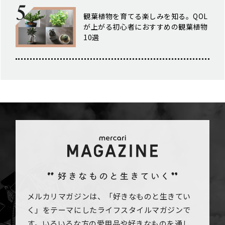
観葉植物を育てる楽しみを知る。QOL
が上がる初心者におすすめの観葉植物
10選
メルカリマガジンは、「好きなものと生きてい
く」をテーマにしたライフスタイルマガジンで
す。いろいろな方の愛用品や好きなものを通し