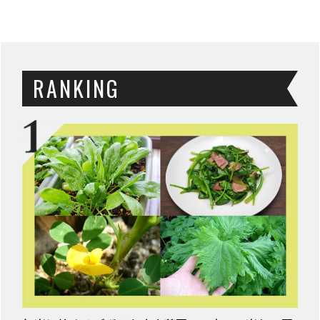
RANKING