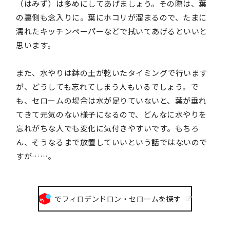
（はみず）は多めにしてあげましょう。その際は、葉
の裏側も念入りに。葉にホコリが溜まるので、たまに
濡れたキッチンペーパーなどで拭いてあげるといいと
思います。
また、水やりは鉢の土が乾いたタイミングで行います
が、どうしても忘れてしまう人もいるでしょう。で
も、セロームの場合は水が足りていないと、葉が垂れ
てきて元気のない様子になるので、どんなに水やりを
忘れがちな人でも変化に気付きやすいです。もちろ
ん、そうなるまで放置していいという話ではないので
すが……。
でフィロデンドロン・セロームを探す