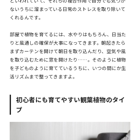
といわれていて、それらの複合作用で自分でも気づか
ないうちに溜まっている日常のストレスを取り除いて
くれるんです。
部屋で植物を育てるには、水やりはもちろん、日当た
りと風通しの確保が大事になってきます。朝起きたら
まずカーテンを開けて朝日を取り込んだり、空気や風
を取り込むために窓を開けたり……。そのように植物
を子どものように育てているうちに、いつの間にか生
活リズムまで整ってきますよ。
初心者にも育てやすい観葉植物のタイ
プ