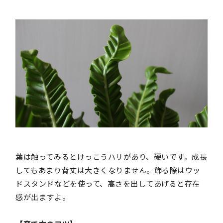
葉は触ってみるとけっこうハリがあり、硬いです。成長
してもあまり背丈は大きくなりません。飾る際はウッ
ドスタンドなどを使って、高さを出してあげると存在
感が出ますよ。