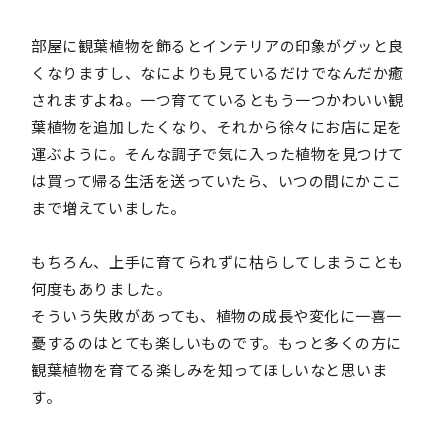
部屋に観葉植物を飾るとインテリアの印象がグッと良
くなりますし、なによりも見ているだけでなんだか癒
されますよね。一つ育てているともう一つかわいい観
葉植物を追加したくなり、それから徐々にお店に足を
運ぶように。そんな調子で気に入った植物を見つけて
は買って帰る生活を送っていたら、いつの間にかここ
まで増えていました。
もちろん、上手に育てられずに枯らしてしまうことも
何度もありました。
そういう失敗があっても、植物の成長や変化に一喜一
憂するのはとても楽しいものです。もっと多くの方に
観葉植物を育てる楽しみを知ってほしいなと思いま
す。