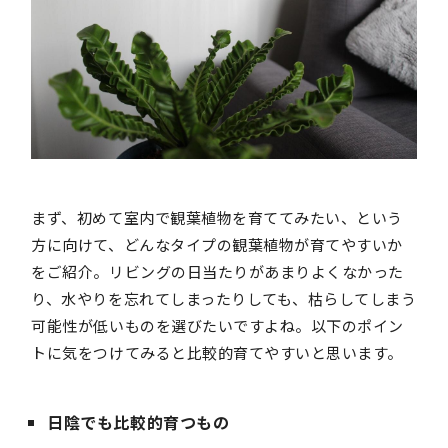
まず、初めて室内で観葉植物を育ててみたい、という
方に向けて、どんなタイプの観葉植物が育てやすいか
をご紹介。リビングの日当たりがあまりよくなかった
り、水やりを忘れてしまったりしても、枯らしてしまう
可能性が低いものを選びたいですよね。以下のポイン
トに気をつけてみると比較的育てやすいと思います。
日陰でも比較的育つもの