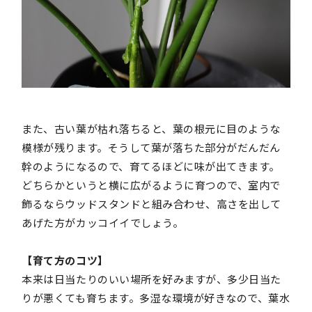
また、古い葉が枯れ落ちると、葉の根元に目のような
模様が残ります。そうして葉が落ちた部分がだんだん
幹のようになるので、育てるほどに味が出てきます。
どちらかというと横に広がるように育つので、室内で
飾るならウッドスタンドと組み合わせ、高さを出して
あげた方がカッコイイでしょう。
【育て方のコツ】
本来は日当たりのいい場所を好みますが、多少日当た
りが悪くても育ちます。多湿な環境が好きなので、葉水