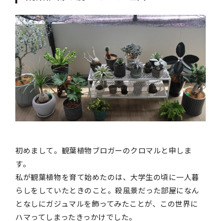
初めまして。観葉植物ブロガーのクロマルと申しま
す。
私が観葉植物を育て始めたのは、大学生の頃に一人暮
らしをしていたときのこと。殺風景だった部屋になん
となしにガジュマルを飾ってみたことが、この世界に
ハマってしまったきっかけでした。