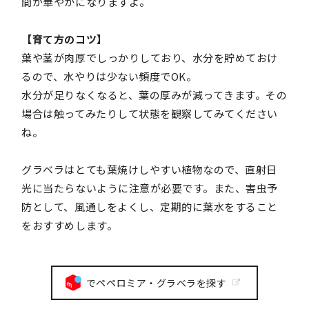
間が華やかになりますよ。
【育て方のコツ】
葉や茎が肉厚でしっかりしており、水分を貯めておけ
るので、水やりは少ない頻度でOK。
水分が足りなくなると、葉の厚みが減ってきます。その
場合は触ってみたりして状態を観察してみてください
ね。
グラベラはとても葉焼けしやすい植物なので、直射日
光に当たらないように注意が必要です。また、害虫予
防として、風通しをよくし、定期的に葉水をすること
をおすすめします。
でペペロミア・グラベラを探す