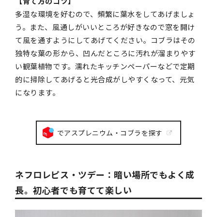
【育て方のコツ】
多湿な環境を好むので、頻繁に葉水をしてあげましょ
う。また、風通しがいいところが好きなので窓を開け
て風を通すようにしてあげてください。コブラはその
独特な葉の形から、凹んだところに汚れが溜まりやす
い観葉植物です。濡れたキッチンペーパーなどで定期
的に掃除してあげると光合成がしやすくなって、元気
になります。
でアスプレニウム・コブラを探す
ネフロレピス・ツデー：暗い場所でもよく成
長。初心者でも育てて楽しい