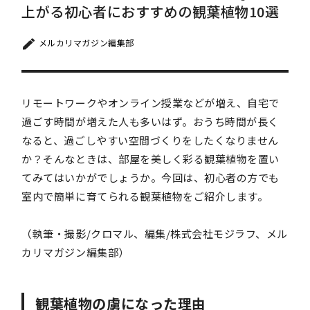
上がる初心者におすすめの観葉植物10選
メルカリマガジン編集部
リモートワークやオンライン授業などが増え、自宅で
過ごす時間が増えた人も多いはず。おうち時間が長く
なると、過ごしやすい空間づくりをしたくなりません
か？そんなときは、部屋を美しく彩る観葉植物を置い
てみてはいかがでしょうか。今回は、初心者の方でも
室内で簡単に育てられる観葉植物をご紹介します。
（執筆・撮影/クロマル、編集/株式会社モジラフ、メル
カリマガジン編集部）
観葉植物の虜になった理由