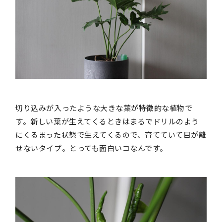
切り込みが入ったような大きな葉が特徴的な植物で
す。新しい葉が生えてくるときはまるでドリルのよう
にくるまった状態で生えてくるので、育てていて目が離
せないタイプ。とっても面白いコなんです。