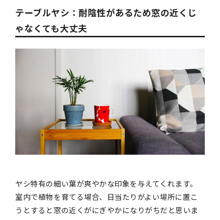
テーブルヤシ：耐陰性があるため窓の近くじ
ゃなくても大丈夫
ヤシ特有の細い葉が爽やかな印象を与えてくれます。
室内で植物を育てる場合、日当たりがよい場所に置こ
うとすると窓の近くがにぎやかになりがちだと思いま