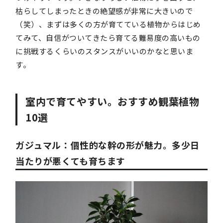
枯らしてしまったときの絶望感が非常に大きいので
（笑）、まずは多くの方が育てている植物からはじめ
てみて、自信がついてきたら育てる難易度の高いもの
に挑戦するくらいのスタンスがいいのかなと思いま
す。
室内で育てやすい。おすすめ観葉植物
10選
ガジュマル：個性的な幹の形が魅力。多少日
当たりが悪くても育ちます