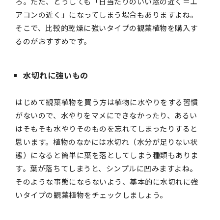
ろ。ただ、どうしても「日当たりのいい窓の近く＝エ
アコンの近く」になってしまう場合もありますよね。
そこで、比較的乾燥に強いタイプの観葉植物を購入す
るのがおすすめです。
水切れに強いもの
はじめて観葉植物を買う方は植物に水やりをする習慣
がないので、水やりをマメにできなかったり、あるい
はそもそも水やりそのものを忘れてしまったりすると
思います。植物のなかには水切れ（水分が足りない状
態）になると簡単に葉を落としてしまう種類もありま
す。葉が落ちてしまうと、シンプルに凹みますよね。
そのような事態にならないよう、基本的に水切れに強
いタイプの観葉植物をチェックしましょう。