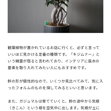
観葉植物が置かれているお店に行くと、必ずと言って
いいほど見かける定番の種類です。「キジムナー」と
いう精霊が宿ると言われており、インテリアに風水の
要素を取り入れてみたい人にもおすすめです。
幹の形が個性的なので、いくつか見比べてみて、気に入
ったフォルムのものを探してみるといいと思います。
また、ガジュマルは育てていくと、幹の途中から気根
（きこん）という根を空気中に出します。気根が土に