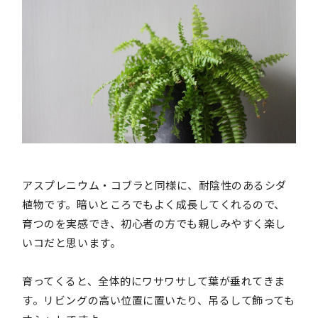
アスプレニウム・コブラと同様に、耐陰性のあるシダ
植物です。暗いところでもよく成長してくれるので、
育つのを実感でき、初心者の方でも親しみやすく楽し
いコだと思います。
育ってくると、全体的にワサワサして葉が垂れてきま
す。リビングの高い位置に置いたり、吊るして飾っても