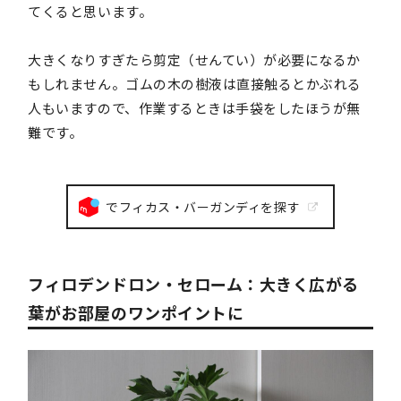
てくると思います。
大きくなりすぎたら剪定（せんてい）が必要になるか
もしれません。ゴムの木の樹液は直接触るとかぶれる
人もいますので、作業するときは手袋をしたほうが無
難です。
でフィカス・バーガンディを探す
フィロデンドロン・セローム：大きく広がる
葉がお部屋のワンポイントに