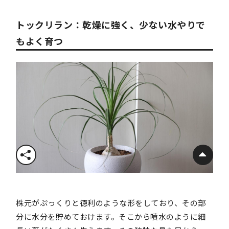
トックリラン：乾燥に強く、少ない水やりで
もよく育つ
株元がぷっくりと徳利のような形をしており、その部
分に水分を貯めておけます。そこから噴水のように細