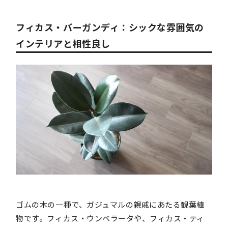
フィカス・バーガンディ：シックな雰囲気の
インテリアと相性良し
ゴムの木の一種で、ガジュマルの親戚にあたる観葉植
物です。フィカス・ウンベラータや、フィカス・ティ