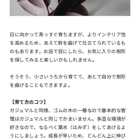
日に向かって真っすぐ育ちますが、よりインテリア性
を高めるため、あえて幹を曲げて仕立てられているも
のもあります。お店で目にしたら、お気に入りの樹形
を探してみると楽しいかもしれません。
そうそう、小さいうちから育てて、あとで自分で樹形
を曲げることもできますよ。
【育て方のコツ】
ガジュマルと同様、ゴムの木の一種なので基本的な管
理はガジュマルと同じでかまいません。多湿な環境が
好きなので、なるべく葉水（はみず）をしてあげるよ
うにしましょう。成長が早いため、どんどん上に伸び