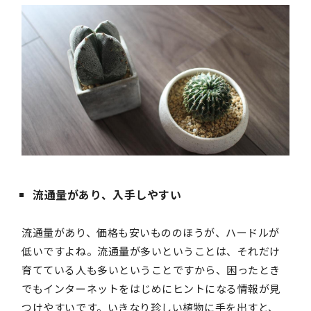
流通量があり、入手しやすい
流通量があり、価格も安いもののほうが、ハードルが
低いですよね。流通量が多いということは、それだけ
育てている人も多いということですから、困ったとき
でもインターネットをはじめにヒントになる情報が見
つけやすいです。いきなり珍しい植物に手を出すと、