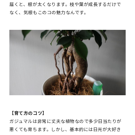
届くと、根が太くなります。枝や葉が成長するだけで
なく、気根もこのコの魅力なんです。
【育て方のコツ】
ガジュマルは非常に丈夫な植物なので多少日当たりが
悪くても育ちます。しかし、基本的には日光が大好き