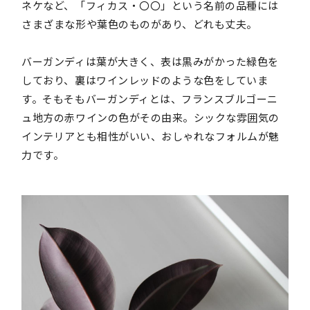
ネケなど、「フィカス・〇〇」という名前の品種には
さまざまな形や葉色のものがあり、どれも丈夫。
バーガンディは葉が大きく、表は黒みがかった緑色を
しており、裏はワインレッドのような色をしていま
す。そもそもバーガンディとは、フランスブルゴーニ
ュ地方の赤ワインの色がその由来。シックな雰囲気の
インテリアとも相性がいい、おしゃれなフォルムが魅
力です。