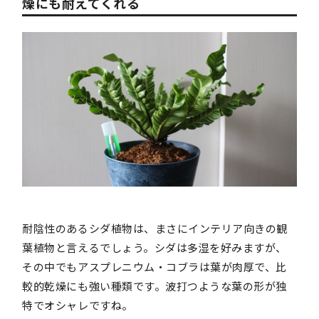
燥にも耐えてくれる
耐陰性のあるシダ植物は、まさにインテリア向きの観
葉植物と言えるでしょう。シダは多湿を好みますが、
その中でもアスプレニウム・コブラは葉が肉厚で、比
較的乾燥にも強い種類です。波打つような葉の形が独
特でオシャレですね。