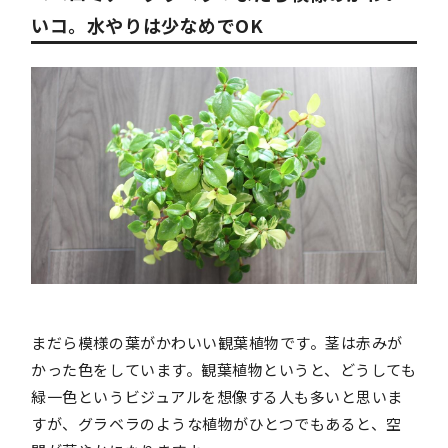
いコ。水やりは少なめでOK
まだら模様の葉がかわいい観葉植物です。茎は赤みが
かった色をしています。観葉植物というと、どうしても
緑一色というビジュアルを想像する人も多いと思いま
すが、グラベラのような植物がひとつでもあると、空