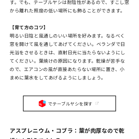
す。でも、テーブルヤシは耐陰性があるので、すこし窓
から離れた照度の低い場所にも飾ることができます。
【育て方のコツ】
明るい日陰と風通しのいい場所を好みます。なるべく
窓を開けて風を通してあげてください。ベランダで日
光浴をさせるときは、直射日光に当たらないようにし
てください。葉焼けの原因になります。乾燥が苦手な
ので、エアコンの風が直接あたらない場所に置き、小
まめに葉水をしてあげるようにしましょう。
でテーブルヤシを探す
アスプレニウム・コブラ：葉が肉厚なので乾