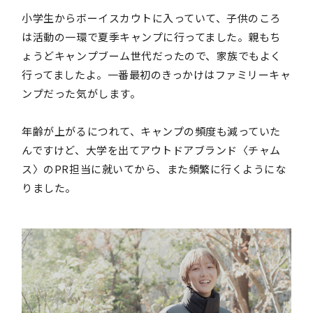
小学生からボーイスカウトに入っていて、子供のころ
は活動の一環で夏季キャンプに行ってました。親もち
ょうどキャンプブーム世代だったので、家族でもよく
行ってましたよ。一番最初のきっかけはファミリーキャ
ンプだった気がします。
年齢が上がるにつれて、キャンプの頻度も減っていた
んですけど、大学を出てアウトドアブランド〈チャム
ス〉のPR担当に就いてから、また頻繁に行くようにな
りました。