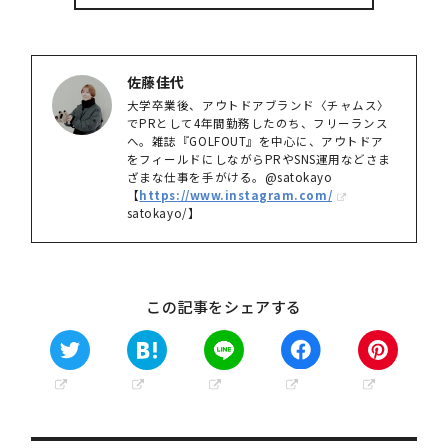
佐藤佳代
大学卒業後、アウトドアブランド〈チャムス〉
でPRとして4年間勤務したのち、フリーランス
へ。雑誌『GOLFOUT』を中心に、アウトドア
をフィールドにしながらPRやSNS運用などさま
ざまな仕事を手がける。@
satokayo
【
https://www.instagram.com/
satokayo
/】
この記事をシェアする