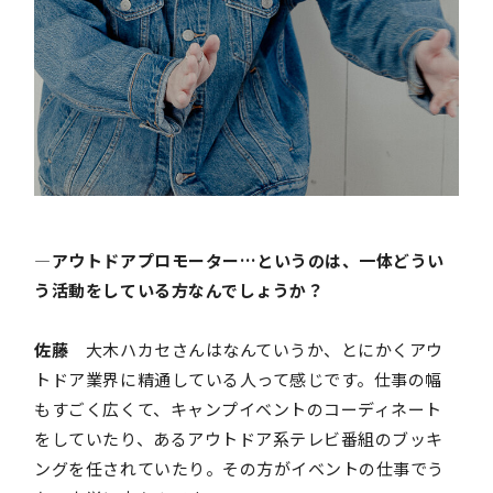
―アウトドアプロモーター…というのは、一体どうい
う活動をしている方なんでしょうか？
佐藤
大木ハカセさんはなんていうか、とにかくアウ
トドア業界に精通している人って感じです。仕事の幅
もすごく広くて、キャンプイベントのコーディネート
をしていたり、あるアウトドア系テレビ番組のブッキ
ングを任されていたり。その方がイベントの仕事でう