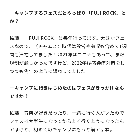
―キャンプするフェスだとやっぱり「FUJI ROCK」と
か？
佐藤
「FUJI ROCK」は毎年行ってます。大きなフェ
スなので、〈チャムス〉時代は設営や撤収も含めて1週
間も滞在してました！2021年はコロナもあって、まだ
規制が厳しかったですけど、2022年は感染症対策をし
つつも例年のように賑わってました。
―キャンプに行きはじめたのはフェスがきっかけなん
ですか？
佐藤
音楽が好きだったり、一緒に行く人がいたので
フェスは大学生になってからよく行くようになったん
ですけど、初めてのキャンプはもっと前ですね。