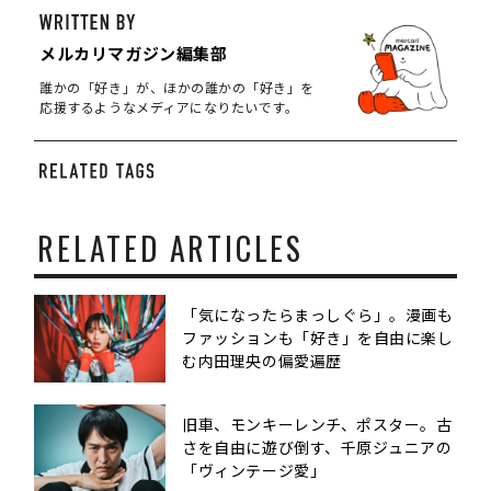
メルカリマガジン編集部
誰かの「好き」が、ほかの誰かの「好き」を
応援するようなメディアになりたいです。
RELATED ARTICLES
「気になったらまっしぐら」。漫画も
ファッションも「好き」を自由に楽し
む内田理央の偏愛遍歴
旧車、モンキーレンチ、ポスター。古
さを自由に遊び倒す、千原ジュニアの
「ヴィンテージ愛」