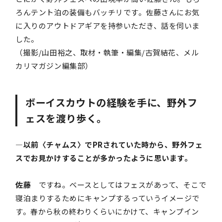
ろんテント泊の装備もバッチリです。佐藤さんにお気
に入りのアウトドアギアを持参いただき、話を伺いま
した。
（撮影/山田裕之、取材・執筆・編集/古賀結花、メル
カリマガジン編集部）
ボーイスカウトの経験を手に、野外フ
ェスを渡り歩く。
―以前〈チャムス〉でPRされていた時から、野外フェ
スでお見かけすることが多かったように思います。
佐藤
ですね。ベースとしてはフェスがあって、そこで
寝泊まりするためにキャンプするっていうイメージで
す。春から秋の終わりくらいにかけて、キャンプイン