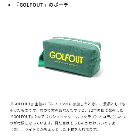
『GOLFOUT』のポーチ
『GOLFOUT』主催のゴルフコンペに参加したときに、景品としても
らったものです。なので非売品なんですけど、22年の秋に発売した
『GOLFOUT』2号で〈パシフィック ゴルフクラブ〉とコラボしたも
のが付録になっています。見た目はそっちのがかわいいですよ
（笑）。ライトとかちょっとした小物を入れてます。