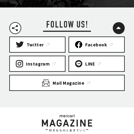
Twitter
Facebook
Instagram
LINE
Mail Magazine