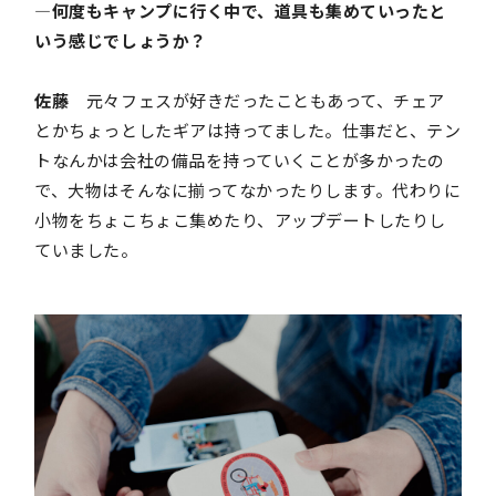
―何度もキャンプに行く中で、道具も集めていったと
いう感じでしょうか？
佐藤
元々フェスが好きだったこともあって、チェア
とかちょっとしたギアは持ってました。仕事だと、テン
トなんかは会社の備品を持っていくことが多かったの
で、大物はそんなに揃ってなかったりします。代わりに
小物をちょこちょこ集めたり、アップデートしたりし
ていました。