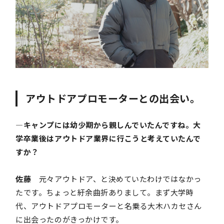
アウトドアプロモーターとの出会い。
―キャンプには幼少期から親しんでいたんですね。大
学卒業後はアウトドア業界に行こうと考えていたんで
すか？
佐藤
元々アウトドア、と決めていたわけではなかっ
たです。ちょっと紆余曲折ありまして。まず大学時
代、アウトドアプロモーターと名乗る大木ハカセさん
に出会ったのがきっかけです。