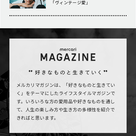
「ヴィンテージ愛」
メルカリマガジンは、「好きなものと生きてい
く」をテーマにしたライフスタイルマガジンで
す。いろいろな方の愛用品や好きなものを通し
て、人生の楽しみ方や生き方の多様性を紹介で
きればと思います。