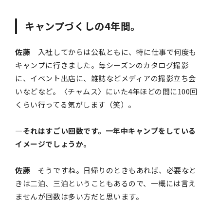
キャンプづくしの4年間。
佐藤
入社してからは公私ともに、特に仕事で何度も
キャンプに行きました。毎シーズンのカタログ撮影
に、イベント出店に、雑誌などメディアの撮影立ち会
いなどなど。〈チャムス〉にいた4年ほどの間に100回
くらい行ってる気がします（笑）。
―それはすごい回数です。一年中キャンプをしている
イメージでしょうか。
佐藤
そうですね。日帰りのときもあれば、必要なと
きは二泊、三泊ということもあるので、一概には言え
ませんが回数は多い方だと思います。