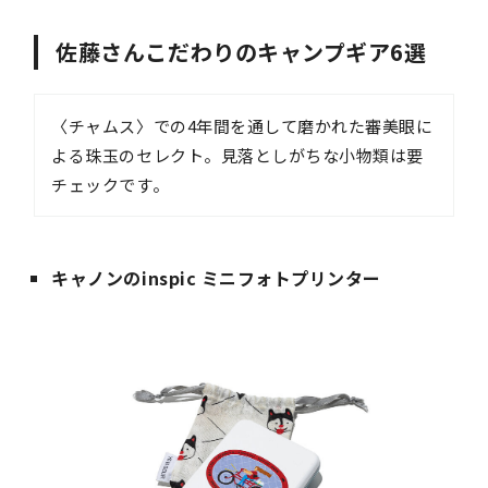
佐藤さんこだわりのキャンプギア6選
〈チャムス〉での4年間を通して磨かれた審美眼に
よる珠玉のセレクト。見落としがちな小物類は要
チェックです。
キャノンのinspic ミニフォトプリンター