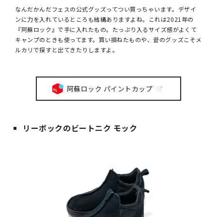
なんだかんだフェスの公式グッズってつい買っちゃいます。デザイ
ンに力を入れているところも結構ありますよね。これは2021年の
『阿蘇ロック』で手に入れたもの。たっぷり入るサイズ感がよくて
キャンプのときも使ってます。買い損ねたものや、昔のグッズこそメ
ルカリで探すと出てきたりしますよ。
阿蘇ロック パイントカップ
リーボックのビートニク モック