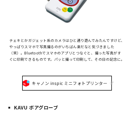
チェキとかガジェット系のカメラはひと通り遊んでみたんですけど、
やっぱりスマホで写真撮るのがいちばん楽だなと気づきました
（笑）。Bluetoothでスマホのアプリとつなぐと、撮った写真がす
ぐに印刷できるものです。パッと撮って印刷して、その日の記念に。
キャノン inspic ミニフォトプリンター
KAVU ボアグローブ