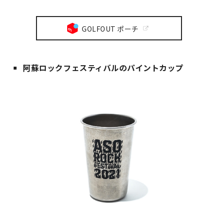
GOLFOUT ポーチ
阿蘇ロックフェスティバルのパイントカップ