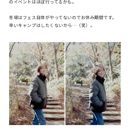
のイベントはほぼ行ってるかも。
冬場はフェス自体がやってないのでお休み期間です。
辛いキャンプはしたくないから…（笑）。