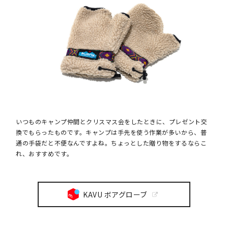
いつものキャンプ仲間とクリスマス会をしたときに、プレゼント交
換でもらったものです。キャンプは手先を使う作業が多いから、普
通の手袋だと不便なんですよね。ちょっとした贈り物をするならこ
れ、おすすめです。
KAVU ボアグローブ