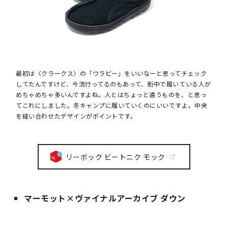
最初は〈クラークス〉の「ワラビー」をいいなーと思ってチェック
してたんですけど、今流行ってるのもあって、街中で履いている人が
めちゃめちゃ多いんですよね。人とはちょっと違うものを、と思っ
てこれにしました。冬キャンプに履いていくのにいいですよ。中央
を縫い合わせたデザインがポイントです。
リーボック ビートニク モック
マーモット×ヴァイナルアーカイブ ダウン