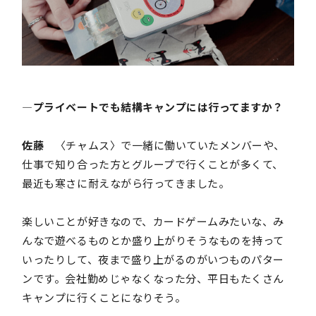
―プライベートでも結構キャンプには行ってますか？
佐藤
〈チャムス〉で一緒に働いていたメンバーや、
仕事で知り合った方とグループで行くことが多くて、
最近も寒さに耐えながら行ってきました。
楽しいことが好きなので、カードゲームみたいな、み
んなで遊べるものとか盛り上がりそうなものを持って
いったりして、夜まで盛り上がるのがいつものパター
ンです。会社勤めじゃなくなった分、平日もたくさん
キャンプに行くことになりそう。