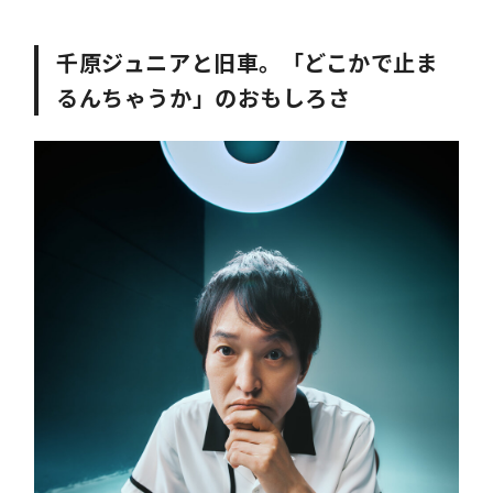
千原ジュニアと旧車。「どこかで止ま
るんちゃうか」のおもしろさ