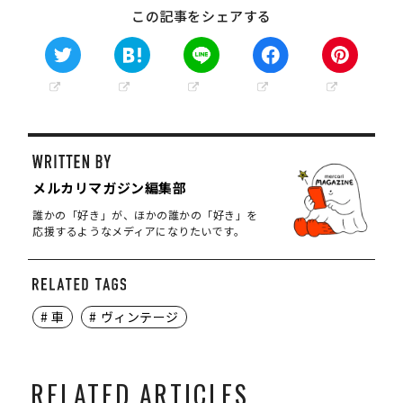
この記事をシェアする
メルカリマガジン編集部
誰かの「好き」が、ほかの誰かの「好き」を
応援するようなメディアになりたいです。
# 車
# ヴィンテージ
RELATED ARTICLES