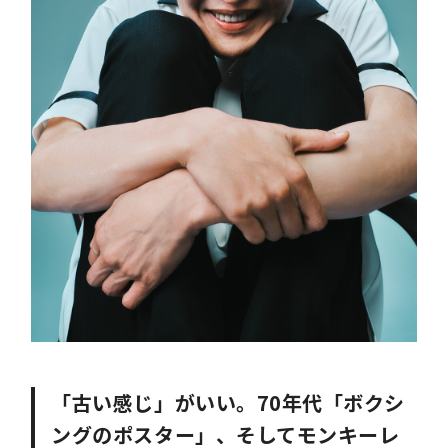
「古い感じ」がいい。70年代「ボクシ
ングのポスター」、そしてモンキーレ