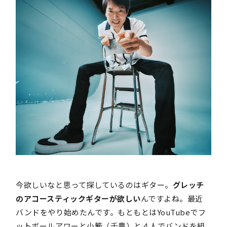
今欲しいなと思って探しているのはギター。
グレッチ
のアコースティックギターが欲しい
んですよね。最近
バンドをやり始めたんです。もともとはYouTubeでフ
ットボールアワーと小籔（千豊）と４人でバンドを組