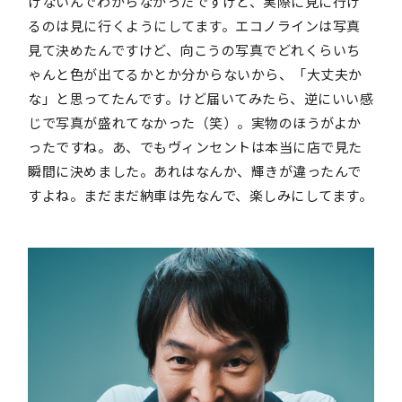
けないんでわからなかったですけど、実際に見に行け
るのは見に行くようにしてます。エコノラインは写真
見て決めたんですけど、向こうの写真でどれくらいち
ゃんと色が出てるかとか分からないから、「大丈夫か
な」と思ってたんです。けど届いてみたら、逆にいい感
じで写真が盛れてなかった（笑）。実物のほうがよか
ったですね。あ、でもヴィンセントは本当に店で見た
瞬間に決めました。あれはなんか、輝きが違ったんで
すよね。まだまだ納車は先なんで、楽しみにしてます。