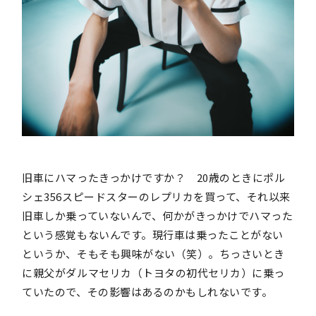
旧車にハマったきっかけですか？ 20歳のときにポル
シェ356スピードスターのレプリカを買って、それ以来
旧車しか乗っていないんで、何かがきっかけでハマった
という感覚もないんです。現行車は乗ったことがない
というか、そもそも興味がない（笑）。ちっさいとき
に親父がダルマセリカ（トヨタの初代セリカ）に乗っ
ていたので、その影響はあるのかもしれないです。