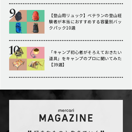
【登山用リュック】ベテランの登山経
験者が本当におすすめする容量別バッ
クパック10選
「キャンプ初心者がそろえておきたい
道具」をキャンプのプロに聞いてみた
【39選】