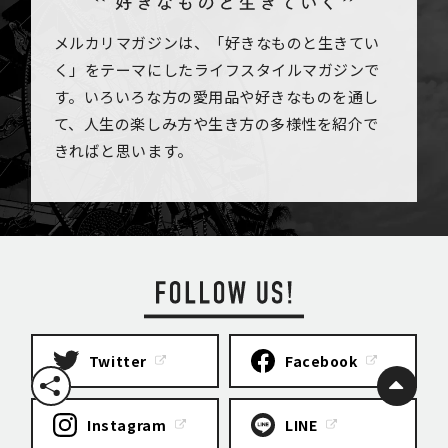
メルカリマガジンは、「好きなものと生きてい
く」をテーマにしたライフスタイルマガジンで
す。いろいろな方の愛用品や好きなものを通し
て、人生の楽しみ方や生き方の多様性を紹介で
きればと思います。
Twitter
Facebook
Instagram
LINE