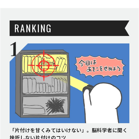
RANKING
「片付けを甘くみてはいけない」。脳科学者に聞く
挫折しない片付けのコツ