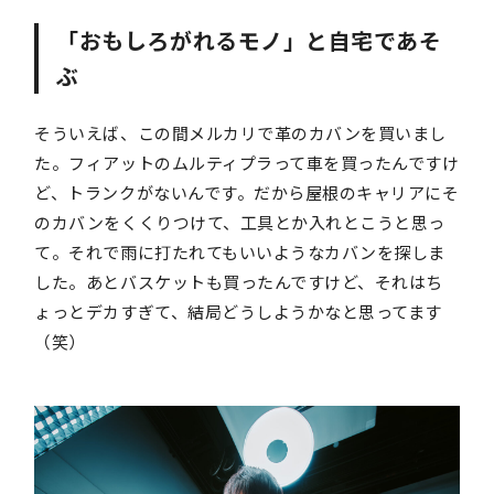
「おもしろがれるモノ」と自宅であそ
ぶ
そういえば、この間メルカリで革のカバンを買いまし
た。フィアットのムルティプラって車を買ったんですけ
ど、トランクがないんです。だから屋根のキャリアにそ
のカバンをくくりつけて、工具とか入れとこうと思っ
て。それで雨に打たれてもいいようなカバンを探しま
した。あとバスケットも買ったんですけど、それはち
ょっとデカすぎて、結局どうしようかなと思ってます
（笑）