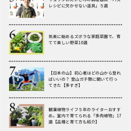
レシピに欠かせない道具」５選
気楽に始めるズボラな家庭菜園で、育
てて楽しい野菜10選
【日本の山】初心者はどの山から登れ
ばいいの？ 登山ガチ勢に聞いて行っ
てきた【多すぎ】
観葉植物ライフ５年のライターおすす
め。室内で育てられる「多肉植物」17
選【品種と育て方も紹介】