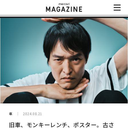
車
2024.08.21
旧車、モンキーレンチ、ポスター。古さ