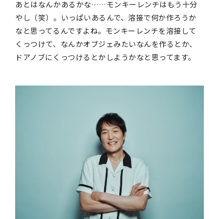
あとはなんかあるかな……モンキーレンチはもう十分
やし（笑）。いっぱいあるんで、溶接で何か作ろうか
なと思ってるんですよね。モンキーレンチを溶接して
くっつけて、なんかオブジェみたいなんを作るとか、
ドアノブにくっつけるとかしようかなと思ってます。