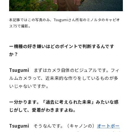
本記事ではこの写真のみ、Tsugumiさん所有のミノルタのキャピオ
ス75で撮影。
ー機種の好き嫌いはどのポイントで判断するんです
か？
Tsugumi
まずはカメラ自体のビジュアルです。フィ
ルムカメラって、近未来的な作りをしているものが多
いじゃないですか。
ー分かります。「過去に考えられた未来」みたいな感
じがして、愛着がわきますよね。
Tsugumi
そうなんです。（キャノンの）
オートボー