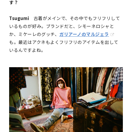
す？
Tsugumi
古着がメインで、その中でもフリフリして
いるものが好み。ブランドだと、シモーネロシャと
か、ミケーレのグッチ、
ガリアーノのマルジェラ
も。最近はアクネもよくフリフリのアイテムを出して
いるんですよね。