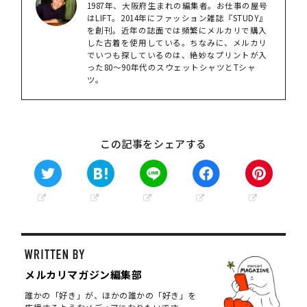
1987年、大阪府生まれの編集者。お仕事の屋号
はLIFT。2014年にファッション雑誌『STUDY』
を創刊。近年の誌面では頻繁にメルカリで購入
した古着を使用している。ちなみに、メルカリ
でいつも探しているのは、絶妙なプリントが入
った80〜90年代のスウェットシャツとTシャ
ツ。
この記事をシェアする
メルカリマガジン編集部
誰かの「好き」が、ほかの誰かの「好き」を