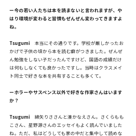
ー今の若い人たちは本を読まないと言われますが、や
はり環境が変わると習慣もぜんぜん変わってきますよ
ね。
Tsugumi
本当にその通りです。学校が厳しかったお
かげで子供の頃から本を読む癖がつきました。ぜんぜ
ん勉強をしない子だったんですけど、国語の成績だけ
は何もしなくても良かったですし。当時はクラスメイ
ト同士で好きな本を共有することも多くて。
ーホラーやサスペンス以外で好きな作家さんはいます
か？
Tsugumi
綿矢りささんと湊かなえさん。さくらもも
こさん、星野源さんのエッセイもよく読んでいました
ね。ただ、私はどうしても家の中だと集中して読めな