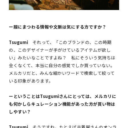
ー服にまつわる情報や文脈は気にする方ですか？
Tsugumi
それって、「このブランドの、この時期
の、このデザイナーが手がけているアイテムが欲し
い」みたいなことですよね？ 私にそういう気持ちは
全くなくて、本当に自分の感覚でしか買っていない。
メルカリだと、みんな細かいワードで検索して絞って
いる印象があります。
ーということはTsugumiさんにとっては、メルカリに
も何かしらキュレーション機能があった方が買い物は
しやすい？
Tsugumi
そうですね。たとえば古着屋さんのオンラ