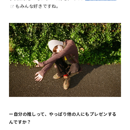
もみんな好きですね。
ー自分の推しって、やっぱり他の人にもプレゼンする
んですか？