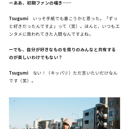
ーああ、初期ファンの嘆き……
Tsugumi
いっそ手紙でも書こうかと思った。「ずっ
と好きだったんですよ」って（笑）。ほんと、いつもエ
ンタメに救われてきた人間なんですよね。
ーでも、自分が好きなものを周りのみんなと共有する
のが楽しいわけでもない？
Tsugumi
ない！（キッパリ）ただ言いたいだけなん
です（笑）。