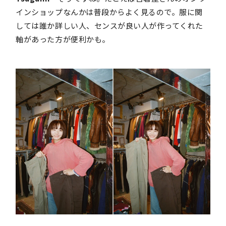
インショップなんかは普段からよく見るので。服に関
しては誰か詳しい人、センスが良い人が作ってくれた
軸があった方が便利かも。