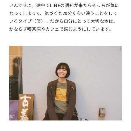
いんですよ。途中でLINEの通知が来たらそっちが気に
なってしまって、気づくと20分くらい違うことをして
いるタイプ（笑）。だから自分にとって大切な本は、
かならず喫茶店やカフェで読むようにしています。