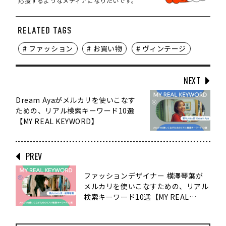
応援するようなメディアになりたいです。
# ファッション
# お買い物
# ヴィンテージ
NEXT
Dream Ayaがメルカリを使いこなす
ための、リアル検索キーワード10選
【MY REAL KEYWORD】
PREV
ファッションデザイナー 横澤琴葉が
メルカリを使いこなすための、リアル
検索キーワード10選【MY REAL
KEYWORD】