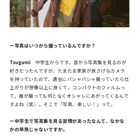
ー写真はいつから撮っているんですか？
Tsugumi
中学生からです。昔から写真集を見るのが
好きだったんですが、たまたま家族が良さげなカメラ
を持っていたので、適当にパシャパシャ撮っていたら仕
上がりが想像以上に良くて。コンパクトのフィルムっ
て、誰が撮っても何となくオシャレにあがってくるんで
すよね（笑）。そこで「写真、楽しい！」って。
ー中学生で写真集を見る習慣があったなんて、なかな
かの早熟じゃないですか。