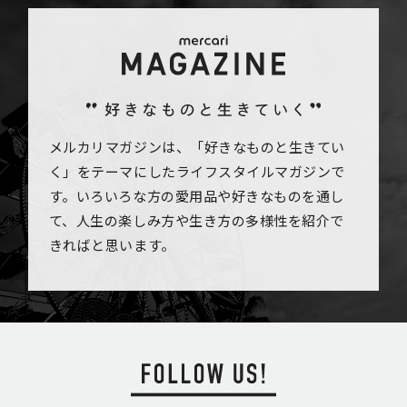
メルカリマガジンは、「好きなものと生きてい
く」をテーマにしたライフスタイルマガジンで
す。いろいろな方の愛用品や好きなものを通し
て、人生の楽しみ方や生き方の多様性を紹介で
きればと思います。