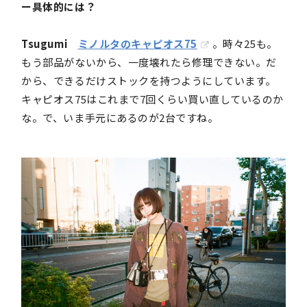
ー具体的には？
Tsugumi
ミノルタのキャピオス75
。時々25も。
もう部品がないから、一度壊れたら修理できない。だ
から、できるだけストックを持つようにしています。
キャピオス75はこれまで7回くらい買い直しているのか
な。で、いま手元にあるのが2台ですね。