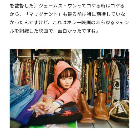
を監督した）ジェームズ・ワンってコケる時はコケる
から、「マリグナント」も観る前は特に期待していな
かったんですけど、これはホラー映画のあらゆるジャン
ルを網羅した映画で、面白かったですね。