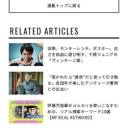
連載トップに戻る
RELATED ARTICLES
旧車、モンキーレンチ、ポスター。古
さを自由に遊び倒す、千原ジュニアの
「ヴィンテージ愛」
「惹かれたら“運命”だと思って引き取
る」吉田羊が楽しむアンティーク着物
との出会い
伊藤万理華がメルカリを使いこなすた
めの、リアル検索キーワード10選
【MY REAL KEYWORD】