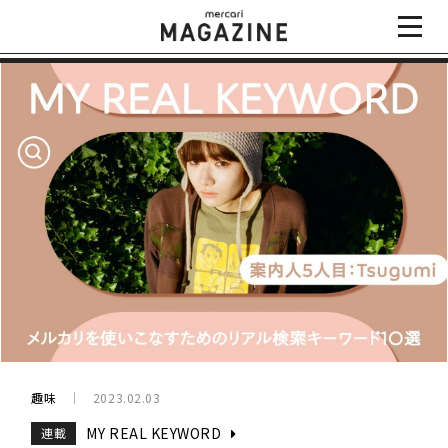
趣味
2023.02.03
MY REAL KEYWORD
連載