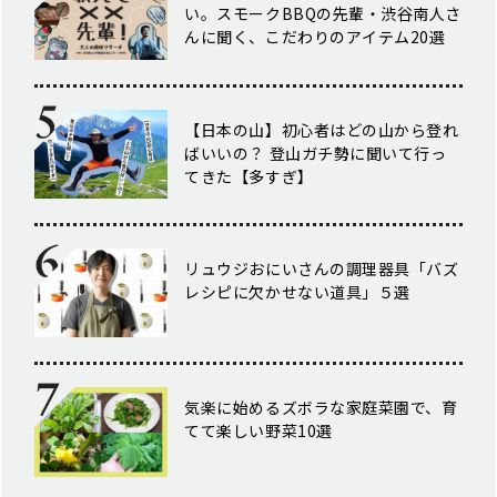
い。スモークBBQの先輩・渋谷南人さ
んに聞く、こだわりのアイテム20選
【日本の山】初心者はどの山から登れ
ばいいの？ 登山ガチ勢に聞いて行っ
てきた【多すぎ】
リュウジおにいさんの調理器具「バズ
レシピに欠かせない道具」５選
気楽に始めるズボラな家庭菜園で、育
てて楽しい野菜10選