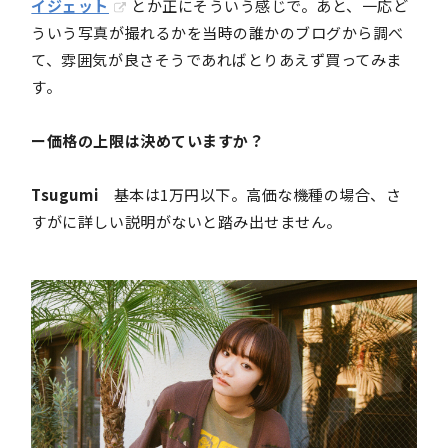
イジェット
とか正にそういう感じで。あと、一応ど
ういう写真が撮れるかを当時の誰かのブログから調べ
て、雰囲気が良さそうであればとりあえず買ってみま
す。
ー価格の上限は決めていますか？
Tsugumi
基本は1万円以下。高価な機種の場合、さ
すがに詳しい説明がないと踏み出せません。