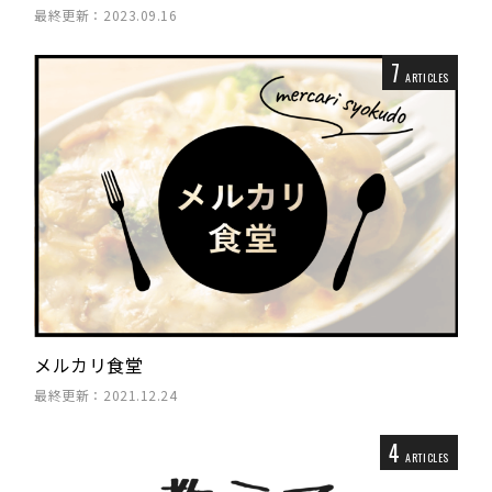
最終更新：2023.09.16
7
ARTICLES
メルカリ食堂
最終更新：2021.12.24
4
ARTICLES