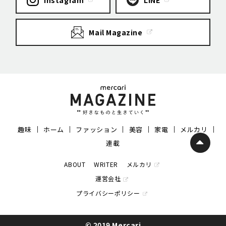
Mail Magazine
趣味
ホーム
ファッション
美容
家電
メルカリ
連載
ABOUT
WRITER
メルカリ
運営会社
プライバシーポリシー
© 2019 Mercari