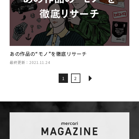
あの作品の“モノ”を徹底リサーチ
最終更新：2021.11.24
1
2