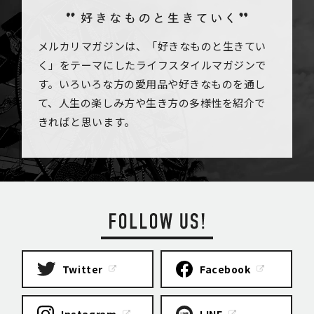
メルカリマガジンは、「好きなものと生きてい
く」をテーマにしたライフスタイルマガジンで
す。いろいろな方の愛用品や好きなものを通し
て、人生の楽しみ方や生き方の多様性を紹介で
きればと思います。
Twitter
Facebook
Instagram
LINE