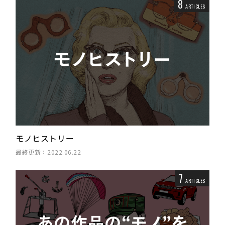
8
ARTICLES
モノヒストリー
最終更新：2022.06.22
7
ARTICLES