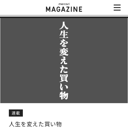
連載
人生を変えた買い物