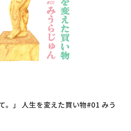
。」 人生を変えた買い物#01 みう