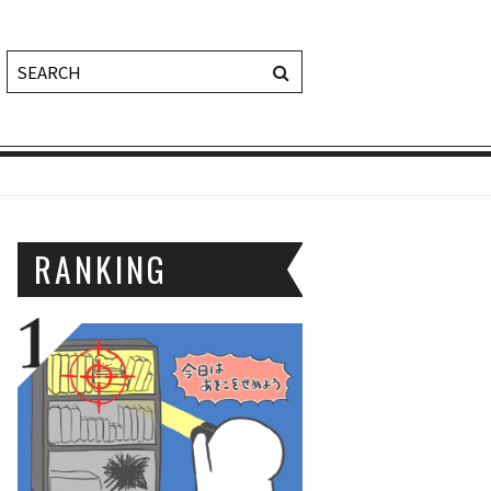
RANKING