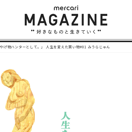
やげ物ハンターとして。」 人生を変えた買い物#01 みうらじゅん