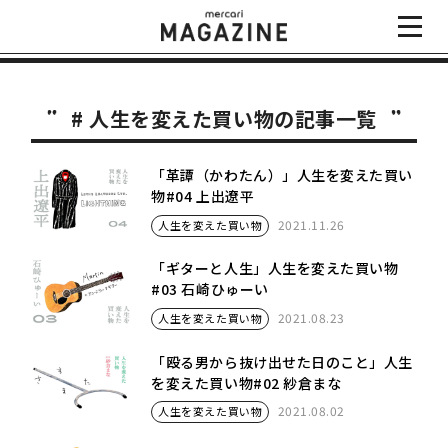
# 人生を変えた買い物の記事一覧
「革譚（かわたん）」人生を変えた買い
物#04 上出遼平
2021.11.26
人生を変えた買い物
「ギターと人生」人生を変えた買い物
#03 石崎ひゅーい
2021.08.23
人生を変えた買い物
「殴る男から抜け出せた日のこと」人生
を変えた買い物#02 紗倉まな
2021.08.02
人生を変えた買い物