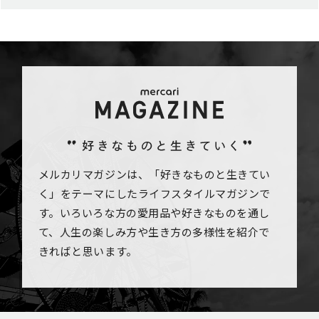
メルカリマガジンは、「好きなものと生きてい
く」をテーマにしたライフスタイルマガジンで
す。いろいろな方の愛用品や好きなものを通し
て、人生の楽しみ方や生き方の多様性を紹介で
きればと思います。