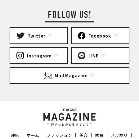
Twitter
Facebook
Instagram
LINE
Mail Magazine
趣味
ホーム
ファッション
美容
家電
メルカリ