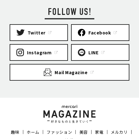
Twitter
Facebook
Instagram
LINE
Mail Magazine
趣味
ホーム
ファッション
美容
家電
メルカリ