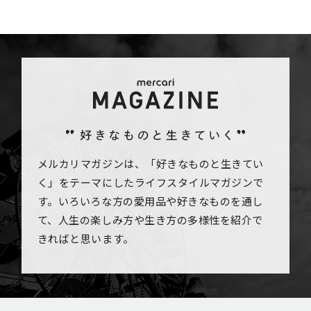
メルカリマガジンは、「好きなものと生きてい
く」をテーマにしたライフスタイルマガジンで
す。いろいろな方の愛用品や好きなものを通し
て、人生の楽しみ方や生き方の多様性を紹介で
きればと思います。