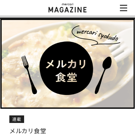
連載
メルカリ食堂