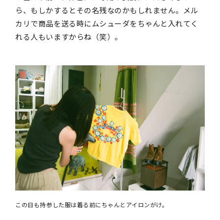
ら、もしかするとその名残なのかもしれません。メル
カリで商品を送る時にムシューダをちゃんと入れてく
れる人もいますからね（笑）。
この日も持参した服は着る前にちゃんとアイロンがけ。