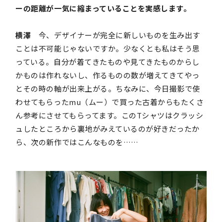
ーの距離が一気に縮まっていることを実感します。
横澤
今、デザイナーが完全に新しいものを生み出す
ことは不可能じゃないですか。少なくとも私はそう思
っている。自分が着てきたものや見てきたものからし
かものは作れないし、作るものの数が増えてきてやっ
とその時の軸が出来上がる。ちなみに、今日撮影で使
わせてもらったmu（ムー）で買った古着からもたくさ
ん参考にさせてもらってます。このTシャツはクラッシ
ュしたところから裏地がみえているのが好きだったか
ら、次の新作ではこんなものを……