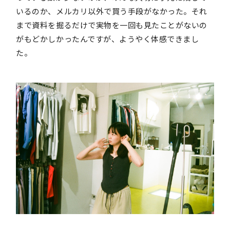
いるのか、メルカリ以外で買う手段がなかった。それ
まで資料を掘るだけで実物を一回も見たことがないの
がもどかしかったんですが、ようやく体感できまし
た。