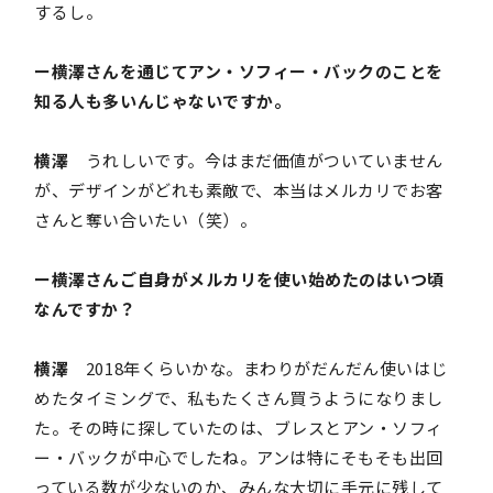
するし。
ー横澤さんを通じてアン・ソフィー・バックのことを
知る人も多いんじゃないですか。
横澤
うれしいです。今はまだ価値がついていません
が、デザインがどれも素敵で、本当はメルカリでお客
さんと奪い合いたい（笑）。
ー横澤さんご自身がメルカリを使い始めたのはいつ頃
なんですか？
横澤
2018年くらいかな。まわりがだんだん使いはじ
めたタイミングで、私もたくさん買うようになりまし
た。その時に探していたのは、ブレスとアン・ソフィ
ー・バックが中心でしたね。アンは特にそもそも出回
っている数が少ないのか、みんな大切に手元に残して