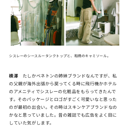
シスレーのシースルータンクトップと、和柄のキャミソール。
横澤
たしかベネトンの姉妹ブランドなんですが、私
の父親が海外出張から戻ってくる時に飛行機かホテル
のアメニティでシスレーの化粧品をもらってきたんで
す。そのパッケージとロゴがすごく可愛いなと思った
のが最初の出会い。その時はスキンケアブランドなの
かなと思っていました。昔の雑誌でも広告をよく目に
していた気がします。