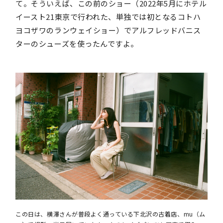
て。そういえば、この前のショー（2022年5月にホテル
イースト21東京で行われた、単独では初となるコトハ
ヨコザワのランウェイショー）でアルフレッドバニス
ターのシューズを使ったんですよ。
この日は、横澤さんが普段よく通っている下北沢の古着店、mu（ム