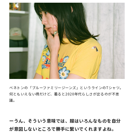
ベネトンの「ブルーファミリージーンズ」というラインのTシャツ。
何ともいえない柄だけど、着ると2020年代らしさが出るのが不思
議。
ーうん、そういう意味では、服はいろんなものを自分
が意図しないところで勝手に繋いでくれますよね。