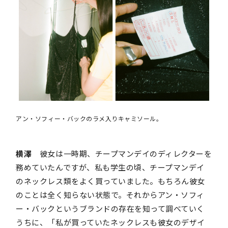
アン・ソフィー・バックのラメ入りキャミソール。
横澤
彼女は一時期、チープマンデイのディレクターを
務めていたんですが、私も学生の頃、チープマンデイ
のネックレス類をよく買っていました。もちろん彼女
のことは全く知らない状態で。それからアン・ソフィ
ー・バックというブランドの存在を知って調べていく
うちに、「私が買っていたネックレスも彼女のデザイ