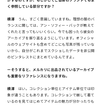
く参照している部分ですか？
横澤
うん、すごく意識していますね。理想の服のバ
ランスに関しては、アン・ソフィー・バックが教えて
くれたと言ってもいいくらい。今でも困ったら彼女の
アーカイブを振り返るようにしています。オフィシャ
ルのウェブサイトも含めてどこにも写真が残っていな
いから、自分がこれまでスクショしたデータを非公開
のピンタレストにまとめているんですよ。
ーそうすると、メルカリに出品されているアーカイブ
も重要なリファレンスになりますね。
横澤
はい。コレクション単位とアイテム単位では印
象が違うこともあります。コレクションで崩して着て
いるのを見てはじめてアイテムの魅力が分かったりも