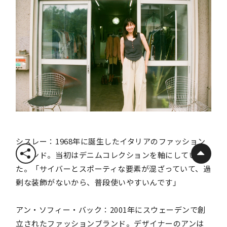
シスレー：1968年に誕生したイタリアのファッション
ブランド。当初はデニムコレクションを軸にしてい
た。「サイバーとスポーティな要素が混ざっていて、過
剰な装飾がないから、普段使いやすいんです」
アン・ソフィー・バック：2001年にスウェーデンで創
立されたファッションブランド。デザイナーのアンは