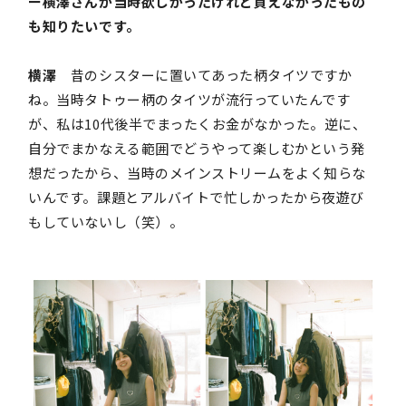
ー横澤さんが当時欲しかったけれど買えなかったもの
も知りたいです。
横澤
昔のシスターに置いてあった柄タイツですか
ね。当時タトゥー柄のタイツが流行っていたんです
が、私は10代後半でまったくお金がなかった。逆に、
自分でまかなえる範囲でどうやって楽しむかという発
想だったから、当時のメインストリームをよく知らな
いんです。課題とアルバイトで忙しかったから夜遊び
もしていないし（笑）。