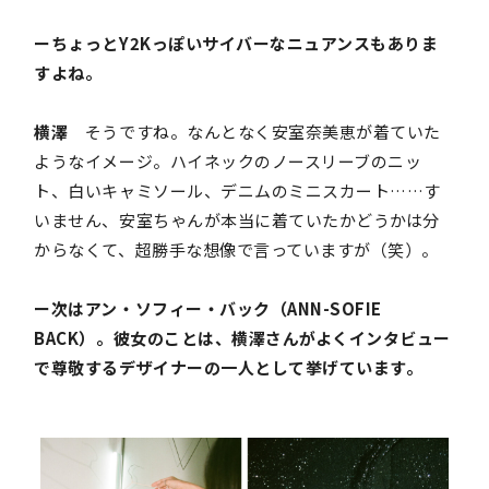
ーちょっとY2Kっぽいサイバーなニュアンスもありま
すよね。
横澤
そうですね。なんとなく安室奈美恵が着ていた
ようなイメージ。ハイネックのノースリーブのニッ
ト、白いキャミソール、デニムのミニスカート……す
いません、安室ちゃんが本当に着ていたかどうかは分
からなくて、超勝手な想像で言っていますが（笑）。
ー次はアン・ソフィー・バック（ANN-SOFIE
BACK）。彼女のことは、横澤さんがよくインタビュー
で尊敬するデザイナーの一人として挙げています。