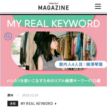
趣味
2022.11.10
MY REAL KEYWORD
連載