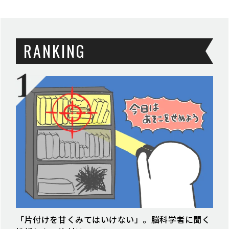
RANKING
「片付けを甘くみてはいけない」。脳科学者に聞く