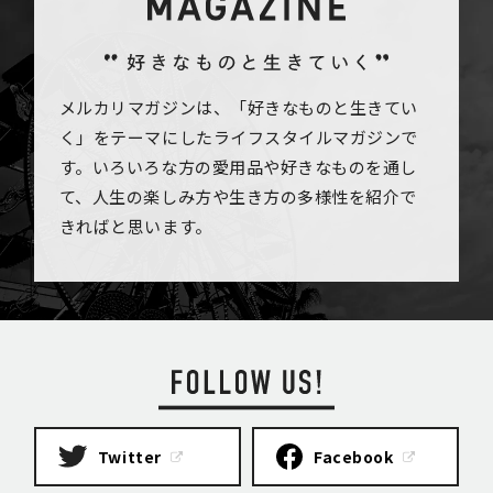
メルカリマガジンは、「好きなものと生きてい
く」をテーマにしたライフスタイルマガジンで
す。いろいろな方の愛用品や好きなものを通し
て、人生の楽しみ方や生き方の多様性を紹介で
きればと思います。
Twitter
Facebook