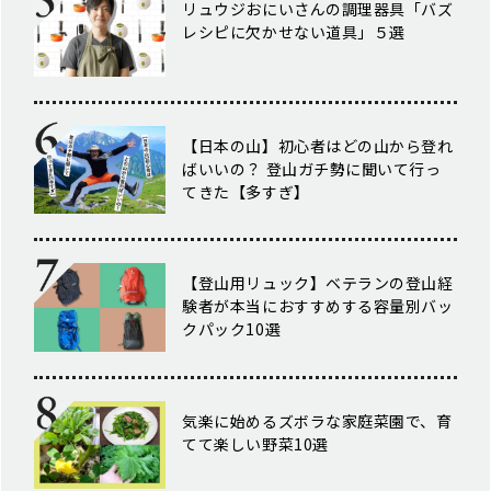
リュウジおにいさんの調理器具「バズ
レシピに欠かせない道具」５選
【日本の山】初心者はどの山から登れ
ばいいの？ 登山ガチ勢に聞いて行っ
てきた【多すぎ】
【登山用リュック】ベテランの登山経
験者が本当におすすめする容量別バッ
クパック10選
気楽に始めるズボラな家庭菜園で、育
てて楽しい野菜10選