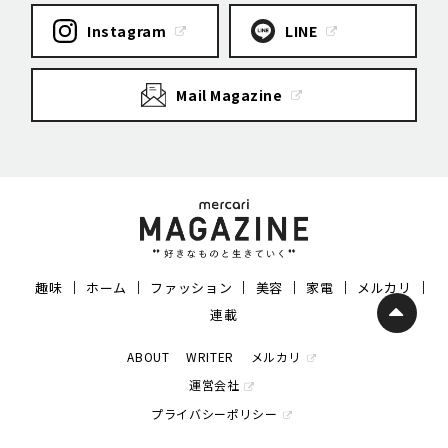
Instagram
LINE
Mail Magazine
趣味
ホーム
ファッション
美容
家電
メルカリ
連載
ABOUT
WRITER
メルカリ
運営会社
プライバシーポリシー