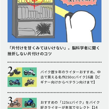
「片付けを甘くみてはいけない」。脳科学者に聞く
挫折しない片付けのコツ
バイク歴９年のライターおすすめ。中
古で買える名作250ccバイク16選【ビ
ギナー向けからベテラン向けまで】
おすすめの「125ccバイク」をバイク
好きライターが本気でセレクト【14