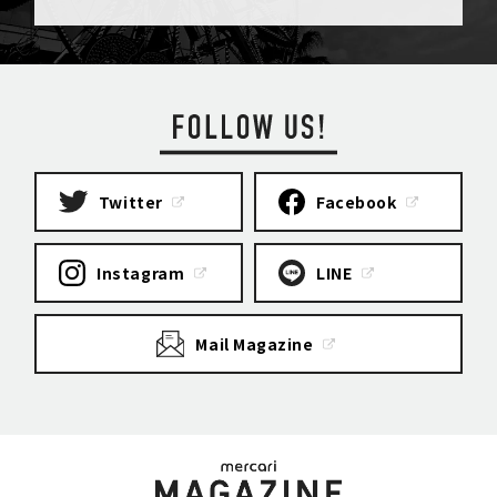
Twitter
Facebook
Instagram
LINE
Mail Magazine