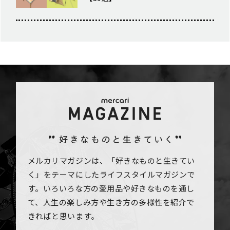
メルカリマガジンは、「好きなものと生きてい
く」をテーマにしたライフスタイルマガジンで
す。いろいろな方の愛用品や好きなものを通し
て、人生の楽しみ方や生き方の多様性を紹介で
きればと思います。