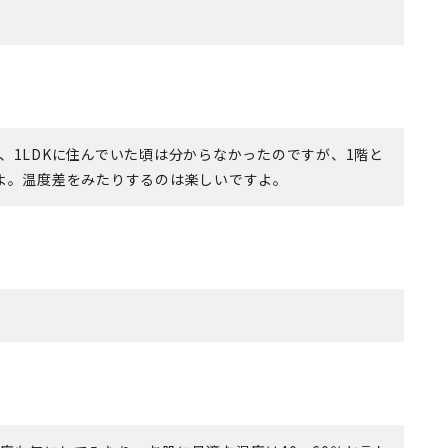
、1LDKに住んでいた頃は分からなかったのですが、1階と
よ。温度差をみたりするのは楽しいですよ。