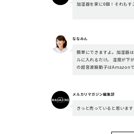
加湿器を家に6個！それもす
ななみん
簡単にできますよ。加湿器は
ルに入れるだけ。 湿度が下
の超音波振動子はAmazo
メルカリマガジン編集部
きっと売っていると思います