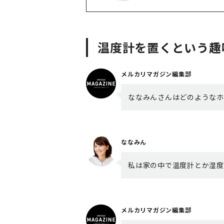
温度計を置くという趣
メルカリマガジン編集部
ななみんさんはどのようなホ
ななみん
私は家の中で温度計とか湿度
メルカリマガジン編集部