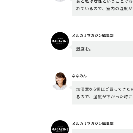
あと私は女性ということで湿
れているので、室内の湿度が
メルカリマガジン編集部
湿度を。
ななみん
加湿器を6個ほど買ってきた
るので、湿度が下がった時に
メルカリマガジン編集部