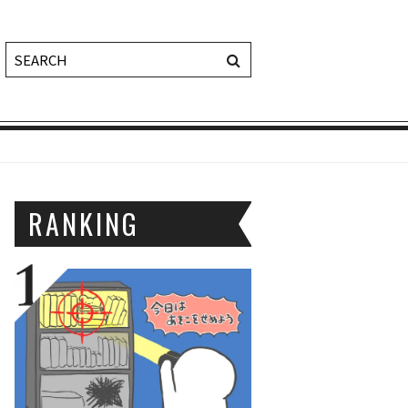
RANKING