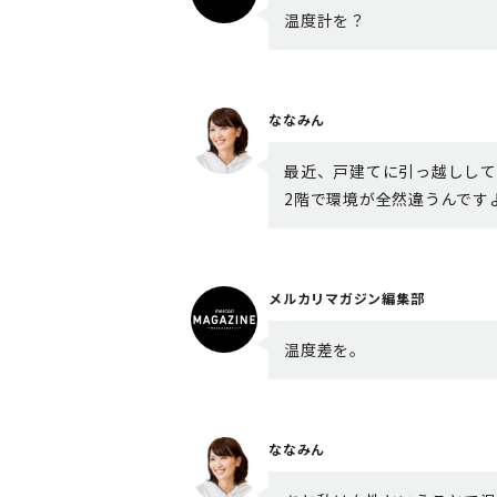
温度計を？
ななみん
最近、戸建てに引っ越しして
2階で環境が全然違うんです
メルカリマガジン編集部
温度差を。
ななみん