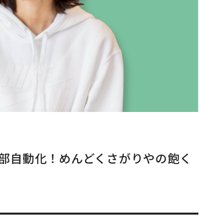
部自動化！めんどくさがりやの飽く