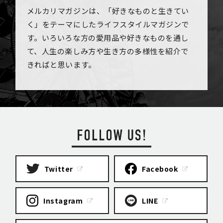
メルカリマガジンは、「好きなものと生きてい
く」をテーマにしたライフスタイルマガジンで
す。いろいろな方の愛用品や好きなものを通し
て、人生の楽しみ方や生き方の多様性を紹介で
きればと思います。
Twitter
Facebook
Instagram
LINE