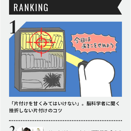
RANKING
「片付けを甘くみてはいけない」。脳科学者に聞く
挫折しない片付けのコツ