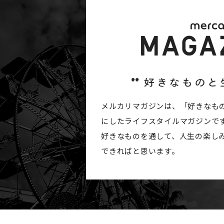
メルカリマガジンは、「好きなも
にしたライフスタイルマガジンで
好きなものを通して、人生の楽し
できればと思います。