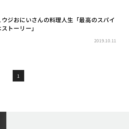
ュウジおにいさんの料理人生「最高のスパイ
はストーリー」
2019.10.11
1