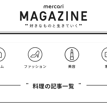
ーム
ファッション
美容
料理の記事一覧