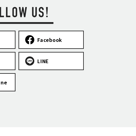
Facebook
LINE
ine