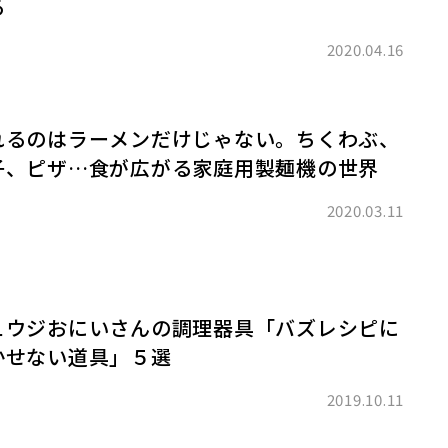
る
2020.04.16
れるのはラーメンだけじゃない。ちくわぶ、
子、ピザ…食が広がる家庭用製麺機の世界
2020.03.11
ュウジおにいさんの調理器具「バズレシピに
かせない道具」５選
2019.10.11