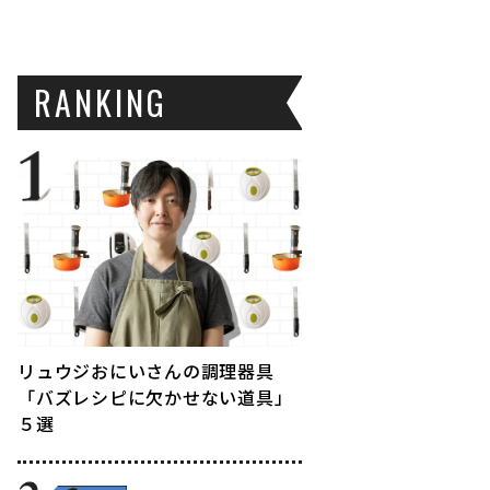
RANKING
リュウジおにいさんの調理器具
「バズレシピに欠かせない道具」
５選