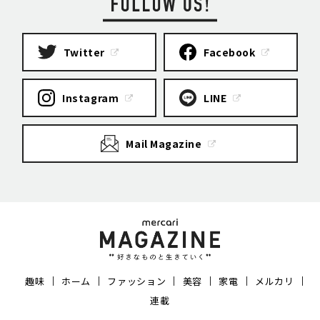
Twitter
Facebook
Instagram
LINE
Mail Magazine
趣味
ホーム
ファッション
美容
家電
メルカリ
連載