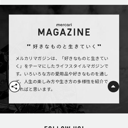
メルカリマガジンは、「好きなものと生きてい
く」をテーマにしたライフスタイルマガジンで
す。いろいろな方の愛用品や好きなものを通し
て、人生の楽しみ方や生き方の多様性を紹介で
きればと思います。