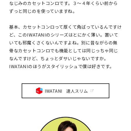
なじみのカセットコンロです。３〜４年くらい前から
ずっと同じのを使っていますね。
基本、カセットコンロって厚くて角ばっているんですけ
ど、このIWATANIのシリーズはとにかく薄い。置いて
いても邪魔くさくないんですよね。別に昔ながらの無
骨なカセットコンロでも機能としては同じっちゃ同じ
なんですけど、ちょっとダサいじゃないですか。
IWATANIのほうがスタイリッシュで僕は好きです。
IWATANI 達人スリム