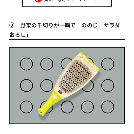
③ 野菜の千切りが一瞬で ののじ「サラダ
おろし」