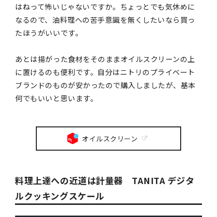
はねって怖いじゃないですか。ちょっとでも気休めに
なるので、油料理への苦手意識を無くしたいなら買っ
たほうがいいです。
あとは揚がった食材をそのままオイルスクリーンの上
に置けるのも便利です。自分はニトリのプライベート
ブランドのものが安かったので購入しましたが、基本
何でもいいと思います。
オイルスクリーン
料理上達への近道は計量器 TANITA デジタ
ルクッキングスケール