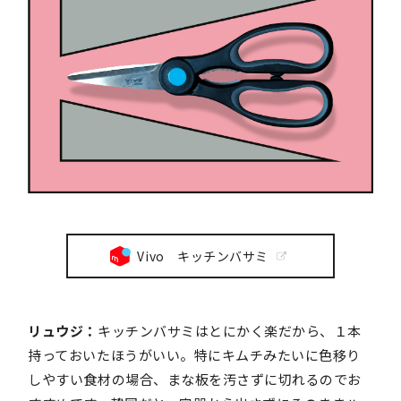
Vivo キッチンバサミ
リュウジ：
キッチンバサミはとにかく楽だから、１本
持っておいたほうがいい。特にキムチみたいに色移り
しやすい食材の場合、まな板を汚さずに切れるのでお