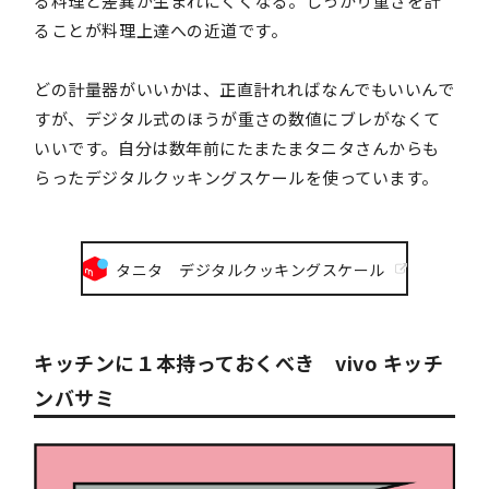
る料理と差異が生まれにくくなる。しっかり重さを計
ることが料理上達への近道です。
どの計量器がいいかは、正直計れればなんでもいいんで
すが、デジタル式のほうが重さの数値にブレがなくて
いいです。自分は数年前にたまたまタニタさんからも
らったデジタルクッキングスケールを使っています。
タニタ デジタルクッキングスケール
キッチンに１本持っておくべき vivo キッチ
ンバサミ