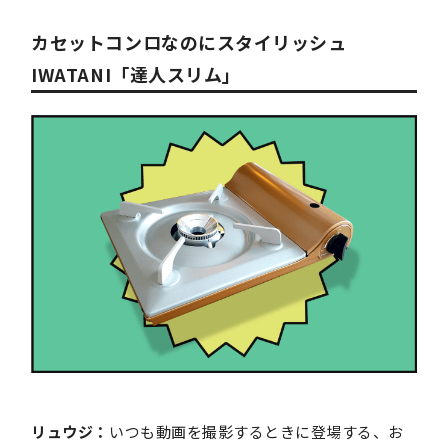
カセットコンロなのにスタイリッシュ
IWATANI「達人スリム」
リュウジ：
いつも動画を撮影するときに登場する、お