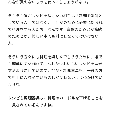
んなが買えないものを使ってもしょうがない。
そもそも僕がレシピを届けたい相手は「料理を趣味と
している人」ではなく、「何かのために必要に駆られ
て料理をする人たち」なんです。家族のためとか節約
のためとか、忙しい中でも料理しなくてはいけない
人。
そういう方々にも料理を楽しんでもらうために、誰で
も簡単にすぐ作れて、なおかつおいしいレシピを開発
するようにしています。だから料理器具も、一般の方
でも手に入りやすいものしか使わないよう心がけてい
ますね。
――レシピも調理器具も、料理のハードルを下げることを
一貫されているんですね。