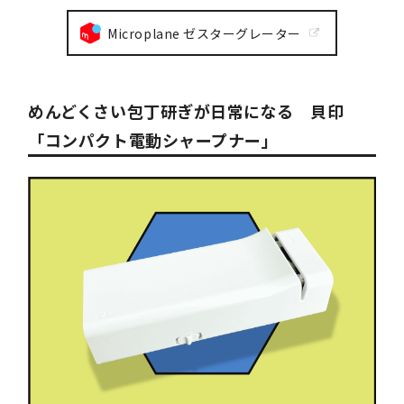
Microplane ゼスターグレーター
めんどくさい包丁研ぎが日常になる 貝印
「コンパクト電動シャープナー」