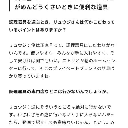
がめんどうくさいときに便利な道具
――調理器具を選ぶとき、リュウジさんは何かこだわって
いるポイントはありますか？
リュウジ：
僕は正直言って、調理器具にこだわりがな
いんです。使いやすく、みんなが手に入れやすく、そ
して安ければ何でもいい。ニトリとか巷のホームセン
ターに行って、そこのプライベートブランドの器具ば
かり買っていますね。
――調理器具の専門店などには行かないんでしょうか。
リュウジ：
逆にそういうところは絶対に行かないで
す。わざわざその店に行かないと手に入らないんだっ
たら、動画で紹介しても意味ないじゃん、という。み