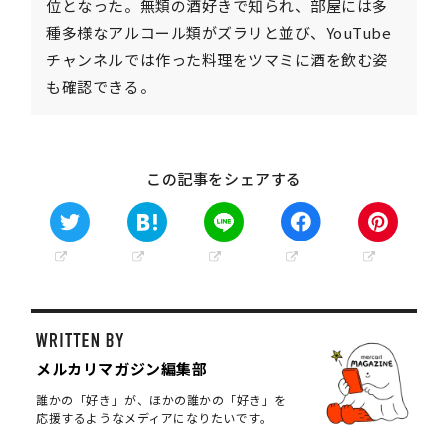
位となった。無類の酒好きで知られ、部屋には多
種多様なアルコール類がズラリと並び、YouTube
チャンネルでは作った料理をツマミに酒を飲む姿
も確認できる。
この記事をシェアする
メルカリマガジン編集部
誰かの「好き」が、ほかの誰かの「好き」を
応援するようなメディアになりたいです。