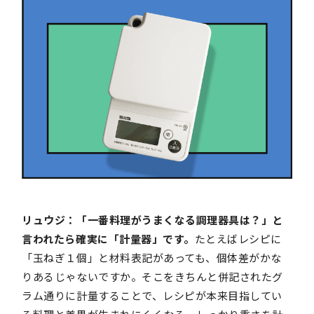
リュウジ：「一番料理がうまくなる調理器具は？」と
言われたら確実に「計量器」です。
たとえばレシピに
「玉ねぎ１個」と材料表記があっても、個体差がかな
りあるじゃないですか。そこをきちんと併記されたグ
ラム通りに計量することで、レシピが本来目指してい