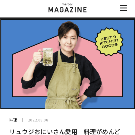
料理
2022.08.08
リュウジおにいさん愛用 料理がめんど