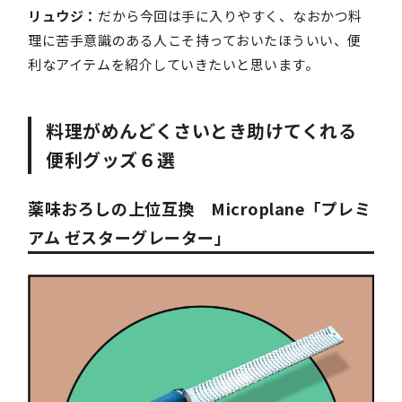
リュウジ：
だから今回は手に入りやすく、なおかつ料
理に苦手意識のある人こそ持っておいたほういい、便
利なアイテムを紹介していきたいと思います。
料理がめんどくさいとき助けてくれる
便利グッズ６選
薬味おろしの上位互換 Microplane「プレミ
アム ゼスターグレーター」