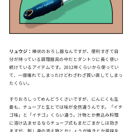
リュウジ：
棒状のおろし器なんですが、便利すぎて自
分が持っている調理器具の中だとダントツに長く使い
続けているアイテムです。2012年くらいから使ってい
て、一度壊れてしまったけどわざわざ買い直してしまっ
たくらい。
すりおろしってめんどうくさいですが、にんにくも生
姜も、チューブと生とでは味が全然違うんです。「イチ
ゴ味」と「イチゴ」くらい違う。汁物とか煮込み料理
に溶け込ませるならチューブ式もまだごまかしは効き
ますが、刺し身の添え物とかしょうが焼きとか風味を