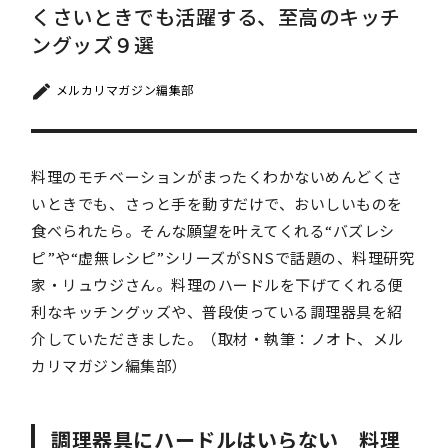
くさいときでも活躍する、至高のキッチ
ングッズ９選
メルカリマガジン編集部
料理のモチベーションがまったくわかないめんどくさ
いときでも、さっと手を動すだけで、おいしいものを
食べられたら。そんな願望を叶えてくれる“バズレシ
ピ”や“虚無レシピ”シリーズがSNSで話題の、料理研究
家・リュウジさん。料理のハードルを下げてくれる便
利なキッチングッズや、普段使っている調理器具を紹
介していただきました。（取材・執筆：ノオト、メル
カリマガジン編集部）
調理器具にハードルはいらない 料理