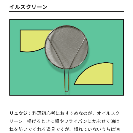
イルスクリーン
リュウジ：
料理初心者におすすめなのが、オイルスク
リーン。揚げるときに鍋やフライパンにかぶせて油は
ねを防いでくれる道具ですが、慣れていないうちは油