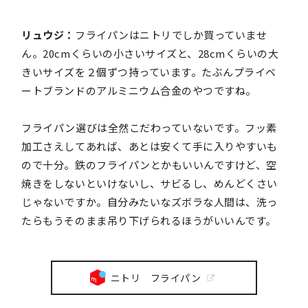
リュウジ：
フライパンはニトリでしか買っていませ
ん。20cmくらいの小さいサイズと、28cmくらいの大
きいサイズを２個ずつ持っています。たぶんプライベ
ートブランドのアルミニウム合金のやつですね。
フライパン選びは全然こだわっていないです。フッ素
加工さえしてあれば、あとは安くて手に入りやすいも
ので十分。鉄のフライパンとかもいいんですけど、空
焼きをしないといけないし、サビるし、めんどくさい
じゃないですか。自分みたいなズボラな人間は、洗っ
たらもうそのまま吊り下げられるほうがいいんです。
ニトリ フライパン