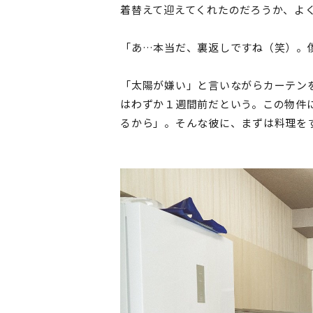
着替えて迎えてくれたのだろうか、よ
「あ…本当だ、裏返しですね（笑）。
「太陽が嫌い」と言いながらカーテン
はわずか１週間前だという。この物件
るから」。そんな彼に、まずは料理を