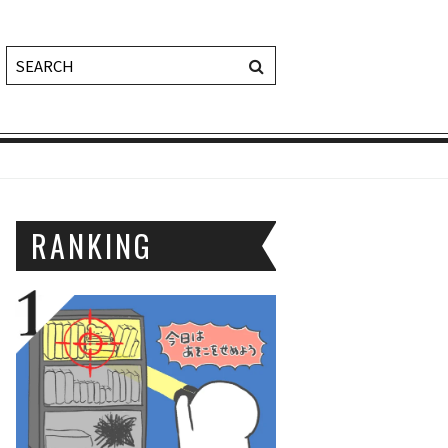
RANKING