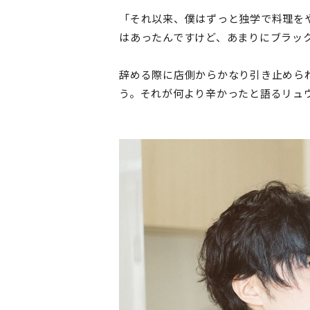
「それ以来、僕はずっと独学で料理を
はあったんですけど、あまりにブラッ
辞める際に店側からかなり引き止めら
う。それが何より辛かったと語るリュ