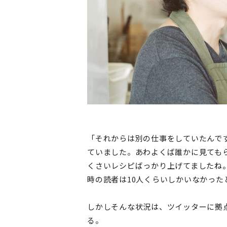
「それからは別の仕事をしていたんで
ていました。あわよくば誰かに見ても
くさいレシピばっかり上げてましたね
時の読者は10人くらいしかいなかった
しかしそんな状況は、ツイッターに拠
る。