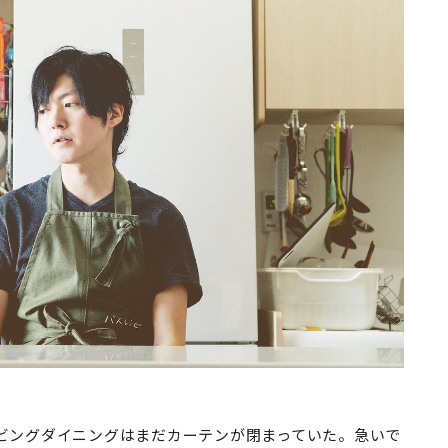
リビングダイニングはまだカーテンが閉まっていた。急いで