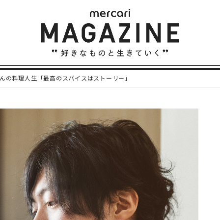
んの料理人生「最高のスパイスはストーリー」