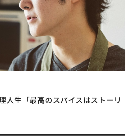
理人生「最高のスパイスはストーリ