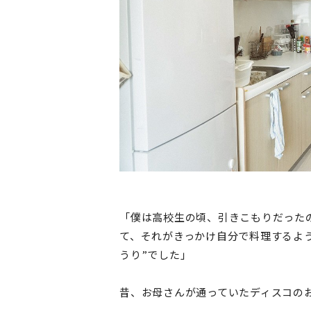
「僕は高校生の頃、引きこもりだった
て、それがきっかけ自分で料理するよ
うり”でした」
昔、お母さんが通っていたディスコの