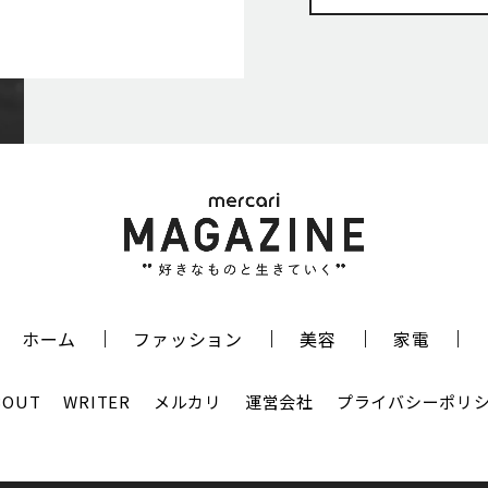
ホーム
ファッション
美容
家電
BOUT
WRITER
メルカリ
運営会社
プライバシーポリ