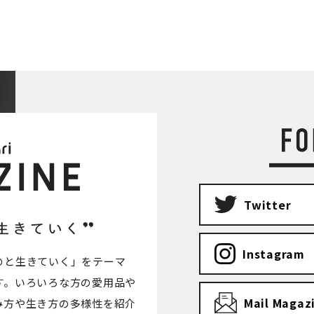
Twitter
Instagram
のと生きていく」をテーマ
す。いろいろな方の愛用品や
Mail Magaz
み方や生き方の多様性を紹介