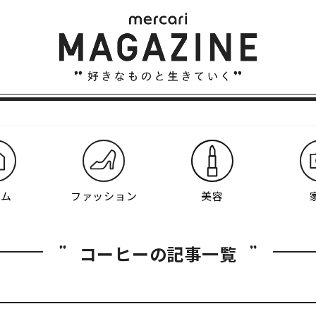
ーム
ファッション
美容
コーヒーの記事一覧