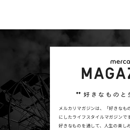
メルカリマガジンは、「好きなも
にしたライフスタイルマガジンで
好きなものを通して、人生の楽し