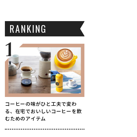
RANKING
コーヒーの味がひと工夫で変わ
る、在宅でおいしいコーヒーを飲
むためのアイテム