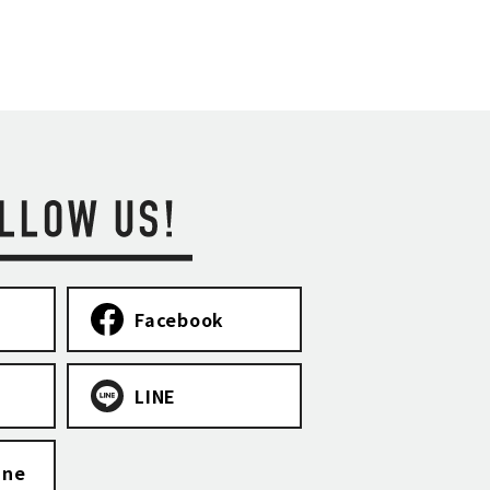
Facebook
LINE
ine