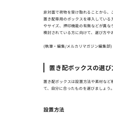
非対面で荷物を受け取れることから、
置き配専用のボックスを導入している
やサイズ、押印機能の有無などが異な
検討されている方に向けて、選び方や
(執筆・編集/メルカリマガジン編集部)
置き配ボックスの選び
置き配ボックスは設置方法や素材など
て、自分に合ったものを選びましょう
設置方法