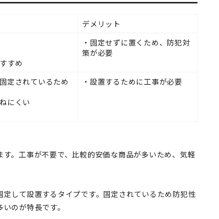
デメリット
・固定せずに置くため、防犯対
策が必要
すすめ
固定されているため
・設置するために工事が必要
ねにくい
ます。工事が不要で、比較的安価な商品が多いため、気軽
固定して設置するタイプです。固定されているため防犯性
多いのが特長です。