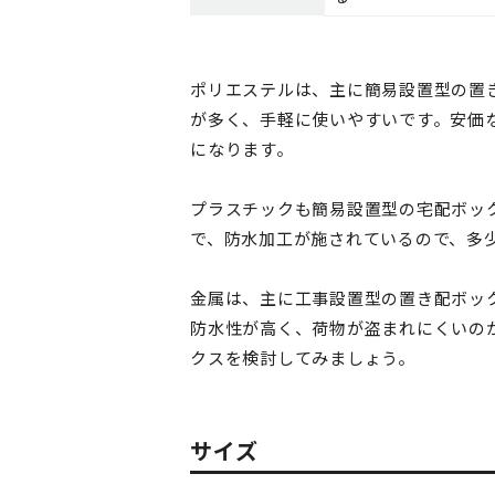
ポリエステルは、主に簡易設置型の置
が多く、手軽に使いやすいです。安価
になります。
プラスチックも簡易設置型の宅配ボッ
で、防水加工が施されているので、多
金属は、主に工事設置型の置き配ボッ
防水性が高く、荷物が盗まれにくいの
クスを検討してみましょう。
サイズ