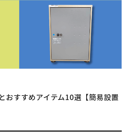
とおすすめアイテム10選【簡易設置