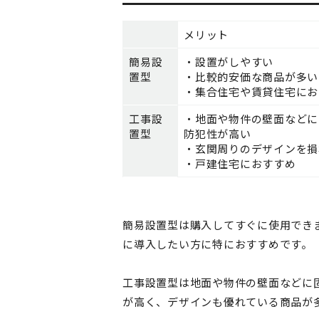
メリット
簡易設
・設置がしやすい
置型
・比較的安価な商品が多い
・集合住宅や賃貸住宅にお
工事設
・地面や物件の壁面などに
置型
防犯性が高い
・玄関周りのデザインを損
・戸建住宅におすすめ
簡易設置型は購入してすぐに使用でき
に導入したい方に特におすすめです。
工事設置型は地面や物件の壁面などに
が高く、デザインも優れている商品が