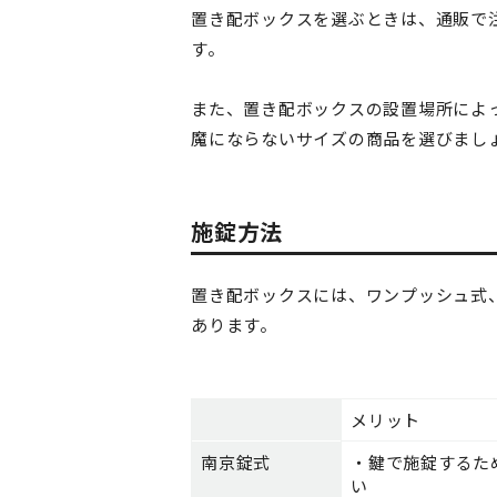
置き配ボックスを選ぶときは、通販で
す。
また、置き配ボックスの設置場所によ
魔にならないサイズの商品を選びまし
施錠方法
置き配ボックスには、ワンプッシュ式
あります。
メリット
南京錠式
・鍵で施錠するた
い