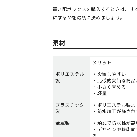
置き配ボックスを購入するときは、す
にするかを最初に決めましょう。
素材
メリット
ポリエステル
・設置しやすい
製
・比較的安価な商品
・小さく畳める
・軽量
プラスチック
・ポリエステル製よ
製
・防水加工が施され
金属製
・頑丈で防水性が高
・デザインや機能面
る