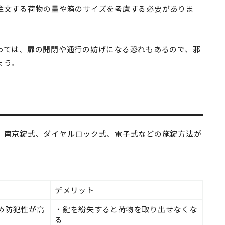
注文する荷物の量や箱のサイズを考慮する必要がありま
っては、扉の開閉や通行の妨げになる恐れもあるので、邪
ょう。
、南京錠式、ダイヤルロック式、電子式などの施錠方法が
デメリット
め防犯性が高
・鍵を紛失すると荷物を取り出せなくな
る