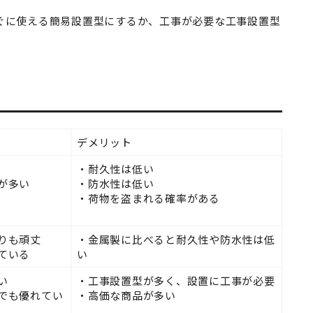
ぐに使える簡易設置型にするか、工事が必要な工事設置型
デメリット
・耐久性は低い
が多い
・防水性は低い
・荷物を盗まれる確率がある
りも頑丈
・金属製に比べると耐久性や防水性は低
ている
い
い
・工事設置型が多く、設置に工事が必要
でも優れてい
・高価な商品が多い