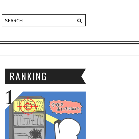
RANKING