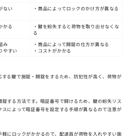
がない
・商品によってロックのかけ方が異なる
かかる
・鍵を紛失すると荷物を取り出せなくな
る
組み
・商品によって開錠の仕方が異なる
りやすい
・コストがかかる
応する鍵で施錠・開錠をするため、防犯性が高く、荷物が
開錠する方法です。暗証番号で開けるため、鍵の紛失リス
クスによって暗証番号を設定する手順が異なるので注意が
手軽にロックがかかるので、配達員が荷物を入れやすい施