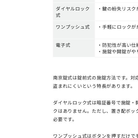
ダイヤルロック
・鍵の紛失リスク
式
ワンプッシュ式
・手軽にロックが
電子式
・防犯性が高い仕
・施錠や開錠がや
南京錠式は錠前式の施錠方法です。対
盗まれにくいという特長があります。
ダイヤルロック式は暗証番号で施錠・
クはありません。ただし、置き配ボッ
必要です。
ワンプッシュ式はボタンを押すだけで