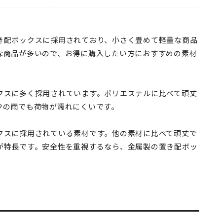
き配ボックスに採用されており、小さく畳めて軽量な商品
な商品が多いので、お得に購入したい方におすすめの素材
クスに多く採用されています。ポリエステルに比べて頑丈
少の雨でも荷物が濡れにくいです。
クスに採用されている素材です。他の素材に比べて頑丈で
が特長です。安全性を重視するなら、金属製の置き配ボッ