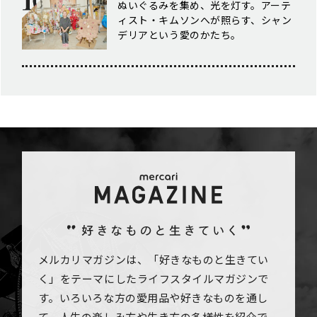
ぬいぐるみを集め、光を灯す。アーテ
ィスト・キムソンへが照らす、シャン
デリアという愛のかたち。
メルカリマガジンは、「好きなものと生きてい
く」をテーマにしたライフスタイルマガジンで
す。いろいろな方の愛用品や好きなものを通し
て、人生の楽しみ方や生き方の多様性を紹介で