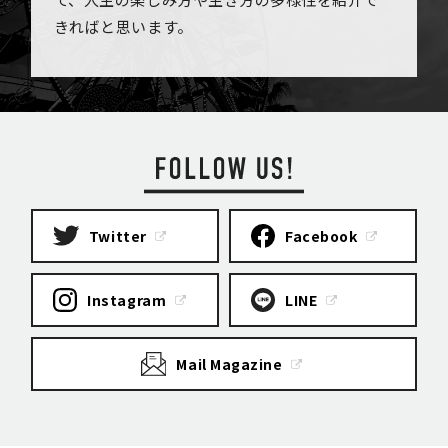
きればと思います。
Twitter
Facebook
Instagram
LINE
Mail Magazine