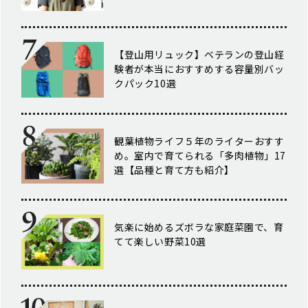
【登山用リュック】ベテランの登山経
験者が本当におすすめする容量別バッ
クパック10選
観葉植物ライフ５年のライターおすす
め。室内で育てられる「多肉植物」17
選【品種と育て方も紹介】
気楽に始めるズボラな家庭菜園で、育
てて楽しい野菜10選