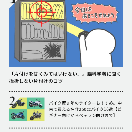
「片付けを甘くみてはいけない」。脳科学者に聞く
挫折しない片付けのコツ
バイク歴９年のライターおすすめ。中
古で買える名作250ccバイク16選【ビ
ギナー向けからベテラン向けまで】