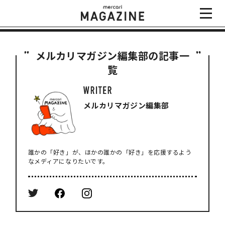
メルカリマガジン編集部の記事一
覧
メルカリマガジン編集部
誰かの「好き」が、ほかの誰かの「好き」を応援するよう
なメディアになりたいです。