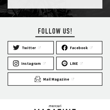
Twitter
Facebook
Instagram
LINE
Mail Magazine