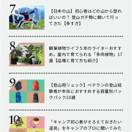
【日本の山】初心者はどの山から登れ
ばいいの？ 登山ガチ勢に聞いて行っ
てきた【多すぎ】
観葉植物ライフ５年のライターおすす
め。室内で育てられる「多肉植物」17
選【品種と育て方も紹介】
【登山用リュック】ベテランの登山経
験者が本当におすすめする容量別バッ
クパック10選
「キャンプ初心者がそろえておきたい
道具」をキャンプのプロに聞いてみた