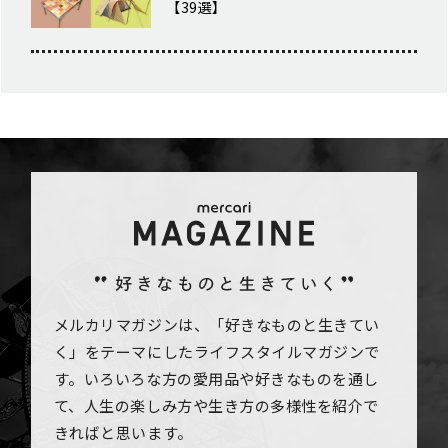
【39選】
メルカリマガジンは、「好きなものと生きてい
く」をテーマにしたライフスタイルマガジンで
す。いろいろな方の愛用品や好きなものを通し
て、人生の楽しみ方や生き方の多様性を紹介で
きればと思います。