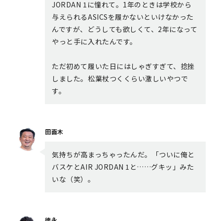
JORDAN 1に憧れて。1年のときは学校から
与えられるASICSを履かないといけなかった
んですが、どうしても欲しくて、2年になって
やっと手に入れたんです。
ただ初めて履いた日にはしゃぎすぎて、捻挫
しました。松葉杖つくくらい激しいやつで
す。
田面木
気持ちが高まっちゃったんだ。「ついに俺と
バスケとAIR JORDAN 1と……グキッ」みた
いな（笑）。
徳永