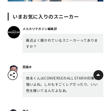
いまお気に入りのスニーカー
メルカリマガジン編集部
最近よく履かれているスニーカーってありま
すか？
田面木
徳永くんはCONVERSEのALL STARの印象が
強いよね。しかもすごくレアだったり、いい
色を履いてるんだよなあ。
徳永