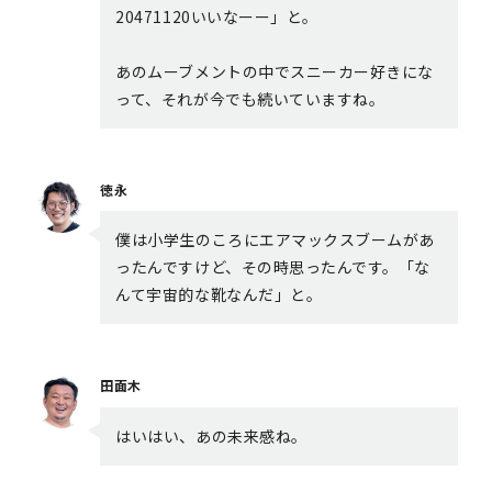
20471120いいなーー」と。
あのムーブメントの中でスニーカー好きにな
って、それが今でも続いていますね。
徳永
僕は小学生のころにエアマックスブームがあ
ったんですけど、その時思ったんです。「な
んて宇宙的な靴なんだ」と。
田面木
はいはい、あの未来感ね。