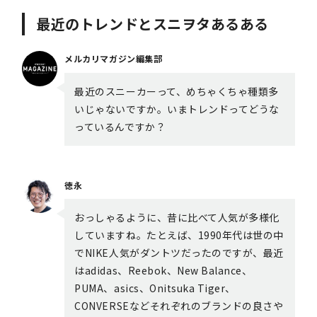
最近のトレンドとスニヲタあるある
メルカリマガジン編集部
最近のスニーカーって、めちゃくちゃ種類多
いじゃないですか。いまトレンドってどうな
っているんですか？
徳永
おっしゃるように、昔に比べて人気が多様化
していますね。たとえば、1990年代は世の中
でNIKE人気がダントツだったのですが、最近
はadidas、Reebok、New Balance、
PUMA、asics、Onitsuka Tiger、
CONVERSEなどそれぞれのブランドの良さや