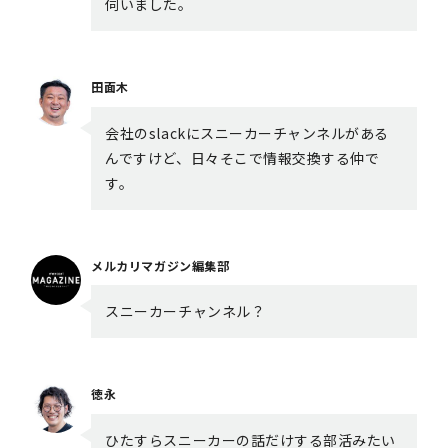
伺いました。
田面木
会社のslackにスニーカーチャンネルがある
んですけど、日々そこで情報交換する仲で
す。
メルカリマガジン編集部
スニーカーチャンネル？
徳永
ひたすらスニーカーの話だけする部活みたい