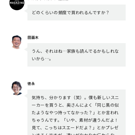
どのくらいの頻度で買われるんですか？
田面木
うん、それはね…家族も読んでるかもしれな
いから…。
徳永
気持ち、分かります（笑）。僕も新しいスニ
ーカーを買うと、奥さんによく「同じ黒の似
たようなやつ持ってなかった？」とか言われ
ちゃうんです。「いや、素材が違うんだよ！
見て、こっちはスエードだよ？」とかプレゼ
ンするんですが、違いがなかなか伝わらな