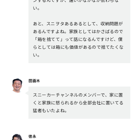
い。
あと、スニヲタあるあるとして、収納問題が
あるんですよね。家族としてはかさばるので
「箱を捨てて」って話になるんですけど、僕
らとしては箱にも価値があるので捨てたくな
い。
田面木
スニーカーチャンネルのメンバーで、家に置
くと家族に怒られるから全部会社に置いてる
猛者もいたよね。
徳永