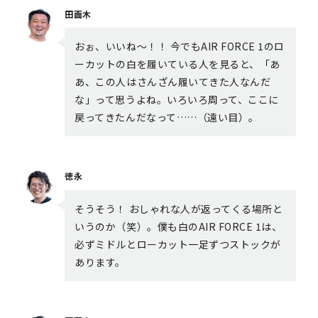
田面木
おぉ、いいね〜！！ 今でもAIR FORCE 1のロ
ーカットの白を履いている人を見ると、「あ
あ、この人はさんざん履いてきた人なんだ
な」って思うよね。いろいろ周って、ここに
戻ってきたんだなって……（遠い目）。
徳永
そうそう！ おしゃれな人が返ってくる場所と
いうのか（笑）。僕も白のAIR FORCE 1は、
必ずミドルとローカット一足ずつストックが
あります。