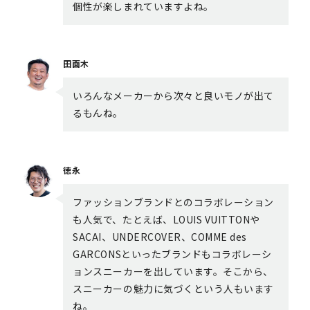
個性が楽しまれていますよね。
田面木
いろんなメーカーから次々と良いモノが出て
るもんね。
徳永
ファッションブランドとのコラボレーション
も人気で、たとえば、LOUIS VUITTONや
SACAI、UNDERCOVER、COMME des
GARCONSといったブランドもコラボレーシ
ョンスニーカーを出しています。そこから、
スニーカーの魅力に気づくという人もいます
ね。