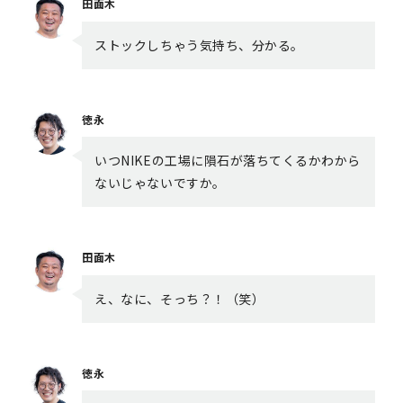
田面木
ストックしちゃう気持ち、分かる。
徳永
いつNIKEの工場に隕石が落ちてくるかわから
ないじゃないですか。
田面木
え、なに、そっち？！（笑）
徳永