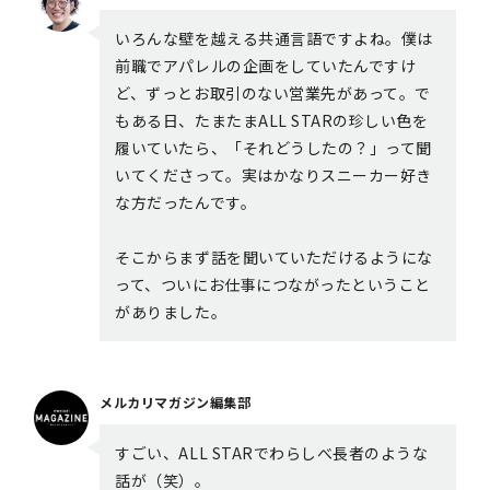
いろんな壁を越える共通言語ですよね。僕は
前職でアパレルの企画をしていたんですけ
ど、ずっとお取引のない営業先があって。で
もある日、たまたまALL STARの珍しい色を
履いていたら、「それどうしたの？」って聞
いてくださって。実はかなりスニーカー好き
な方だったんです。
そこからまず話を聞いていただけるようにな
って、ついにお仕事につながったということ
がありました。
メルカリマガジン編集部
すごい、ALL STARでわらしべ長者のような
話が（笑）。