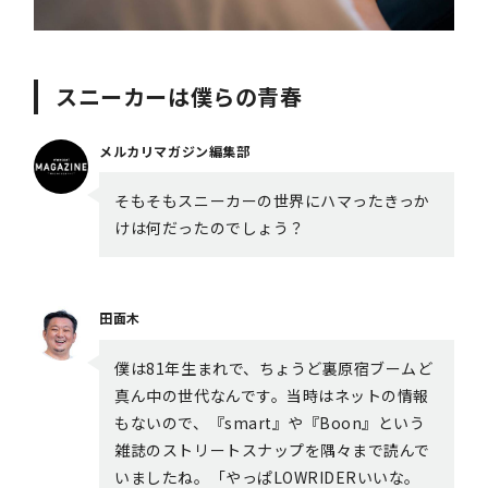
スニーカーは僕らの青春
メルカリマガジン編集部
そもそもスニーカーの世界にハマったきっか
けは何だったのでしょう？
田面木
僕は81年生まれで、ちょうど裏原宿ブームど
真ん中の世代なんです。当時はネットの情報
もないので、『smart』や『Boon』という
雑誌のストリートスナップを隅々まで読んで
いましたね。「やっぱLOWRIDERいいな。