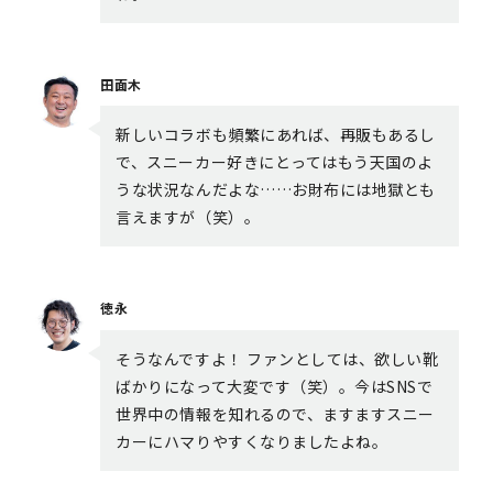
田面木
新しいコラボも頻繁にあれば、再販もあるし
で、スニーカー好きにとってはもう天国のよ
うな状況なんだよな……お財布には地獄とも
言えますが（笑）。
徳永
そうなんですよ！ ファンとしては、欲しい靴
ばかりになって大変です（笑）。今はSNSで
世界中の情報を知れるので、ますますスニー
カーにハマりやすくなりましたよね。