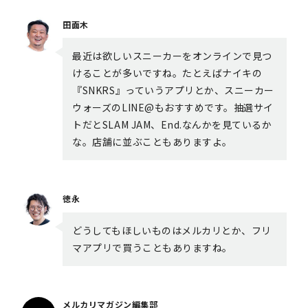
田面木
最近は欲しいスニーカーをオンラインで見つ
けることが多いですね。たとえばナイキの
『SNKRS』っていうアプリとか、スニーカー
ウォーズのLINE@もおすすめです。抽選サイ
トだとSLAM JAM、End.なんかを見ているか
な。店舗に並ぶこともありますよ。
徳永
どうしてもほしいものはメルカリとか、フリ
マアプリで買うこともありますね。
メルカリマガジン編集部