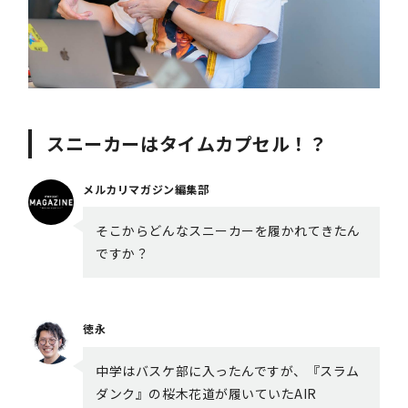
スニーカーはタイムカプセル！？
メルカリマガジン編集部
そこからどんなスニーカーを履かれてきたん
ですか？
徳永
中学はバスケ部に入ったんですが、『スラム
ダンク』の桜木花道が履いていたAIR