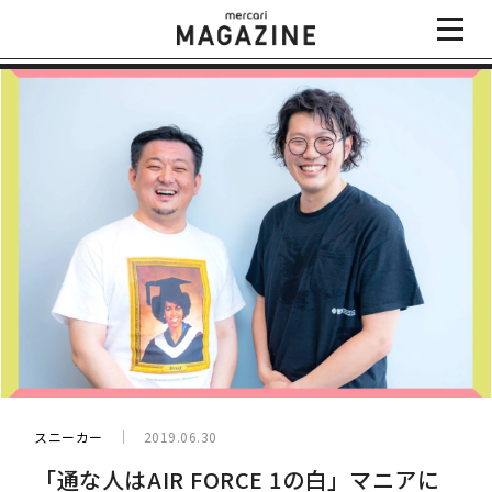
スニーカー
2019.06.30
「通な人はAIR FORCE 1の白」マニアに