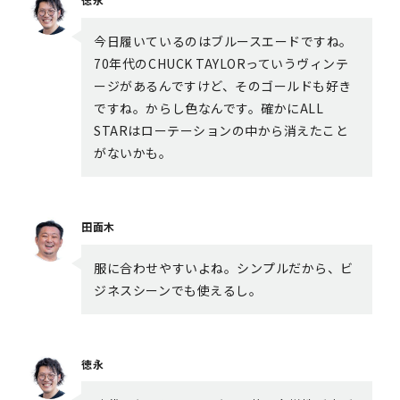
今日履いているのはブルースエードですね。
70年代のCHUCK TAYLORっていうヴィンテ
ージがあるんですけど、そのゴールドも好き
ですね。からし色なんです。確かにALL
STARはローテーションの中から消えたこと
がないかも。
田面木
服に合わせやすいよね。シンプルだから、ビ
ジネスシーンでも使えるし。
徳永