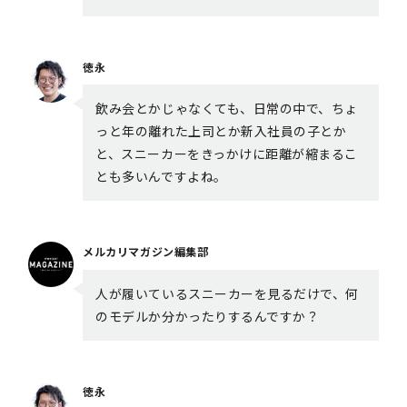
徳永
飲み会とかじゃなくても、日常の中で、ちょ
っと年の離れた上司とか新入社員の子とか
と、スニーカーをきっかけに距離が縮まるこ
とも多いんですよね。
メルカリマガジン編集部
人が履いているスニーカーを見るだけで、何
のモデルか分かったりするんですか？
徳永