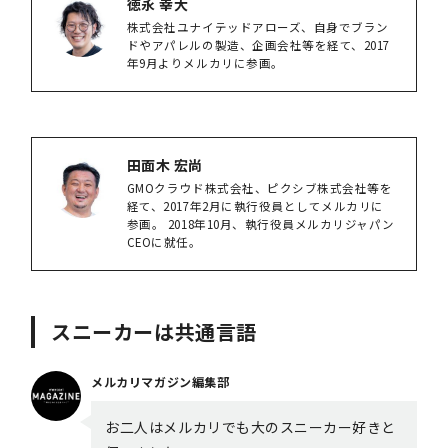
徳永 幸大
株式会社ユナイテッドアローズ、自身でブラン
ドやアパレルの製造、企画会社等を経て、2017
年9月よりメルカリに参画。
田面木 宏尚
GMOクラウド株式会社、ピクシブ株式会社等を
経て、2017年2月に執行役員としてメルカリに
参画。 2018年10月、執行役員メルカリジャパン
CEOに就任。
スニーカーは共通言語
メルカリマガジン編集部
お二人はメルカリでも大のスニーカー好きと