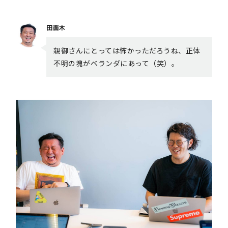
田面木
親御さんにとっては怖かっただろうね、正体
不明の塊がベランダにあって（笑）。