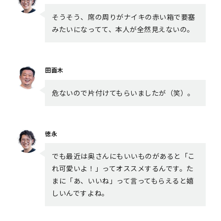
そうそう、席の周りがナイキの赤い箱で要塞
みたいになってて、本人が全然見えないの。
田面木
危ないので片付けてもらいましたが（笑）。
徳永
でも最近は奥さんにもいいものがあると「こ
れ可愛いよ！」ってオススメするんです。た
まに「あ、いいね」って言ってもらえると嬉
しいんですよね。