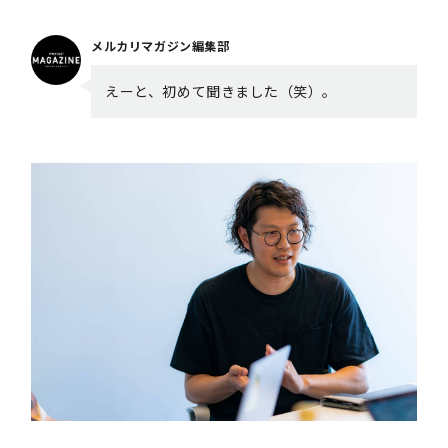
メルカリマガジン編集部
えーと、初めて聞きました（笑）。