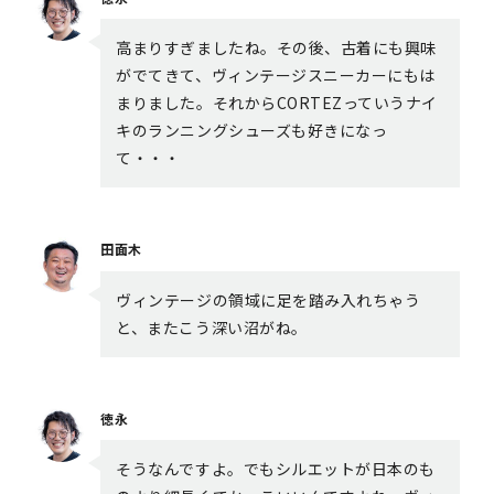
高まりすぎましたね。その後、古着にも興味
がでてきて、ヴィンテージスニーカーにもは
まりました。それからCORTEZっていうナイ
キのランニングシューズも好きになっ
て・・・
田面木
ヴィンテージの領域に足を踏み入れちゃう
と、またこう深い沼がね。
徳永
そうなんですよ。でもシルエットが日本のも