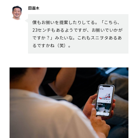
田面木
僕もお揃いを提案したりしてる。「こちら、
23センチもあるようですが、お揃いでいかが
ですか？」みたいな。これもスニヲタあるあ
るですかね（笑）。