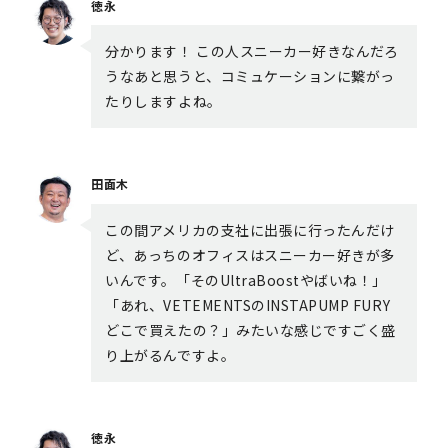
徳永
分かります！ この人スニーカー好きなんだろ
うなあと思うと、コミュケーションに繋がっ
たりしますよね。
田面木
この間アメリカの支社に出張に行ったんだけ
ど、あっちのオフィスはスニーカー好きが多
いんです。「そのUltraBoostやばいね！」
「あれ、VETEMENTSのINSTAPUMP FURY
どこで買えたの？」みたいな感じですごく盛
り上がるんですよ。
徳永