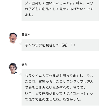
ダに密封して置いてあるんです。将来、自分
の子どもに名品として見せてあげたいんです
よね。
田面木
子への伝承を見越して（笑）？！
徳永
もうタイムカプセルだと思ってますね。でも
この間、実家から「このサランラップに包ん
であるゴミみたいなの何なの、捨ててい
い？」って連絡があって「ヤメロォ〜！」っ
て慌てて止めましたね。危なかった。