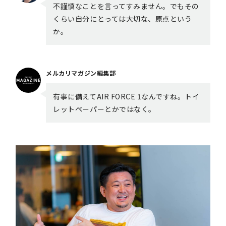
不謹慎なことを言ってすみません。でもその
くらい自分にとっては大切な、原点という
か。
メルカリマガジン編集部
有事に備えてAIR FORCE 1なんですね。トイ
レットペーパーとかではなく。