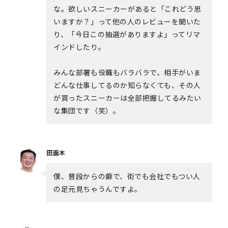
な。欲しいスニーカーがあると「これどう思
いますか？」って他の人のレビューを聞いた
り、「今日この抽選がありますよ」ってリマ
インドしたり。
みんな部署も役職もバラバラで、相手がいま
どんな仕事してるのか知らなくても、その人
が買ったスニーカーは全部把握してるみたい
な集団です（笑）。
田面木
僕、普段からの癖で、街でも会社でもつい人
の足元見ちゃうんですよ。