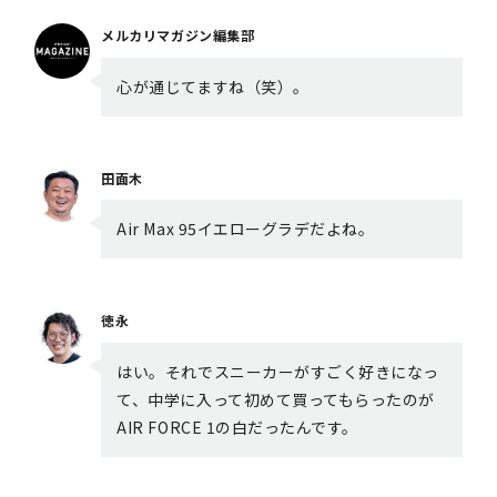
メルカリマガジン編集部
心が通じてますね（笑）。
田面木
Air Max 95イエローグラデだよね。
徳永
はい。それでスニーカーがすごく好きになっ
て、中学に入って初めて買ってもらったのが
AIR FORCE 1の白だったんです。