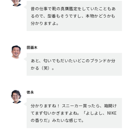
昔の仕事で靴の真贋鑑定をしていたこともあ
るので、型番もそうですし、本物かどうかも
分かりますよ。
田面木
あと、匂いでもだいたいどこのブランドか分
かる（笑）。
徳永
分かりますね！ スニーカー買ったら、箱開け
てまず匂いかぎますよね。「よしよし、NIKE
の香りだ」みたいな感じで。