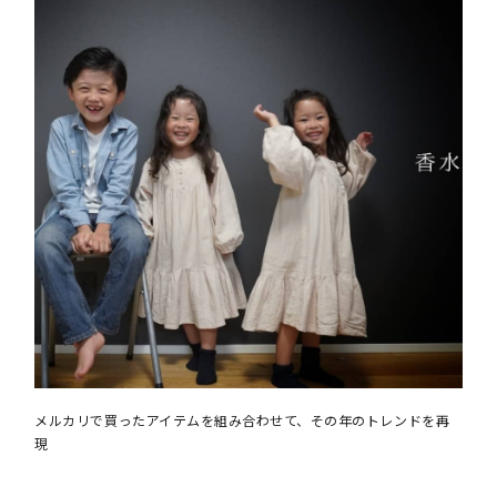
メルカリで買ったアイテムを組み合わせて、その年のトレンドを再
現