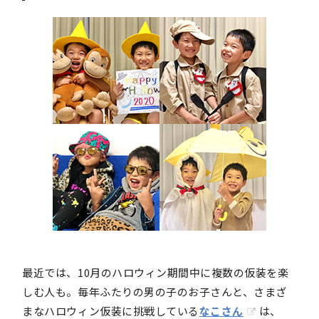
最近では、10月のハロウィン期間中に複数の仮装を楽
しむ人も。毎年ふたりの男の子のお子さんと、さまざ
まなハロウィン仮装に挑戦している
なこさん
は、