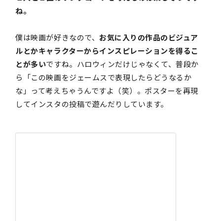
ね。
僕は映画が好きなので、
お気に入りの作品のビジュア
ルとかキャラクターからインスピレーションを得るこ
とが多い
ですね。ハロウィンだけじゃなくて、普段か
ら「この映画をジェームスで表現したらどうなるか
な」って考えちゃうんですよ（笑）。ポスターを再現
してインスタの投稿で遊んだりしています。