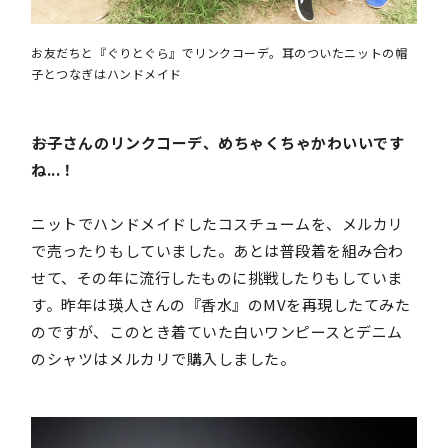
お友だちと『ぐりとぐら』でリンクコーデ。耳のついたニットの帽
子とつなぎはハンドメイド
――お子さんのリンクコーデ、めちゃくちゃかわいいです
ね...！
ニットでハンドメイドしたコスチュームを、メルカリ
で売ったりもしていました。あとは普段着を組み合わ
せて、その年に流行したものに挑戦したりもしていま
す。昨年は瑛人さんの『香水』のMVを再現したてみた
のですが、このとき着ていた白いワンピースとデニム
のシャツはメルカリで購入しました。