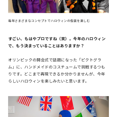
毎年さまざまなコンセプトでハロウィンの仮装を楽しむ
――すごい、もはやプロですね（笑）。今年のハロウィン
で、もう決まっていることはありますか？
オリンピックの開会式で話題になった「ピクトグラ
ム」に、ハンドメイドのコスチュームで挑戦するつも
りです。どこまで再現できるか分かりませんが、今年
らしいハロウィンを楽しみたいと思います。