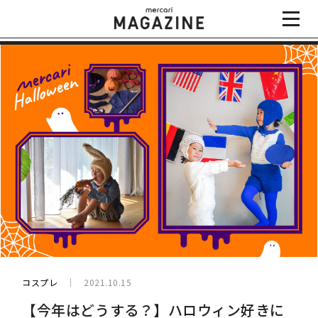
コスプレ
2021.10.15
【今年はどうする？】ハロウィン好きに