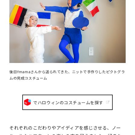
後日Ymamaさんから送られてきた、ニットで手作りしたピクトグラ
ムの完成コスチューム
でハロウィンのコスチュームを探す
それぞれのこだわりやアイディアを感じさせる、ノー