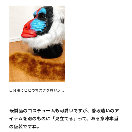
自分用にヒヒのマスクを買い足し
――既製品のコスチュームも可愛いですが、普段遣いのア
イテムを別のものに「見立てる」って、ある意味本当
の仮装ですね。