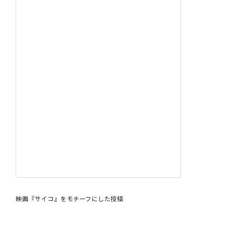
映画『サイコ』をモチーフにした投稿