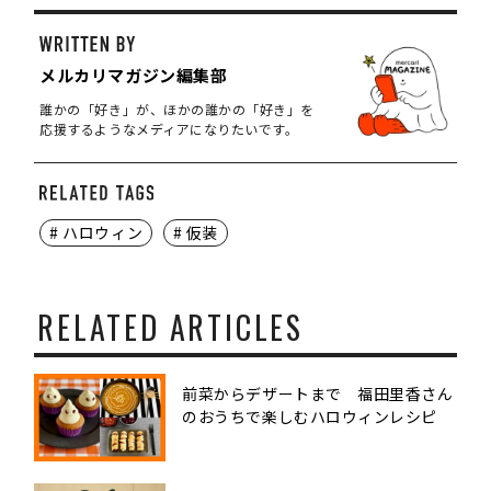
メルカリマガジン編集部
誰かの「好き」が、ほかの誰かの「好き」を
応援するようなメディアになりたいです。
# ハロウィン
# 仮装
RELATED ARTICLES
前菜からデザートまで 福田里香さん
のおうちで楽しむハロウィンレシピ