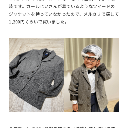
装です。カールじいさんが着ているようなツイードの
ジャケットを持っていなかったので、メルカリで探して
1,200円くらいで買いました。