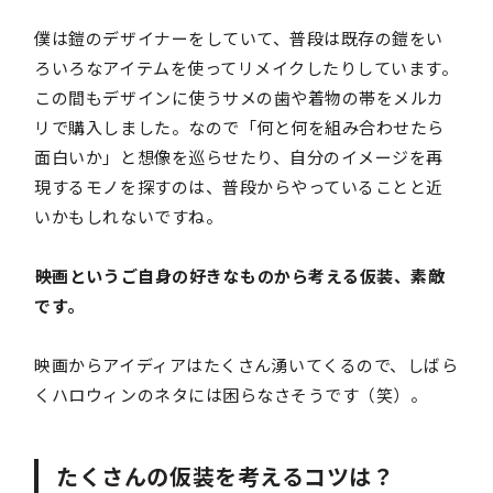
僕は鎧のデザイナーをしていて、普段は既存の鎧をい
ろいろなアイテムを使ってリメイクしたりしています。
この間もデザインに使うサメの歯や着物の帯をメルカ
リで購入しました。なので「何と何を組み合わせたら
面白いか」と想像を巡らせたり、自分のイメージを再
現するモノを探すのは、普段からやっていることと近
いかもしれないですね。
――映画というご自身の好きなものから考える仮装、素敵
です。
映画からアイディアはたくさん湧いてくるので、しばら
くハロウィンのネタには困らなさそうです（笑）。
たくさんの仮装を考えるコツは？