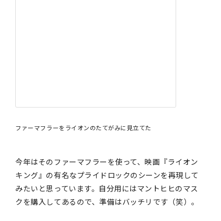
ファーマフラーをライオンのたてがみに見立てた
今年はそのファーマフラーを使って、映画『ライオン
キング』の有名なプライドロックのシーンを再現して
みたいと思っています。自分用にはマントヒヒのマス
クを購入してあるので、準備はバッチリです（笑）。