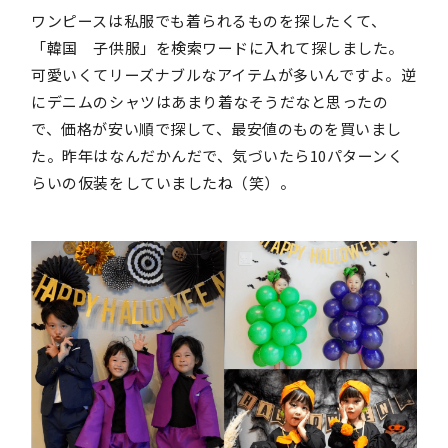
ワンピースは私服でも着られるものを探したくて、
「韓国 子供服」を検索ワードに入れて探しました。
可愛いくてリーズナブルなアイテムが多いんですよ。逆
にデニムのシャツはあまり着なそうだなと思ったの
で、価格が安い順で探して、最安値のものを買いまし
た。昨年はなんだかんだで、気づいたら10パターンく
らいの仮装をしていましたね（笑）。