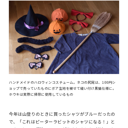
ハンドメイドのハロウィンコスチューム。ネコの尻尾は、100円シ
ョップで売っていたものにボア生地を被せて縫い付け黒猫仕様に。
ホウキは実際に掃除に使用しているもの
今年は山登りのときに買ったシャツがブルーだったの
で、「これはピーターラビットのシャツになる！」と