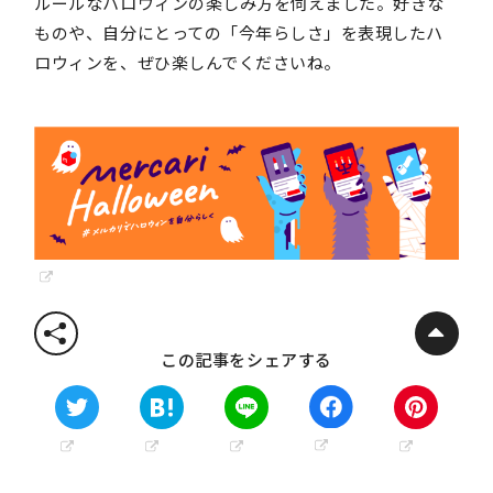
ルールなハロウィンの楽しみ方を伺えました。好きな
ものや、自分にとっての「今年らしさ」を表現したハ
ロウィンを、ぜひ楽しんでくださいね。
この記事をシェアする