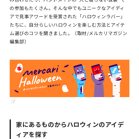
の参加もたくさん。そんな中でもユニークなアイディ
アで見事アワードを受賞された「ハロウィンラバー」
たちに、自分らしいハロウィンを楽しむ方法とアイテ
ム選びのコツを聞きました。（取材/メルカリマガジン
編集部）
家にあるものからハロウィンのアイデ
ィアを探す