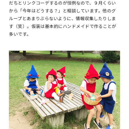
だちとリンクコーデするのが恒例なので、９月くらい
から「今年はどうする？」と相談しています。他のグ
ループとあまりぶらないように、情報収集したりしま
す（笑）。仮装は基本的にハンドメイドで作ることが
多いです。