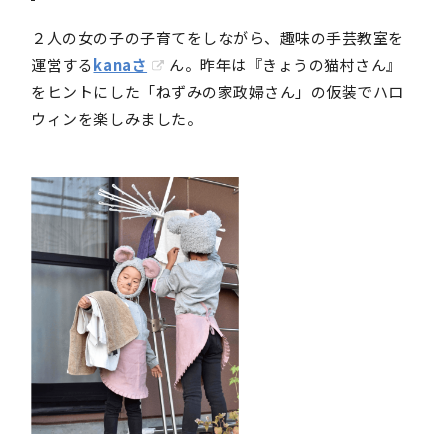
２人の女の子の子育てをしながら、趣味の手芸教室を
運営する
kanaさ
ん。昨年は『きょうの猫村さん』
をヒントにした「ねずみの家政婦さん」の仮装でハロ
ウィンを楽しみました。