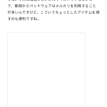
で、普段からペットウェアはメルカリを利用すること
が多いんですけど、こういうちょっとしたアイテムを探
すのも便利ですね。