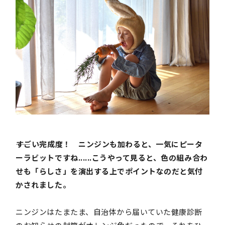
――すごい完成度！ ニンジンも加わると、一気にピータ
ーラビットですね......こうやって見ると、色の組み合わ
せも「らしさ」を演出する上でポイントなのだと気付
かされました。
ニンジンはたまたま、自治体から届いていた健康診断