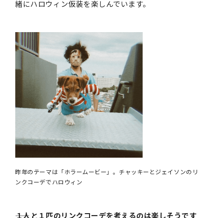
緒にハロウィン仮装を楽しんでいます。
昨年のテーマは「ホラームービー」。チャッキーとジェイソンのリ
ンクコーデでハロウィン
――１人と１匹のリンクコーデを考えるのは楽しそうです