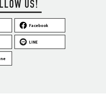
Facebook
LINE
ine