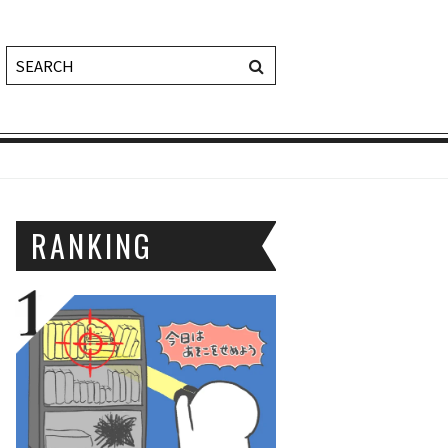
RANKING