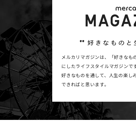
メルカリマガジンは、「好きなも
にしたライフスタイルマガジンで
好きなものを通して、人生の楽し
できればと思います。