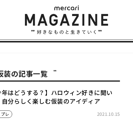
 仮装の記事一覧
今年はどうする？】ハロウィン好きに聞い
、自分らしく楽しむ仮装のアイディア
2021.10.15
スプレ