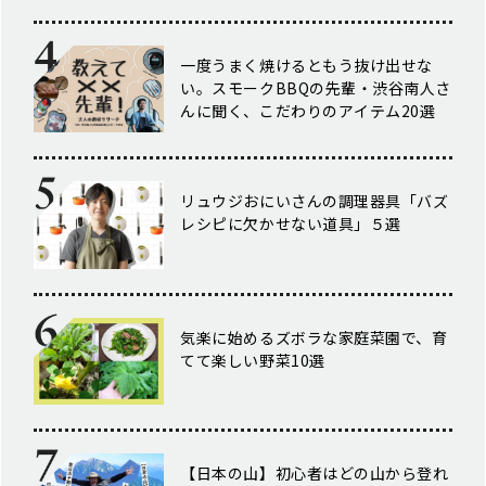
一度うまく焼けるともう抜け出せな
い。スモークBBQの先輩・渋谷南人さ
んに聞く、こだわりのアイテム20選
リュウジおにいさんの調理器具「バズ
レシピに欠かせない道具」５選
気楽に始めるズボラな家庭菜園で、育
てて楽しい野菜10選
【日本の山】初心者はどの山から登れ