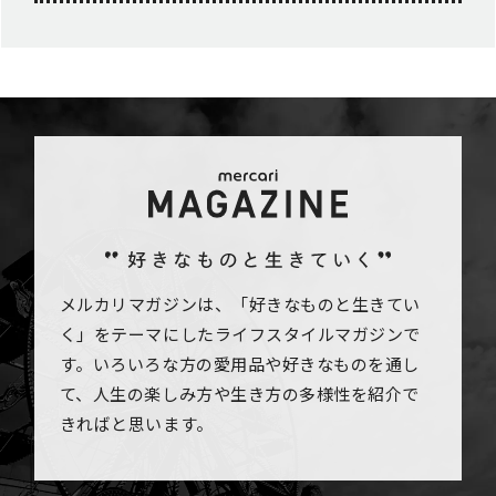
メルカリマガジンは、「好きなものと生きてい
く」をテーマにしたライフスタイルマガジンで
す。いろいろな方の愛用品や好きなものを通し
て、人生の楽しみ方や生き方の多様性を紹介で
きればと思います。