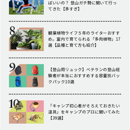
ばいいの？ 登山ガチ勢に聞いて行っ
てきた【多すぎ】
観葉植物ライフ５年のライターおすす
め。室内で育てられる「多肉植物」17
選【品種と育て方も紹介】
【登山用リュック】ベテランの登山経
験者が本当におすすめする容量別バッ
クパック10選
「キャンプ初心者がそろえておきたい
道具」をキャンプのプロに聞いてみた
【39選】