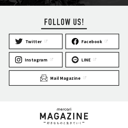
Twitter
Facebook
Instagram
LINE
Mail Magazine