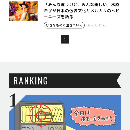
「みんな違うけど、みんな美しい」水原
希子が日本の仮装文化とメルカリのヘビ
ーユーズを語る
2020.10.20
好きなものと生きていく
1
RANKING