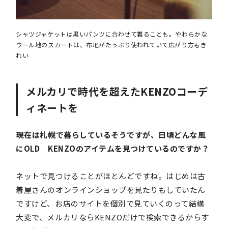
シャツジャケットは黒いパンツに合わせて着ることも。やわらかな
ウール地のスカートは、布地がたっぷり使われていて広がり方もき
れい
メルカリで時代を超えたKENZOコーデ
ィネートを
――現在は札幌で暮らしているそうですが、日頃どんな風
にOLD KENZOのアイテムを見つけているのですか？
ネットで見つけることがほとんどですね。はじめは古
着屋さんのオンラインショップを見たりもしていたん
ですけど、お店のサイトを個別で見ていくのって結構
大変で、メルカリならKENZOだけで検索できるからす