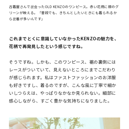
古着屋さんで出会ったOLD KENZOのワンピース。赤い花柄に襟のグ
リーンが映える。「普段でも、きちんとしたいときにも着られるか
ら出番が多いんです」
――これまでとくに意識していなかったKENZOの魅力を、
花柄で再発見したという感じですね。
そうですね。しかも、このワンピース、裾の裏側には
レースがついていて、見えないところにまでこだわり
が感じられます。私はファストファッションのお洋服
も好きですし、着るのですが、こんな風に丁寧で細か
いしつらえは、やっぱりなかなか見られない。細部に
感心しながら、すごく豊かな気持ちになりました。