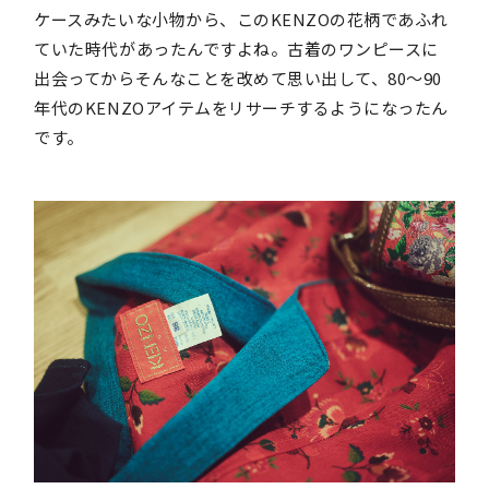
ケースみたいな小物から、このKENZOの花柄であふれ
ていた時代があったんですよね。古着のワンピースに
出会ってからそんなことを改めて思い出して、80〜90
年代のKENZOアイテムをリサーチするようになったん
です。