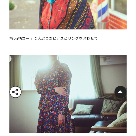
柄on柄コーデに大ぶりのピアスとリングを合わせて