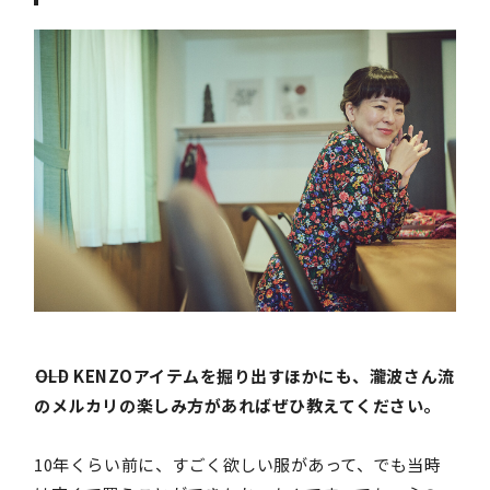
――OLD KENZOアイテムを掘り出すほかにも、瀧波さん流
のメルカリの楽しみ方があればぜひ教えてください。
10年くらい前に、すごく欲しい服があって、でも当時