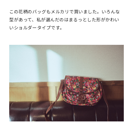
この花柄のバッグもメルカリで買いました。いろんな
型があって、私が選んだのはまるっとした形がかわい
いショルダータイプです。