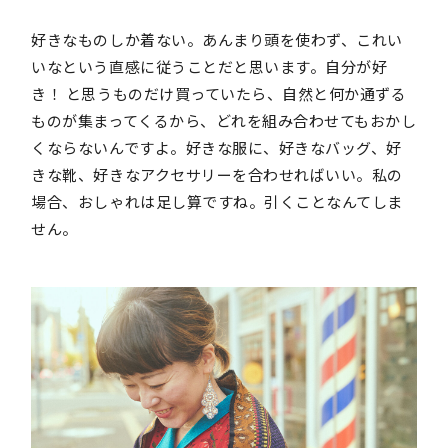
好きなものしか着ない。あんまり頭を使わず、これい
いなという直感に従うことだと思います。自分が好
き！ と思うものだけ買っていたら、自然と何か通ずる
ものが集まってくるから、どれを組み合わせてもおかし
くならないんですよ。好きな服に、好きなバッグ、好
きな靴、好きなアクセサリーを合わせればいい。私の
場合、おしゃれは足し算ですね。引くことなんてしま
せん。