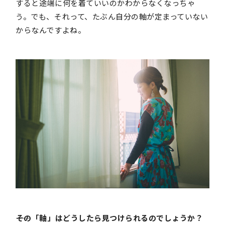
すると途端に何を着ていいのかわからなくなっちゃ
う。でも、それって、たぶん自分の軸が定まっていない
からなんですよね。
――その「軸」はどうしたら見つけられるのでしょうか？