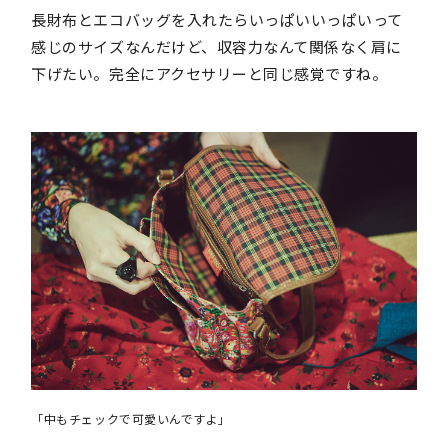
長財布とエコバッグを入れたらいっぱいいっぱいって
感じのサイズなんだけど、収容力なんて関係なく肩に
下げたい。完全にアクセサリーと同じ感覚ですね。
「中もチェックで可愛いんですよ」