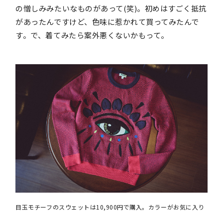
の憎しみみたいなものがあって(笑)。初めはすごく抵抗
があったんですけど、色味に惹かれて買ってみたんで
す。で、着てみたら案外悪くないかもって。
目玉モチーフのスウェットは10,900円で購入。カラーがお気に入り