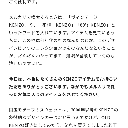
ごく便利です。
メルカリで検索するときは、「ヴィンテージ
KENZO」や、「花柄 KENZO」「80’s KENZO」と
いったワードを入れています。アイテムを見ているう
ちに、この柄は何年代のものなんだなとか、このデザ
インはいつのコレクションのものなんだなということ
が、だんだんわかってきて、知識が蓄積していくのも
嬉しいですよね。
――今日は、本当にたくさんのKENZOアイテムをお持ちい
ただきありがとうございます。なかでもメルカリで買
ったお気に入りのアイテムを見せてください。
目玉モチーフのスウェットは、2000年以降のKENZOの
象徴的なデザインの一つだと思うんですけど、OLD
KENZO好きにしてみたら、流れを買えてしまった若干