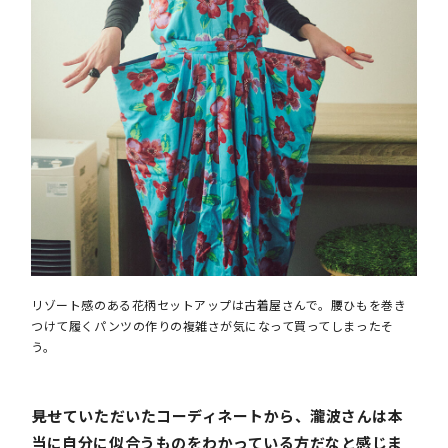
リゾート感のある花柄セットアップは古着屋さんで。腰ひもを巻き
つけて履くパンツの作りの複雑さが気になって買ってしまったそ
う。
――見せていただいたコーディネートから、瀧波さんは本
当に自分に似合うものをわかっている方だなと感じま