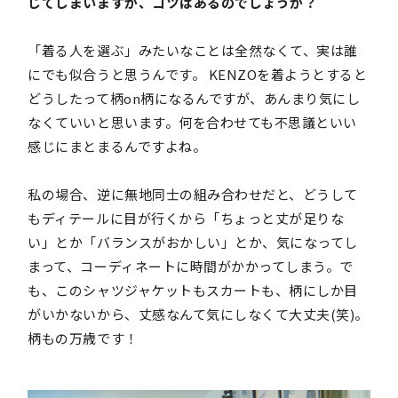
じてしまいますが、コツはあるのでしょうか？
「着る人を選ぶ」みたいなことは全然なくて、実は誰
にでも似合うと思うんです。 KENZOを着ようとすると
どうしたって柄on柄になるんですが、あんまり気にし
なくていいと思います。何を合わせても不思議といい
感じにまとまるんですよね。
私の場合、逆に無地同士の組み合わせだと、どうして
もディテールに目が行くから「ちょっと丈が足りな
い」とか「バランスがおかしい」とか、気になってし
まって、コーディネートに時間がかかってしまう。で
も、このシャツジャケットもスカートも、柄にしか目
がいかないから、丈感なんて気にしなくて大丈夫(笑)。
柄もの万歳です！