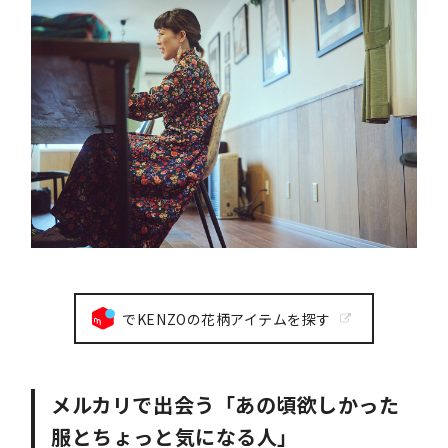
でKENZOの花柄アイテムを探す
メルカリで出会う「あの頃欲しかった
服とちょっと気になる人」