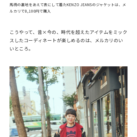
馬柄の裏地をあえて表にして着たKENZO JEANSのジャケットは、メ
ルカリで8,100円で購入
こうやって、昔×今の、時代を超えたアイテムをミック
スしたコーディネートが楽しめるのは、メルカリのい
いところ。