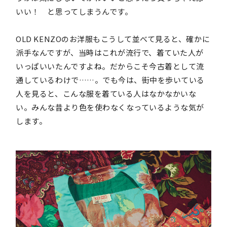
いい！ と思ってしまうんです。
OLD KENZOのお洋服もこうして並べて見ると、確かに
派手なんですが、当時はこれが流行で、着ていた人が
いっぱいいたんですよね。だからこそ今古着として流
通しているわけで……。でも今は、街中を歩いている
人を見ると、こんな服を着ている人はなかなかいな
い。みんな昔より色を使わなくなっているような気が
します。