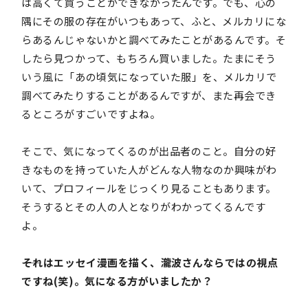
は高くて買うことができなかったんです。でも、心の
隅にその服の存在がいつもあって、ふと、メルカリにな
らあるんじゃないかと調べてみたことがあるんです。そ
したら見つかって、もちろん買いました。たまにそう
いう風に「あの頃気になっていた服」を、メルカリで
調べてみたりすることがあるんですが、また再会でき
るところがすごいですよね。
そこで、気になってくるのが出品者のこと。自分の好
きなものを持っていた人がどんな人物なのか興味がわ
いて、プロフィールをじっくり見ることもあります。
そうするとその人の人となりがわかってくるんです
よ。
――それはエッセイ漫画を描く、瀧波さんならではの視点
ですね(笑)。気になる方がいましたか？