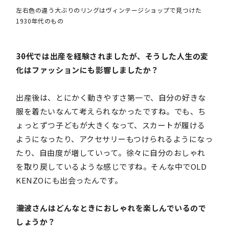
左右色の違う大ぶりのリングはヴィンテージショップで見つけた
1930年代のもの
――30代では出産を経験されましたが、そうした人生の変
化はファッションにも影響しましたか？
出産後は、とにかく動きやすさ第一で、自分の好きな
服を着たいなんて考えられなかったですね。でも、ち
ょっとずつ子どもが大きくなって、スカートが履ける
ようになったり、アクセサリーもつけられるようになっ
たり、自由度が増していって。徐々に自分のおしゃれ
を取り戻しているような感じですね。そんな中でOLD
KENZOにも出会ったんです。
――瀧波さんはどんなときにおしゃれを楽しんでいるので
しょうか？