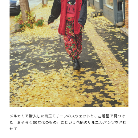
メルカリで購入した目玉モチーフのスウェットと、古着屋で見つけ
た「おそらく80年代のもの」だという花柄のサルエルパンツを合わ
せて