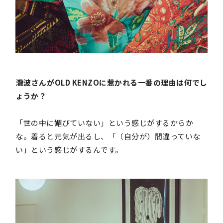
――瀧波さんがOLD KENZOに惹かれる一番の理由は何でし
ょうか？
「世の中に媚びていない」という感じがするからか
な。着ると元気が出るし、「（自分が）間違っていな
い」という感じがするんです。