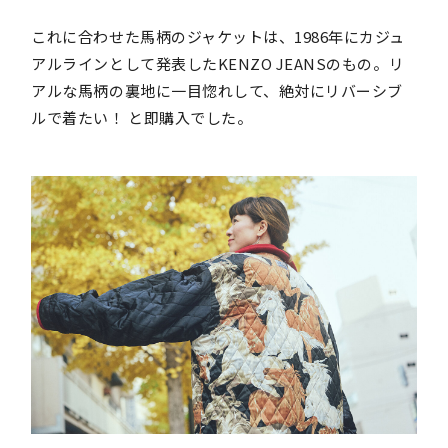
これに合わせた馬柄のジャケットは、1986年にカジュ
アルラインとして発表したKENZO JEANSのもの。リ
アルな馬柄の裏地に一目惚れして、絶対にリバーシブ
ルで着たい！ と即購入でした。