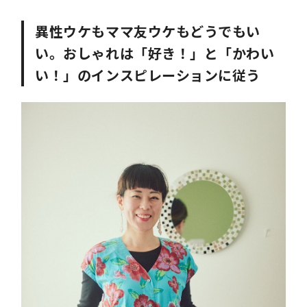
異性ウケもママ友ウケもどうでもい
い。おしゃれは「好き！」と「かわい
い！」のインスピレーションに従う