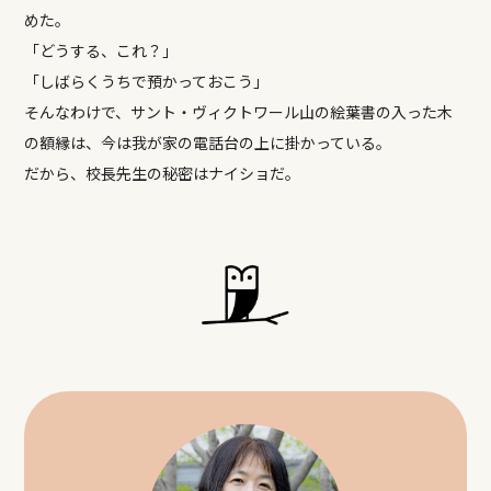
めた。
「どうする、これ？」
「しばらくうちで預かっておこう」
そんなわけで、サント・ヴィクトワール山の絵葉書の入った木
の額縁は、今は我が家の電話台の上に掛かっている。
だから、校長先生の秘密はナイショだ。