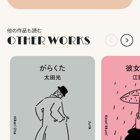
他の作品も読む
OTHER WORKS