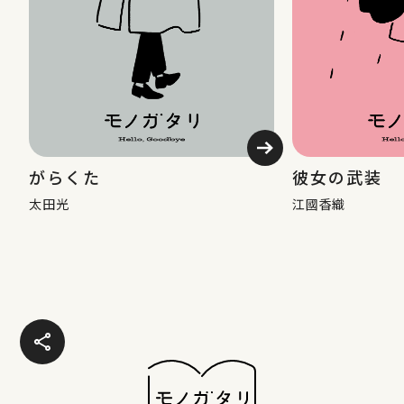
→
がらくた
彼女の武装
太田光
江國香織