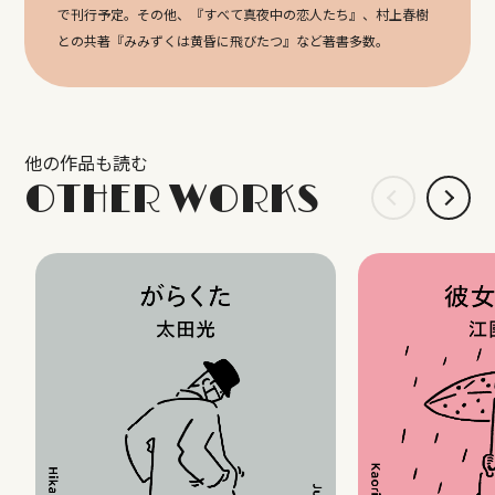
で刊行予定。その他、『すべて真夜中の恋人たち』、村上春樹
との共著『みみずくは黄昏に飛びたつ』など著書多数。
他の作品も読む
OTHER WORKS