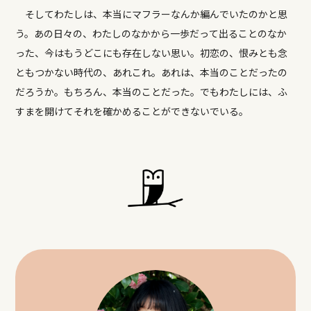
そしてわたしは、本当にマフラーなんか編んでいたのかと思
う。あの日々の、わたしのなかから一歩だって出ることのなか
った、今はもうどこにも存在しない思い。初恋の、恨みとも念
ともつかない時代の、あれこれ。あれは、本当のことだったの
だろうか。もちろん、本当のことだった。でもわたしには、ふ
すまを開けてそれを確かめることができないでいる。