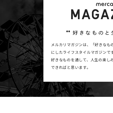
メルカリマガジンは、「好きなも
にしたライフスタイルマガジンで
好きなものを通して、人生の楽し
できればと思います。