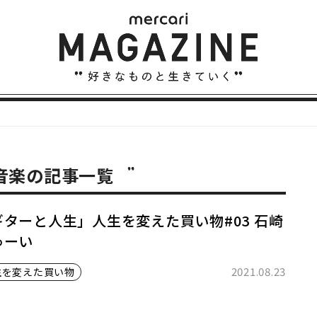
 音楽の記事一覧
ギターと人生」人生を変えた買い物#03 石崎
ゅーい
2021.08.23
生を変えた買い物