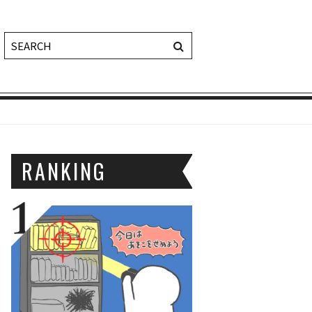
RANKING