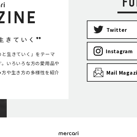
Twitter
Instagram
のと生きていく」をテーマ
す。いろいろな方の愛用品や
Mail Magaz
み方や生き方の多様性を紹介