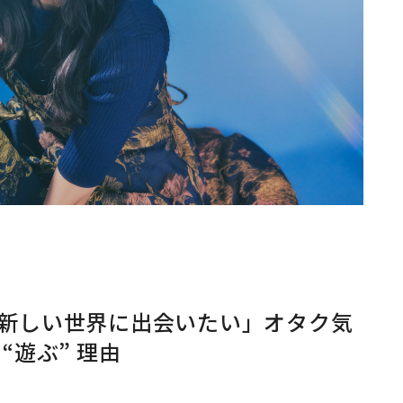
新しい世界に出会いたい」オタク気
“遊ぶ” 理由