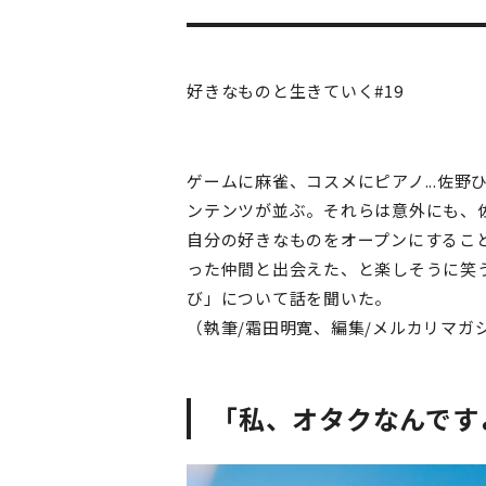
好きなものと生きていく#19
ゲームに麻雀、コスメにピアノ...佐野
ンテンツが並ぶ。それらは意外にも、
自分の好きなものをオープンにするこ
った仲間と出会えた、と楽しそうに笑
び」について話を聞いた。
（執筆/霜田明寛、編集/メルカリマガ
「私、オタクなんです