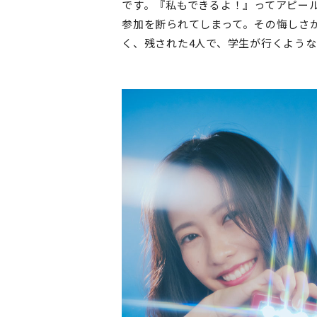
です。『私もできるよ！』ってアピー
参加を断られてしまって。その悔しさ
く、残された4人で、学生が行くよう