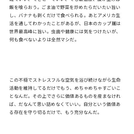
飯を喰らおう。ごま油で野菜を炒めたらだいたい旨い
し、バナナも剥くだけで食べられる。あとアメリカ生
活を通してわかったことがあるが、日本のカップ麺は
世界最高峰に旨い。虫歯や健康には気をつけたいが、
何も食べないよりは全然マシだ。
この不穏でストレスフルな空気を浴び続けながら生命
活動を維持してるだけでもう、めちゃめちゃすごいこ
となんだ。その上でさらに価値あるものを産まなけれ
ば、だなんて思い詰めなくていい。自分という価値あ
る存在を守り切るだけで、もう充分なんだ。