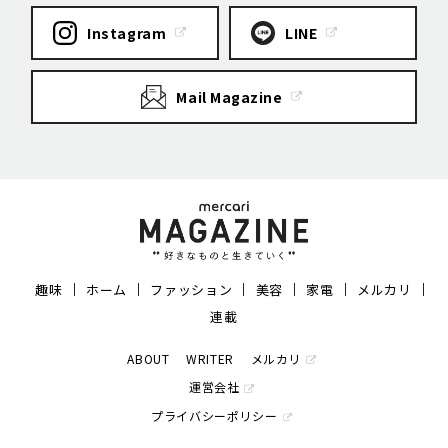
Instagram
LINE
Mail Magazine
趣味
ホーム
ファッション
美容
家電
メルカリ
連載
ABOUT
WRITER
メルカリ
運営会社
プライバシーポリシー