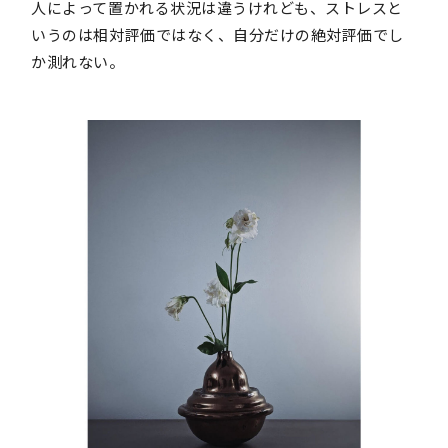
人によって置かれる状況は違うけれども、ストレスと
いうのは相対評価ではなく、自分だけの絶対評価でし
か測れない。