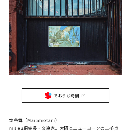
でおうち時間
塩谷舞（Mai Shiotani）
milieu編集長・文筆家。大阪とニューヨークの二拠点