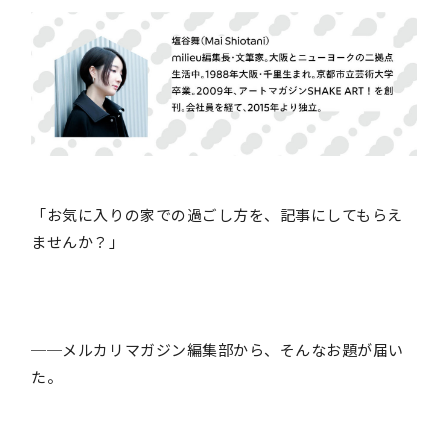
「お気に入りの家での過ごし方を、記事にしてもらえ
ませんか？」
──メルカリマガジン編集部から、そんなお題が届い
た。