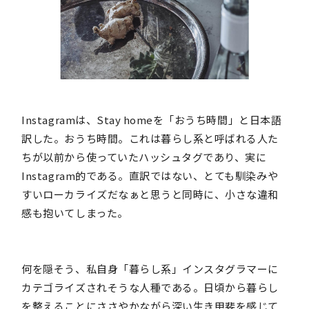
Instagramは、Stay homeを「おうち時間」と日本語
訳した。おうち時間。これは暮らし系と呼ばれる人た
ちが以前から使っていたハッシュタグであり、実に
Instagram的である。直訳ではない、とても馴染みや
すいローカライズだなぁと思うと同時に、小さな違和
感も抱いてしまった。
何を隠そう、私自身「暮らし系」インスタグラマーに
カテゴライズされそうな人種である。日頃から暮らし
を整えることにささやかながら深い生き甲斐を感じて