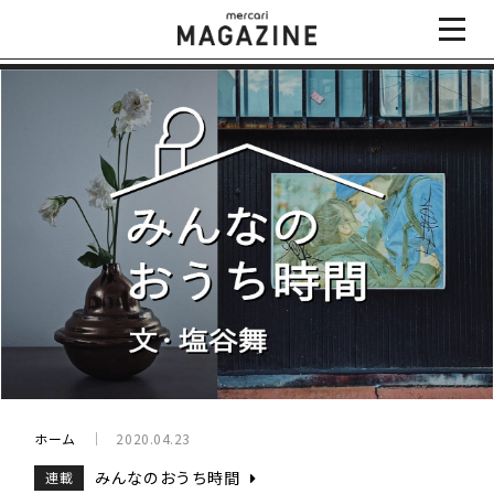
ホーム
2020.04.23
みんなのおうち時間
連載