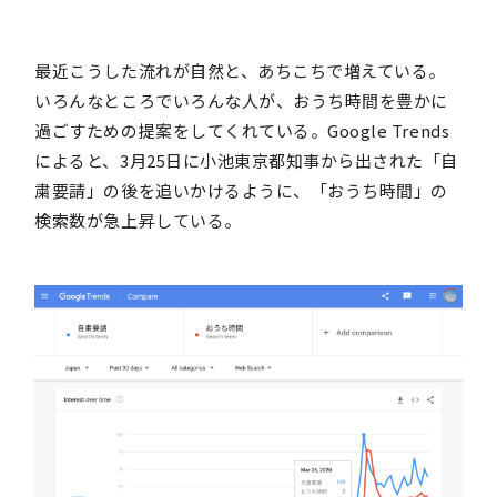
最近こうした流れが自然と、あちこちで増えている。
いろんなところでいろんな人が、おうち時間を豊かに
過ごすための提案をしてくれている。Google Trends
によると、3月25日に小池東京都知事から出された「自
粛要請」の後を追いかけるように、「おうち時間」の
検索数が急上昇している。