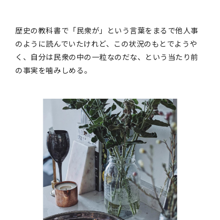
歴史の教科書で「民衆が」という言葉をまるで他人事
のように読んでいたけれど、この状況のもとでようや
く、自分は民衆の中の一粒なのだな、という当たり前
の事実を噛みしめる。