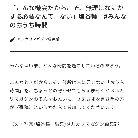
「こんな機会だからこそ、無理になにか
する必要なんて、ない」塩谷舞 #みんな
のおうち時間
メルカリマガジン編集部
みんなはいま、どんな時間を過ごしているのだろう。
こんなときだからこそ、普段は人に見せない「おうち
時間」を、ちょっとのぞかせてもらえませんか――メルカ
リマガジンのそんなお願いに、さまざまな書き手の方
が〈寄稿〉というかたちで参加してくださいます。
（文・写真/塩谷舞、編集/メルカリマガジン編集部）