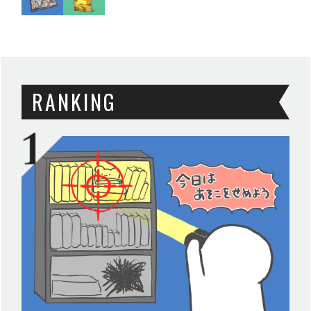
RANKING