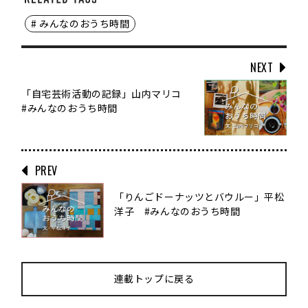
# みんなのおうち時間
NEXT
「自宅芸術活動の記録」山内マリコ
#みんなのおうち時間
PREV
「りんごドーナッツとバウルー」平松
洋子 #みんなのおうち時間
連載トップに戻る