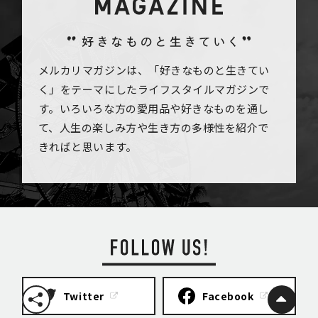
メルカリマガジンは、「好きなものと生きてい
く」をテーマにしたライフスタイルマガジンで
す。いろいろな方の愛用品や好きなものを通し
て、人生の楽しみ方や生き方の多様性を紹介で
きればと思います。
Twitter
Facebook