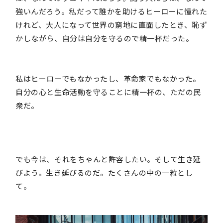
強いんだろう。私だって誰かを助けるヒーローに憧れた
けれど、大人になって世界の窮地に直面したとき、恥ず
かしながら、自分は自分を守るので精一杯だった。
私はヒーローでもなかったし、革命家でもなかった。
自分の心と生命活動を守ることに精一杯の、ただの民
衆だ。
でも今は、それをちゃんと許容したい。そして生き延
びよう。生き延びるのだ。たくさんの中の一粒とし
て。