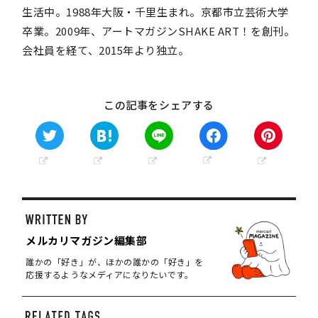
生活中。1988年大阪・千里生まれ。京都市立芸術大学
卒業。2009年、アートマガジンSHAKE ART！を創刊。
会社員を経て、2015年より独立。
この記事をシェアする
メルカリマガジン編集部
誰かの「好き」が、ほかの誰かの「好き」を
応援するようなメディアになりたいです。