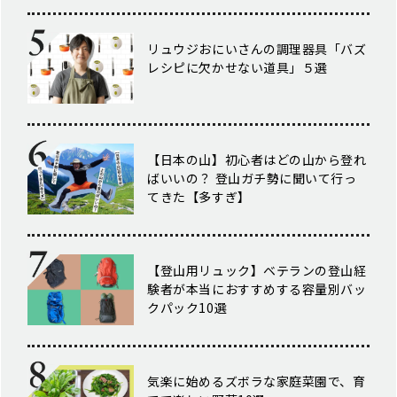
リュウジおにいさんの調理器具「バズ
レシピに欠かせない道具」５選
【日本の山】初心者はどの山から登れ
ばいいの？ 登山ガチ勢に聞いて行っ
てきた【多すぎ】
【登山用リュック】ベテランの登山経
験者が本当におすすめする容量別バッ
クパック10選
気楽に始めるズボラな家庭菜園で、育