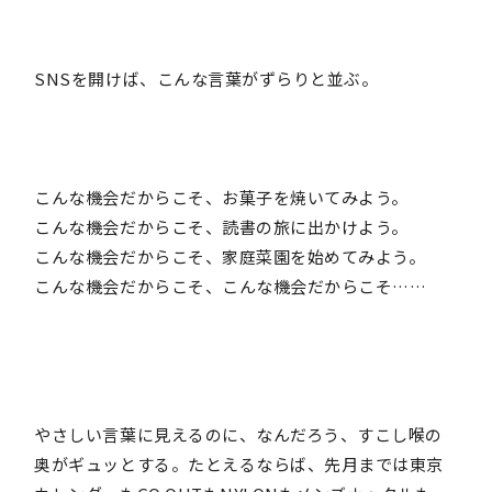
SNSを開けば、こんな言葉がずらりと並ぶ。
こんな機会だからこそ、お菓子を焼いてみよう。
こんな機会だからこそ、読書の旅に出かけよう。
こんな機会だからこそ、家庭菜園を始めてみよう。
こんな機会だからこそ、こんな機会だからこそ……
やさしい言葉に見えるのに、なんだろう、すこし喉の
奥がギュッとする。たとえるならば、先月までは東京