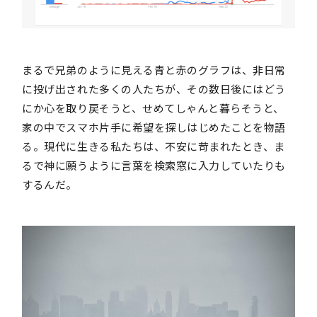
まるで兄弟のように見える青と赤のグラフは、非日常
に投げ出された多くの人たちが、その数日後にはどう
にか心を取り戻そうと、せめてしゃんと暮らそうと、
家の中でスマホ片手に希望を探しはじめたことを物語
る。現代に生きる私たちは、不安に苛まれたとき、ま
るで神に願うように言葉を検索窓に入力していたりも
するんだ。