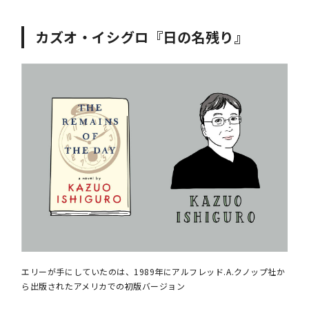
カズオ・イシグロ『日の名残り』
エリーが手にしていたのは、1989年にアルフレッド.A.クノップ社か
ら出版されたアメリカでの初版バージョン