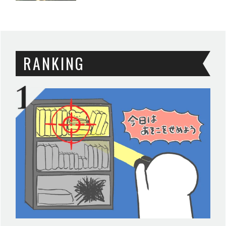
RANKING