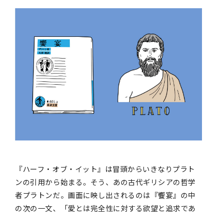
『ハーフ・オブ・イット』は冒頭からいきなりプラト
ンの引用から始まる。そう、あの古代ギリシアの哲学
者プラトンだ。画面に映し出されるのは『饗宴』の中
の次の一文、「愛とは完全性に対する欲望と追求であ