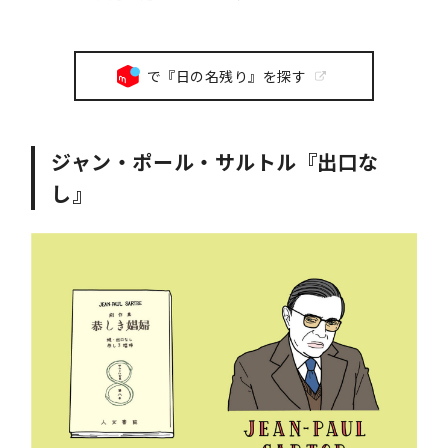
で『日の名残り』を探す
ジャン・ポール・サルトル『出口な
し』