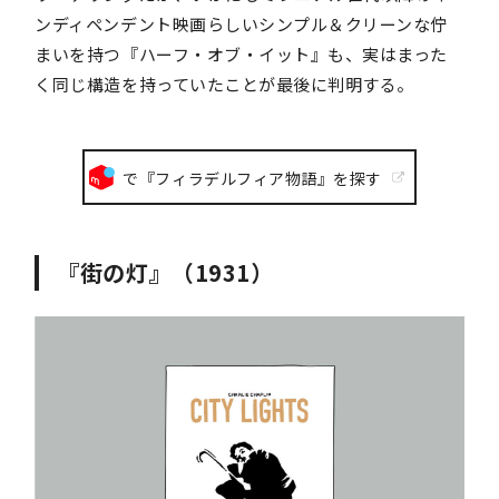
ンディペンデント映画らしいシンプル＆クリーンな佇
まいを持つ『ハーフ・オブ・イット』も、実はまった
く同じ構造を持っていたことが最後に判明する。
で『フィラデルフィア物語』を探す
『街の灯』（1931）