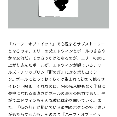
『ハーフ・オブ・イット』で心温まるサブストーリー
となるのは、エリーの父エドウィンとポールのささや
かな交流だ。そのきっかけとなるのが、エリーの家に
上がり込んだポールが、エドウィンが観ているチャー
ルズ・チャップリン『街の灯』に身を乗り出すシー
ン。ポールにとっておそらくは生まれて初めて観るサ
イレント映画。それなのに、何の先入観もなく作品に
夢中になれる素直さがポールの最大の魅力であり、や
がてエドウィンもそんな彼には心を開いていく。ま
た、『街の灯』が描いている最初のボタンの掛け違い
がもたらす悲恋も、そのまま『ハーフ・オブ・イッ