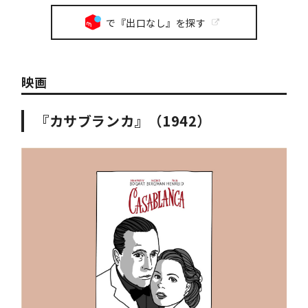
で『出口なし』を探す
映画
『カサブランカ』（1942）