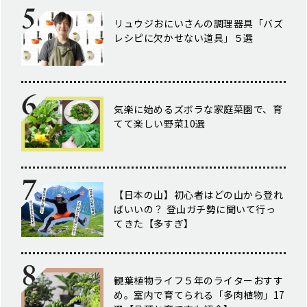
リュウジおにいさんの調理器具「バズ
レシピに欠かせない道具」５選
気楽に始めるズボラな家庭菜園で、育
てて楽しい野菜10選
【日本の山】初心者はどの山から登れ
ばいいの？ 登山ガチ勢に聞いて行っ
てきた【多すぎ】
観葉植物ライフ５年のライターおすす
め。室内で育てられる「多肉植物」17