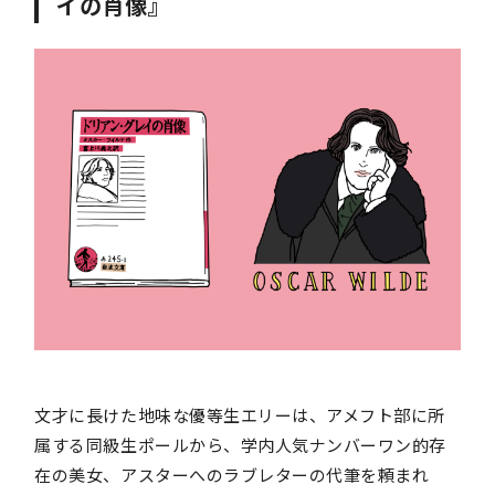
イの肖像』
文才に長けた地味な優等生エリーは、アメフト部に所
属する同級生ポールから、学内人気ナンバーワン的存
在の美女、アスターへのラブレターの代筆を頼まれ