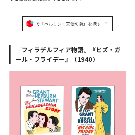
で『ベルリン・天使の詩』を探す
『フィラデルフィア物語』『ヒズ・ガ
ール・フライデー』（1940）