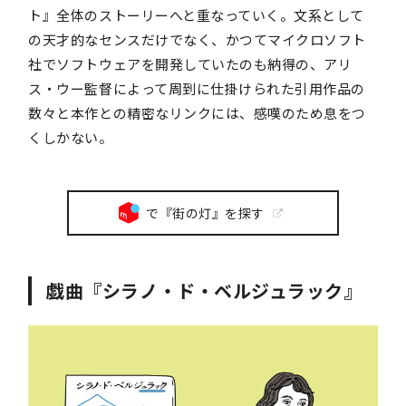
ト』全体のストーリーへと重なっていく。文系として
の天才的なセンスだけでなく、かつてマイクロソフト
社でソフトウェアを開発していたのも納得の、アリ
ス・ウー監督によって周到に仕掛けられた引用作品の
数々と本作との精密なリンクには、感嘆のため息をつ
くしかない。
で『街の灯』を探す
戯曲『シラノ・ド・ベルジュラック』