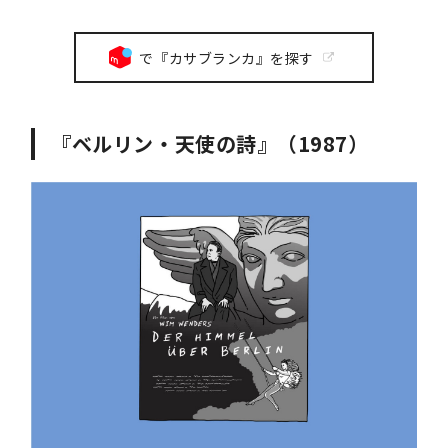
で『カサブランカ』を探す
『ベルリン・天使の詩』（1987）