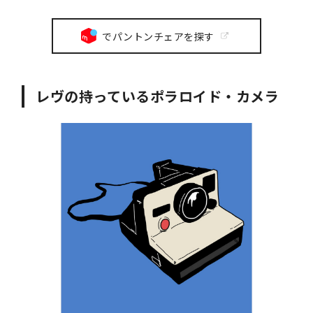
でパントンチェアを探す
レヴの持っているポラロイド・カメラ