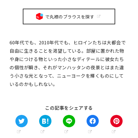
で丸襟のブラウスを探す
60年代でも、2010年代でも、ヒロインたちは大都会で
自由に生きることを渇望している。部屋に置かれた物
や身につける物といった小さなディテールに彼女たち
の個性が瞬き、それがマンハッタンの夜景とはまた違
う小さな光となって、ニューヨークを輝くものにして
いるのかもしれない。
この記事をシェアする