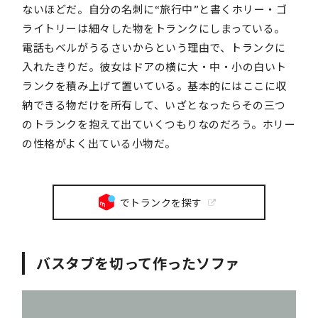
ないほどだ。自分の名刺に“旅行中”と書くホリー・ゴ
ライトリーは細々した物をトランクにしまっている。
電話もベルがうるさいからという理由で、トランクに
入れたきりだ。彼女はドアの横に大・中・小の白いト
ランクを積み上げて置いている。基本的にはここに収
納できる物だけを所有して、いざとなったらその三つ
のトランクを抱えて出ていくつもりなのだろう。ホリー
の性格がよく出ている小物だ。
でトランクを探す
バスタブを切って作ったソファ