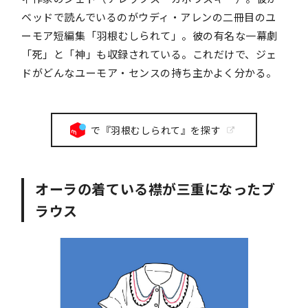
ベッドで読んでいるのがウディ・アレンの二冊目のユ
ーモア短編集「羽根むしられて」。彼の有名な一幕劇
「死」と「神」も収録されている。これだけで、ジェ
ドがどんなユーモア・センスの持ち主かよく分かる。
で『羽根むしられて』を探す
オーラの着ている襟が三重になったブ
ラウス