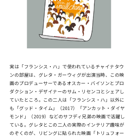
実は「フランシス・ハ」で使われているチャイナタウ
ンの部屋は、グレタ・ガーウィグが出演当時、この映
画のプロデューサーであるオスカー・バイソンとプロ
ダクション・デザイナーのサム・リセンコとシェアし
ていたところ。この二人は「フランシス・ハ」以外に
も「グッド・タイム」（2017）「アンカット・ダイヤ
モンド」（2019）などのサフディ兄弟の映画で活躍し
ている。グレタとこの二人の実際のインテリア趣味が
のぞくのが、リビングに貼られた映画「トリュフォー