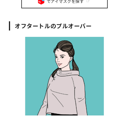
でアイマスクを探す
オフタートルのプルオーバー