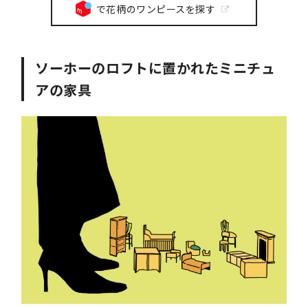
で花柄のワンピースを探す
ソーホーのロフトに置かれたミニチュ
アの家具