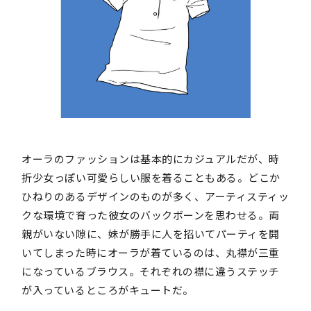
オーラのファッションは基本的にカジュアルだが、時
折少女っぽい可愛らしい服を着ることもある。どこか
ひねりのあるデザインのものが多く、アーティスティッ
クな環境で育った彼女のバックボーンを思わせる。両
親がいない隙に、妹が勝手に人を招いてパーティを開
いてしまった時にオーラが着ているのは、丸襟が三重
になっているブラウス。それぞれの襟に違うステッチ
が入っているところがキュートだ。