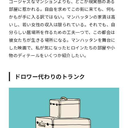
ゴージャスなマンションよりも、どこか現実感のある
部屋に惹かれる。自由を求めてこの街に来ても、何も
かもが手に入る訳ではない。マンハッタンの家賃は高
いし、若い女性の収入は限られている。それでも、自
分らしい居場所を作るための工夫一つで、この都会は
彼女たちが生きる場所になる。マンハッタンを舞台に
した映画で、私が気になったヒロインたちの部屋や小
物のディテールをいくつか紹介したい。
ドロワー代わりのトランク