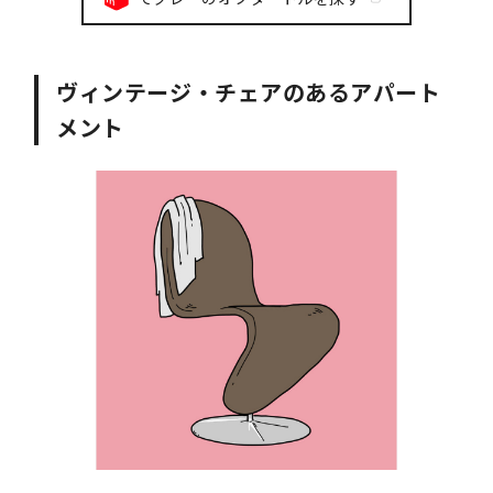
ヴィンテージ・チェアのあるアパート
メント