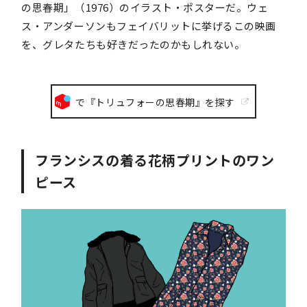
の思春期」（1976）のイラスト・ポスターだ。ウェ
ス・アンダーソンもフェイバリットに挙げるこの映画
を、グレタたちも好きだったのかもしれない。
で『トリュフォーの思春期』を探す
フランシスの着る花柄プリントのワン
ピース