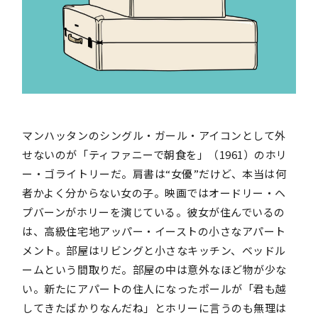
マンハッタンのシングル・ガール・アイコンとして外
せないのが「ティファニーで朝食を」（1961）のホリ
ー・ゴライトリーだ。肩書は“女優”だけど、本当は何
者かよく分からない女の子。映画ではオードリー・ヘ
プバーンがホリーを演じている。彼女が住んでいるの
は、高級住宅地アッパー・イーストの小さなアパート
メント。部屋はリビングと小さなキッチン、ベッドル
ームという間取りだ。部屋の中は意外なほど物が少な
い。新たにアパートの住人になったポールが「君も越
してきたばかりなんだね」とホリーに言うのも無理は