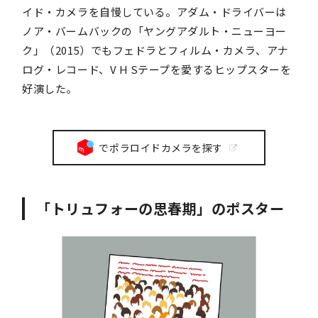
イド・カメラを自慢している。アダム・ドライバーは
ノア・バームバックの「ヤングアダルト・ニューヨー
ク」（2015）でもフェドラとフィルム・カメラ、アナ
ログ・レコード、V H Sテープを愛するヒップスターを
好演した。
でポラロイドカメラを探す
「トリュフォーの思春期」のポスター