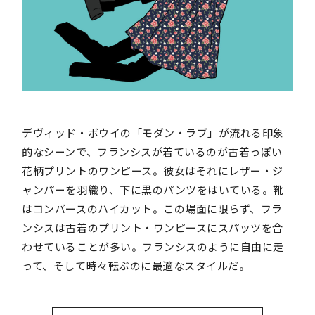
デヴィッド・ボウイの「モダン・ラブ」が流れる印象
的なシーンで、フランシスが着ているのが古着っぽい
花柄プリントのワンピース。彼女はそれにレザー・ジ
ャンパーを羽織り、下に黒のパンツをはいている。靴
はコンバースのハイカット。この場面に限らず、フラ
ンシスは古着のプリント・ワンピースにスパッツを合
わせていることが多い。フランシスのように自由に走
って、そして時々転ぶのに最適なスタイルだ。