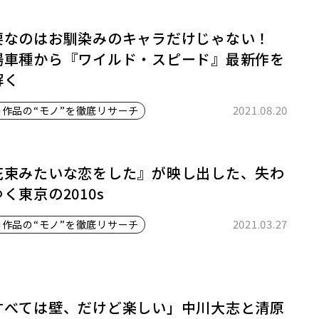
要なのはお馴染みのキャラだけじゃない！
場車種から『ワイルド・スピード』最新作を
解く
2021.08.20
の作品の“モノ”を徹底リサーチ
花束みたいな恋をした』が映し出した、失わ
く東京の2010s
2021.03.27
の作品の“モノ”を徹底リサーチ
すべては壁、だけど楽しい」中川大志と清原