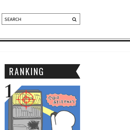
RANKING