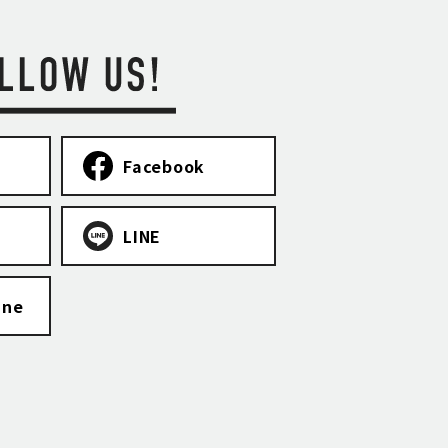
Facebook
LINE
ine