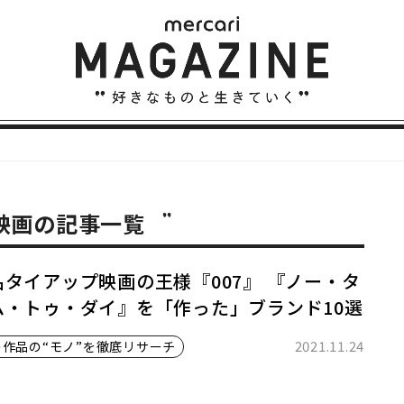
 映画の記事一覧
品タイアップ映画の王様『007』 『ノー・タ
ム・トゥ・ダイ』を「作った」ブランド10選
2021.11.24
の作品の“モノ”を徹底リサーチ