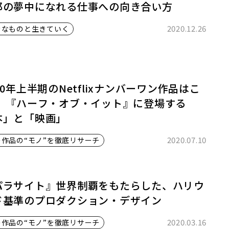
耶の夢中になれる仕事への向き合い方
2020.12.26
きなものと生きていく
20年上半期のNetflixナンバーワン作品はこ
！ 『ハーフ・オブ・イット』に登場する
本」と「映画」
2020.07.10
の作品の“モノ”を徹底リサーチ
パラサイト』世界制覇をもたらした、ハリウ
ド基準のプロダクション・デザイン
2020.03.16
の作品の“モノ”を徹底リサーチ