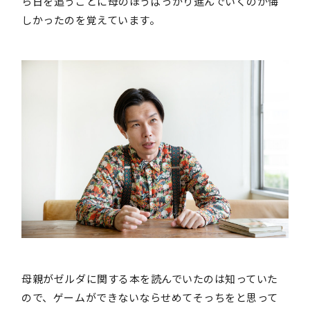
ら日を追うごとに母のほうばっかり進んでいくのが悔
しかったのを覚えています。
母親がゼルダに関する本を読んでいたのは知っていた
ので、ゲームができないならせめてそっちをと思って