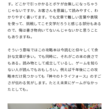
す。どこかで引っかかるとボケが台無しになっちゃう
じゃないですか。お客さんを意識して読みやすく、わ
かりやすく書いてます。でも文章で難しい言葉や表現
を使って、挑戦してこそ文学だろうと感じる部分もある
ので、俺は書き物向いてないんじゃないかと思うこと
もありますね。
そういう意味ではこの攻略本は今読むと仰々しくて余
計な文章が多い。でも同時に、それがこの本の良さで
もある。読み物として成立しているし、ゲームを知ら
ない人が読んでもおもしろい。例えば千年後にこの攻
略本だけ見つかっても『神々のトライフォース』のすご
さが伝わる気がします。たとえ未来にゲームがなかっ
たとしても。