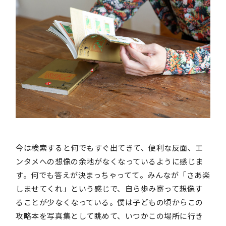
今は検索すると何でもすぐ出てきて、便利な反面、エ
ンタメへの想像の余地がなくなっているように感じま
す。何でも答えが決まっちゃってて。みんなが「さあ楽
しませてくれ」という感じで、自ら歩み寄って想像す
ることが少なくなっている。僕は子どもの頃からこの
攻略本を写真集として眺めて、いつかこの場所に行き