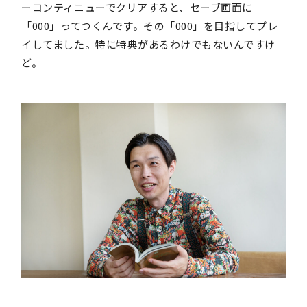
ーコンティニューでクリアすると、セーブ画面に
「000」ってつくんです。その「000」を目指してプレ
イしてました。特に特典があるわけでもないんですけ
ど。