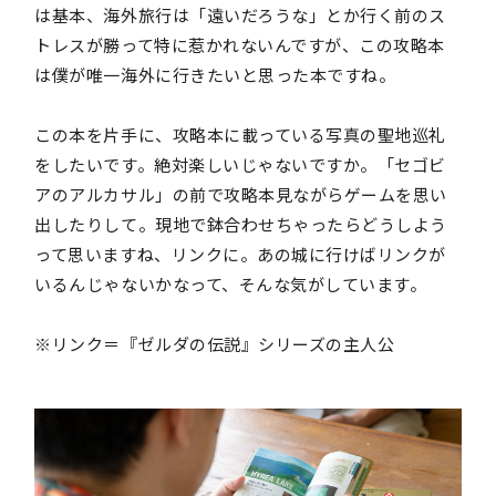
は基本、海外旅行は「遠いだろうな」とか行く前のス
トレスが勝って特に惹かれないんですが、この攻略本
は僕が唯一海外に行きたいと思った本ですね。
この本を片手に、攻略本に載っている写真の聖地巡礼
をしたいです。絶対楽しいじゃないですか。「セゴビ
アのアルカサル」の前で攻略本見ながらゲームを思い
出したりして。現地で鉢合わせちゃったらどうしよう
って思いますね、リンクに。あの城に行けばリンクが
いるんじゃないかなって、そんな気がしています。
※リンク＝『ゼルダの伝説』シリーズの主人公