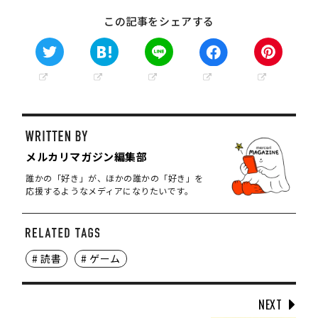
この記事をシェアする
メルカリマガジン編集部
誰かの「好き」が、ほかの誰かの「好き」を
応援するようなメディアになりたいです。
# 読書
# ゲーム
NEXT