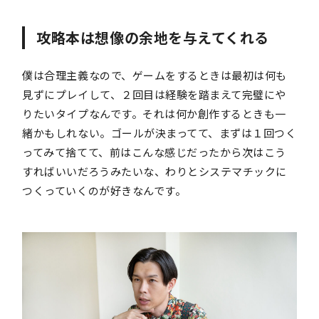
攻略本は想像の余地を与えてくれる
僕は合理主義なので、ゲームをするときは最初は何も
見ずにプレイして、２回目は経験を踏まえて完璧にや
りたいタイプなんです。それは何か創作するときも一
緒かもしれない。ゴールが決まってて、まずは１回つく
ってみて捨てて、前はこんな感じだったから次はこう
すればいいだろうみたいな、わりとシステマチックに
つくっていくのが好きなんです。