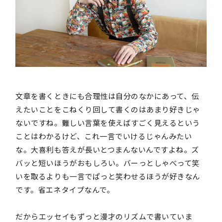
文章を書くときにも合理性は自分のなかにあって、伝
えたいことをこねくり回して書くのはあまり好きじゃ
ないですね。難しい言葉を使えばすごく見えるという
ことはわかるけど、これ一言でいけるじゃんみたい
な。大喜利も答えが長いとつまんないんですよね。ズ
バッと短いほうがおもしろい。バーっとしゃべって笑
いを取るよりも一言でぱっと笑わせるほうが好きなん
です。省エネタイプなんで。
だからエッセイもずっと漫才のリズムで書いていま