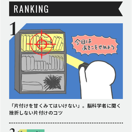
RANKING
「片付けを甘くみてはいけない」。脳科学者に聞く
挫折しない片付けのコツ