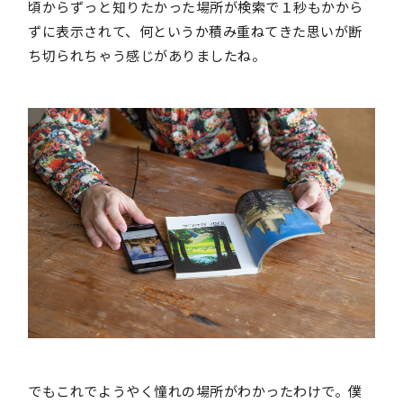
頃からずっと知りたかった場所が検索で１秒もかから
ずに表示されて、何というか積み重ねてきた思いが断
ち切られちゃう感じがありましたね。
でもこれでようやく憧れの場所がわかったわけで。僕