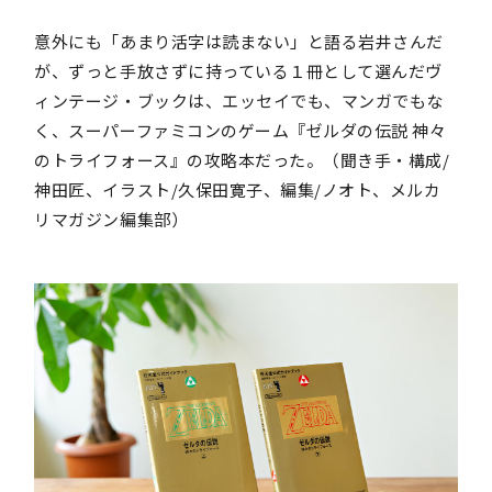
意外にも「あまり活字は読まない」と語る岩井さんだ
が、ずっと手放さずに持っている１冊として選んだヴ
ィンテージ・ブックは、エッセイでも、マンガでもな
く、スーパーファミコンのゲーム『ゼルダの伝説 神々
のトライフォース』の攻略本だった。（聞き手・構成/
神田匠、イラスト/久保田寛子、編集/ノオト、メルカ
リマガジン編集部）