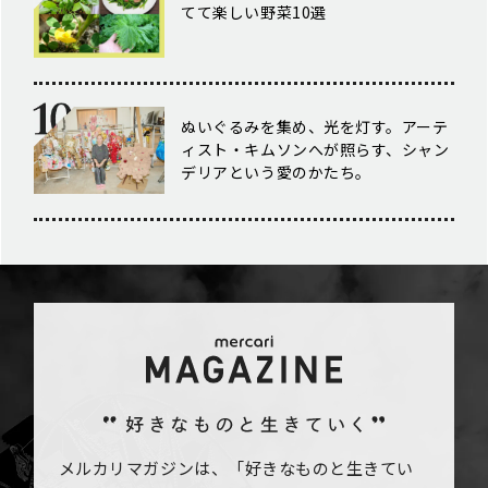
てて楽しい野菜10選
ぬいぐるみを集め、光を灯す。アーテ
ィスト・キムソンへが照らす、シャン
デリアという愛のかたち。
メルカリマガジンは、「好きなものと生きてい