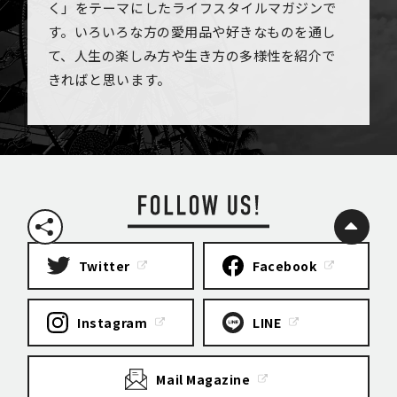
く」をテーマにしたライフスタイルマガジンで
す。いろいろな方の愛用品や好きなものを通し
て、人生の楽しみ方や生き方の多様性を紹介で
きればと思います。
Twitter
Facebook
Instagram
LINE
Mail Magazine