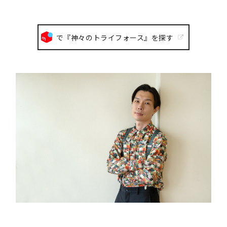
で『神々のトライフォース』を探す