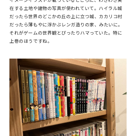
在する土地や建物の写真が使われていて。ハイラル城
だったら世界のどこかの丘の上に立つ城、カカリコ村
だったら薄もやに浮かぶレンガ造りの家、みたいに。
それがゲームの世界観とぴったりハマっていた。特に
上巻のほうですね。