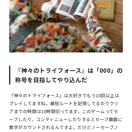
『神々のトライフォース』は「000」の
称号を目指してやり込んだ
『神々のトライフォース』は大好きでもう10回以上は
プレイしてますね。最短ルートを記憶してるのでクリ
アまでの時間は10時間切ってます。このゲームってセ
ーブしたり、コンティニューしたりするとセーブ画面に
数字がカウントされるんですよ。だけどノーセーブノ