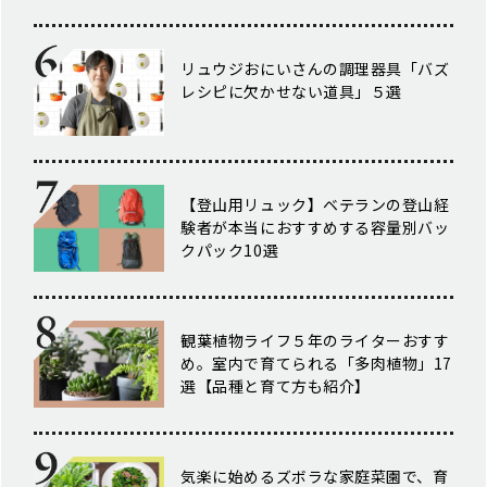
リュウジおにいさんの調理器具「バズ
レシピに欠かせない道具」５選
【登山用リュック】ベテランの登山経
験者が本当におすすめする容量別バッ
クパック10選
観葉植物ライフ５年のライターおすす
め。室内で育てられる「多肉植物」17
選【品種と育て方も紹介】
気楽に始めるズボラな家庭菜園で、育