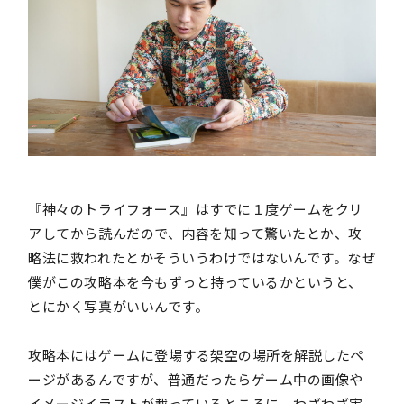
『神々のトライフォース』はすでに１度ゲームをクリ
アしてから読んだので、内容を知って驚いたとか、攻
略法に救われたとかそういうわけではないんです。なぜ
僕がこの攻略本を今もずっと持っているかというと、
とにかく写真がいいんです。
攻略本にはゲームに登場する架空の場所を解説したペ
ージがあるんですが、普通だったらゲーム中の画像や
イメージイラストが載っているところに、わざわざ実