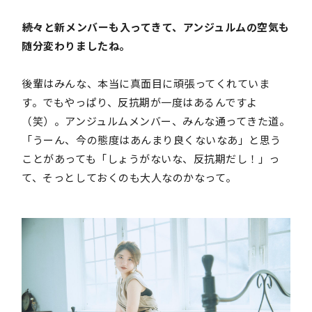
――続々と新メンバーも入ってきて、アンジュルムの空気も
随分変わりましたね。
後輩はみんな、本当に真面目に頑張ってくれていま
す。でもやっぱり、反抗期が一度はあるんですよ
（笑）。アンジュルムメンバー、みんな通ってきた道。
「うーん、今の態度はあんまり良くないなあ」と思う
ことがあっても「しょうがないな、反抗期だし！」っ
て、そっとしておくのも大人なのかなって。