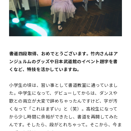
――書道四段取得、おめでとうございます。竹内さんはア
ンジュルムのグッズや日本武道館のイベント題字を書
くなど、特技を活かしていますね。
小学生の頃は、習い事として書道教室に通っていまし
た。中学生になって、デビューしてからは、ダンスや
歌との両立が大変で辞めちゃったんですけど、字が汚
くなって「これはまずい」と（笑）。高校生になって
から少し時間に余裕ができたし、書道を再開してみた
んです。そしたら、段がとれちゃって。そこから、今ま