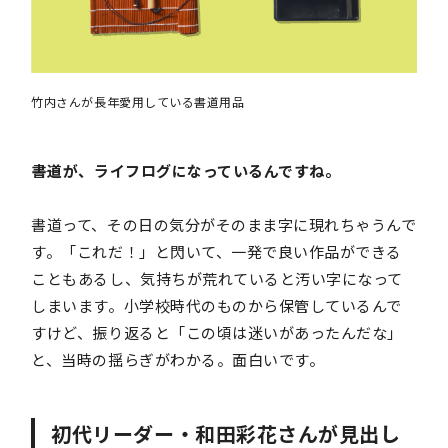
竹内さんが長年愛用している書道用品
――書道が、ライフログになっているんですね。
書道って、その日の気分がそのまま字に現れちゃうんで
す。「これだ！」と閃いて、一発で良い作品ができる
こともあるし、気持ちが荒れていると汚い字になって
しまいます。小学校時代のものから保管しているんで
すけど、振り返ると「この頃は迷いがあったんだな」
と、当時の揺らぎがわかる。面白いです。
初代リーダー・和田彩花さんが見出し