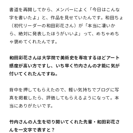
書道を再開してから、メンバーによく「今日はこんな
字を書いたよ」と、作品を見せていたんです。和田ちょ
（初代リーダーの和田彩花さん）が「本当に凄いか
ら、絶対に発表したほうがいいよ」って、めちゃめち
ゃ褒めてくれたんです。
――和田彩花さんは大学院で美術史を専攻するほどアート
感度が高い方ですし、いち早く竹内さんの才能に気が
付いてくれたんですね。
背中を押してもらえたので、軽い気持ちでブログに写
真を掲載したら、評価してもらえるようになって。本
当にありがたいです。
――竹内さんの人生を切り開いてくれた先輩・和田彩花さ
んを一文字で表すと？