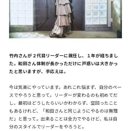
――竹内さんが２代目リーダーに就任し、１年が経ちまし
た。和田さん体制が長かっただけに戸惑いは大きかっ
たと思いますが、手応えは。
今は気楽にやっています。あれこれ悩まず、自分のペー
スでやろうと思って。リーダーが変わるのも初めてだ
し、最初はどうしたらいいかわからず、空回ったこと
もあるけれど、「和田さんと同じようにやるのは無理
だ」と思って。出来ることは全力でやるけど、私は自
分のスタイルでリーダーをやろうと。