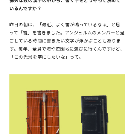
――膨大な数の漢字の中から、書く字をどうやって決めて
いるんですか？
昨日の朝は、「最近、よく雷が鳴っているなぁ」と思
って「雷」を書きました。アンジュルムのメンバーと過
ごしている時間に書きたい文字が浮かぶこともありま
す。毎年、全員で海や遊園地に遊びに行くんですけど、
「この光景を字にしたいな」って。