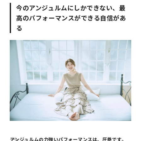
今のアンジュルムにしかできない、最
高のパフォーマンスができる自信があ
る
――アンジュルムの力強いパフォーマンスは、圧巻です。