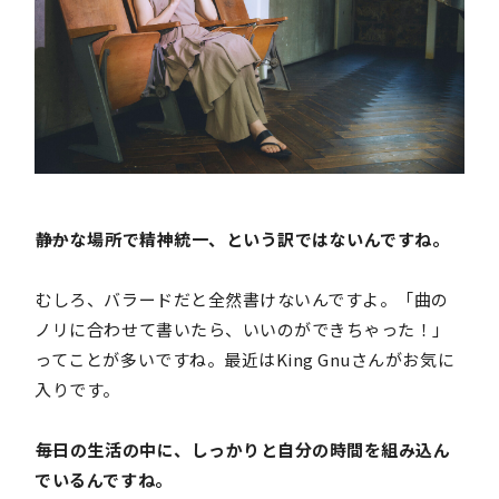
――静かな場所で精神統一、という訳ではないんですね。
むしろ、バラードだと全然書けないんですよ。「曲の
ノリに合わせて書いたら、いいのができちゃった！」
ってことが多いですね。最近はKing Gnuさんがお気に
入りです。
――毎日の生活の中に、しっかりと自分の時間を組み込ん
でいるんですね。