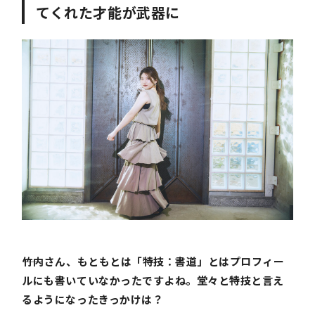
てくれた才能が武器に
――竹内さん、もともとは「特技：書道」とはプロフィー
ルにも書いていなかったですよね。堂々と特技と言え
るようになったきっかけは？