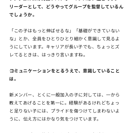
リーダーとして、どうやってグループを監督しているん
でしょうか。
「この子はもっと伸ばせるな」「基礎ができていない
な」とか、全員をひとりひとり細かく意識して見るよ
うにしています。キャリアが長い子でも、ちょっとズ
レてるときは、はっきり言いますね。
――コミュニケーションをとるうえで、意識していること
は。
新メンバー、とくに一般加入の子に対しては、一から
教えてあげることを第一に。経験があるけれどちょっ
と足りない子には、プライドを傷つけてしまわないよ
うに、伝え方にはかなり気をつけています。