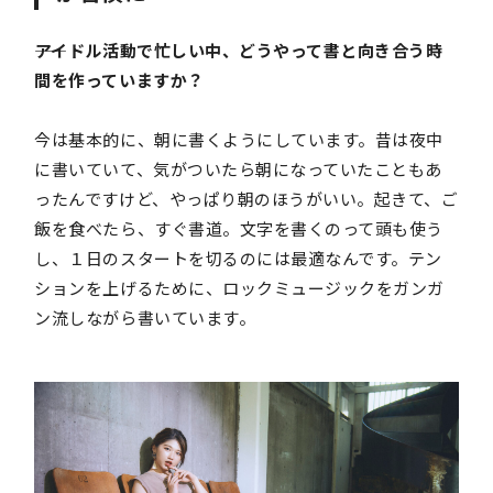
――アイドル活動で忙しい中、どうやって書と向き合う時
間を作っていますか？
今は基本的に、朝に書くようにしています。昔は夜中
に書いていて、気がついたら朝になっていたこともあ
ったんですけど、やっぱり朝のほうがいい。起きて、ご
飯を食べたら、すぐ書道。文字を書くのって頭も使う
し、１日のスタートを切るのには最適なんです。テン
ションを上げるために、ロックミュージックをガンガ
ン流しながら書いています。