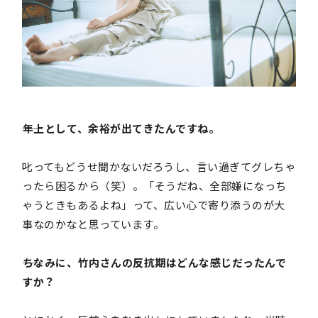
――年上として、余裕が出てきたんですね。
叱ってもどうせ聞かないだろうし、言い過ぎてグレちゃ
ったら困るから（笑）。「そうだね、全部嫌になっち
ゃうときもあるよね」って、広い心で寄り添うのが大
事なのかなと思っています。
――ちなみに、竹内さんの反抗期はどんな感じだったんで
すか？