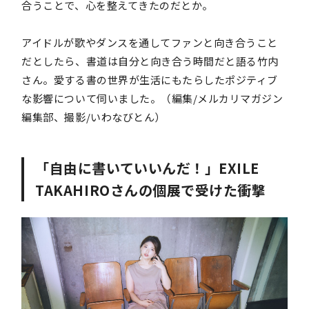
合うことで、心を整えてきたのだとか。
アイドルが歌やダンスを通してファンと向き合うこと
だとしたら、書道は自分と向き合う時間だと語る竹内
さん。愛する書の世界が生活にもたらしたポジティブ
な影響について伺いました。（編集/メルカリマガジン
編集部、撮影/いわなびとん）
「自由に書いていいんだ！」EXILE
TAKAHIROさんの個展で受けた衝撃