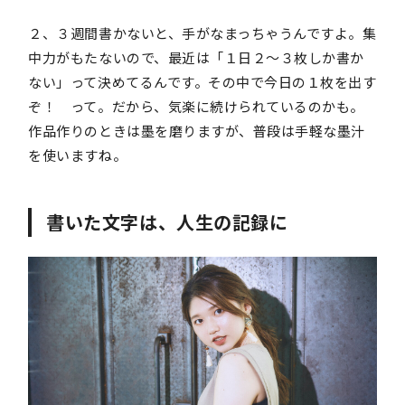
２、３週間書かないと、手がなまっちゃうんですよ。集
中力がもたないので、最近は「１日２〜３枚しか書か
ない」って決めてるんです。その中で今日の１枚を出す
ぞ！ って。だから、気楽に続けられているのかも。
作品作りのときは墨を磨りますが、普段は手軽な墨汁
を使いますね。
書いた文字は、人生の記録に