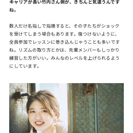
――キャリアが長い竹内さん側が、きちんと気遣うんです
ね。
数人だけ名指しで指摘すると、その子たちがショック
を受けてしまう場合もあります。傷つけないように、
全員参加でレッスンに巻き込んじゃうことも多いです
ね。リズムの取り方とかは、先輩メンバーもしっかり
練習した方がいい。みんなのレベルを上げられるよう
にしています。