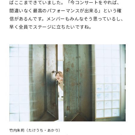
ばここまできていました。「今コンサートをやれば、
間違いなく最高のパフォーマンスが出来る」という確
信があるんです。メンバーもみんなそう思っているし、
早く全員でステージに立ちたいですね。
竹内朱莉（たけうち・あかり）