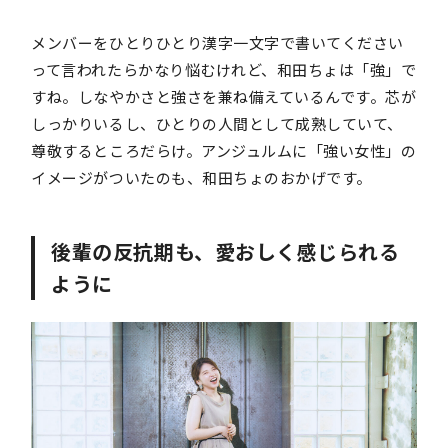
メンバーをひとりひとり漢字一文字で書いてください
って言われたらかなり悩むけれど、和田ちょは「強」で
すね。しなやかさと強さを兼ね備えているんです。芯が
しっかりいるし、ひとりの人間として成熟していて、
尊敬するところだらけ。アンジュルムに「強い女性」の
イメージがついたのも、和田ちょのおかげです。
後輩の反抗期も、愛おしく感じられる
ように