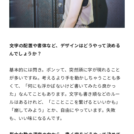
――文字の配置や書体など、デザインはどうやって決める
んでしょうか？
基本的には閃き。ポンッて、突然頭に字が現れること
が多いですね。考えるより手を動かしちゃうことも多
くて、「何にも浮かばないけど書いてみたら良かっ
た」なんてこともあります。文字も書き順などのルー
ルはあるけれど、「こことここを繋げるといいかも」
「崩してみよう」とか、自由にやっています。失敗
も、いい味になるんです。