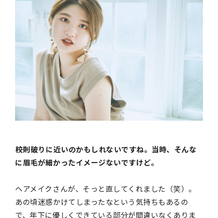
――校則破りに近いのかもしれないですね。当時、そんな
に眉毛が細かったイメージないですけど。
ヘアメイクさんが、そっと直してくれました（笑）。
あの頃迷惑かけてしまったなという気持ちもあるの
で、年下に優しくできている部分が間違いなくありま