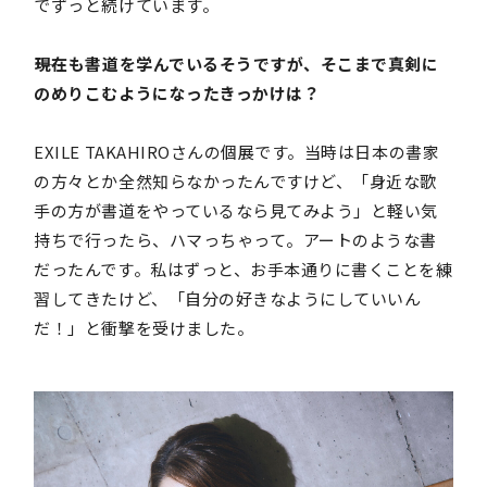
でずっと続けています。
――現在も書道を学んでいるそうですが、そこまで真剣に
のめりこむようになったきっかけは？
EXILE TAKAHIROさんの個展です。当時は日本の書家
の方々とか全然知らなかったんですけど、「身近な歌
手の方が書道をやっているなら見てみよう」と軽い気
持ちで行ったら、ハマっちゃって。アートのような書
だったんです。私はずっと、お手本通りに書くことを練
習してきたけど、「自分の好きなようにしていいん
だ！」と衝撃を受けました。