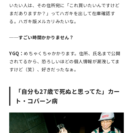
いたい人は、その住所宛に「これ買いたいんですけど
まだありますか？」ってハガキを出して在庫確認す
る。ハガキ版メルカリみたいな。
──すごい時間かかりません？
YGQ：
めちゃくちゃかかります。住所、氏名まで公開
されてるから、恐ろしいほどの個人情報が漏洩してま
すけど（笑）、好きだったなぁ。
「自分も27歳で死ぬと思ってた」カー
ト・コバーン病