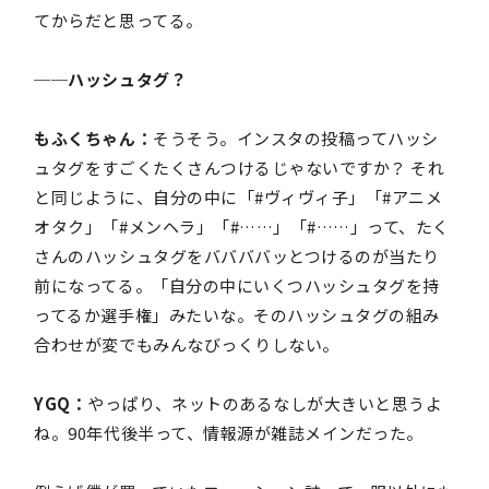
てからだと思ってる。
──ハッシュタグ？
もふくちゃん：
そうそう。インスタの投稿ってハッシ
ュタグをすごくたくさんつけるじゃないですか？ それ
と同じように、自分の中に「#ヴィヴィ子」「#アニメ
オタク」「#メンヘラ」「#……」「#……」って、たく
さんのハッシュタグをババババッとつけるのが当たり
前になってる。「自分の中にいくつハッシュタグを持
ってるか選手権」みたいな。そのハッシュタグの組み
合わせが変でもみんなびっくりしない。
YGQ：
やっぱり、ネットのあるなしが大きいと思うよ
ね。90年代後半って、情報源が雑誌メインだった。