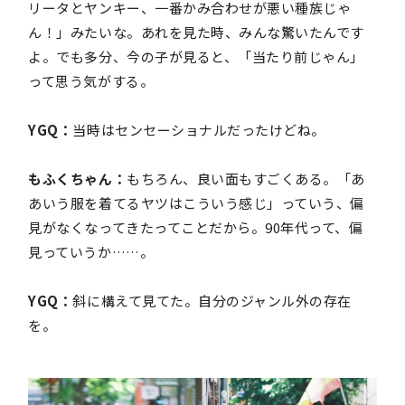
リータとヤンキー、一番かみ合わせが悪い種族じゃ
ん！」みたいな。あれを見た時、みんな驚いたんです
よ。でも多分、今の子が見ると、「当たり前じゃん」
って思う気がする。
YGQ：
当時はセンセーショナルだったけどね。
もふくちゃん：
もちろん、良い面もすごくある。「あ
あいう服を着てるヤツはこういう感じ」っていう、偏
見がなくなってきたってことだから。90年代って、偏
見っていうか……。
YGQ：
斜に構えて見てた。自分のジャンル外の存在
を。