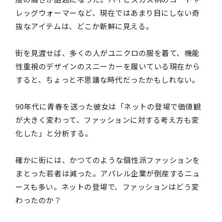
レッグウォーマーなど、現在ではあまり目にしない奇
抜なアイテムは、どこか新鮮に見える。
街を見渡せば、多くの人がユニクロの服を着て、機能
性重視のデザインのスニーカーを履いている現在から
すると、ちょっと不思議な時代だったかもしれない。
90年代に青春を送った彼女は「ネットの登場で価値観
が大きく変わって、ファッションに対する考え方も変
化した」と分析する。
確かに街には、かつてのような個性派ファッションを
まとった若者は減った。アパレル企業が倒産するニュ
ースも多い。ネットの登場で、ファッションはどう変
わったのか？