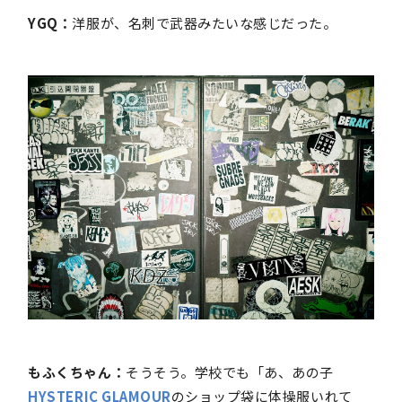
YGQ：
洋服が、名刺で武器みたいな感じだった。
もふくちゃん：
そうそう。学校でも「あ、あの子
HYSTERIC GLAMOUR
のショップ袋に体操服いれて