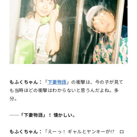
もふくちゃん：
「
下妻物語
」の衝撃は、今の子が見て
も当時ほどの衝撃はわからないと思うんだよね。多
分。
──「下妻物語」！ 懐かしい。
もふくちゃん：
「えーっ！ ギャルとヤンキーが!? ロ