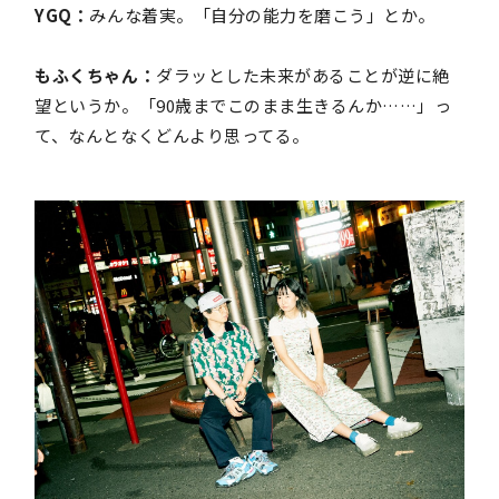
YGQ：
みんな着実。「自分の能力を磨こう」とか。
もふくちゃん：
ダラッとした未来があることが逆に絶
望というか。「90歳までこのまま生きるんか……」っ
て、なんとなくどんより思ってる。