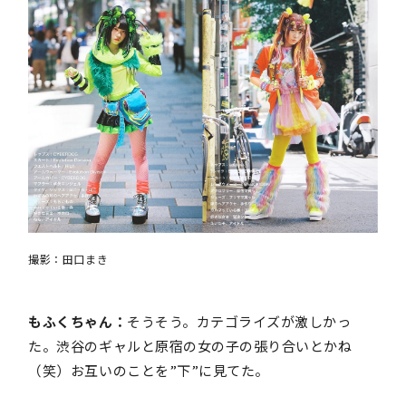
撮影：田口まき
もふくちゃん：
そうそう。カテゴライズが激しかっ
た。渋谷のギャルと原宿の女の子の張り合いとかね
（笑）お互いのことを”下”に見てた。