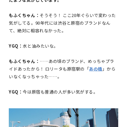
もふくちゃん：
そうそう！ ここ20年ぐらいで変わった
気がしてる。90年代には渋谷と原宿のブランドなん
て、絶対に相容れなかった。
YGQ：
水と油みたいな。
もふくちゃん：
……あの頃のブランド、めっちゃプラ
イドあったから！ ロリータも原宿駅の「
あの橋
」から
いなくなっちゃった……。
YGQ：
今は原宿も普通の人が多い気がする。