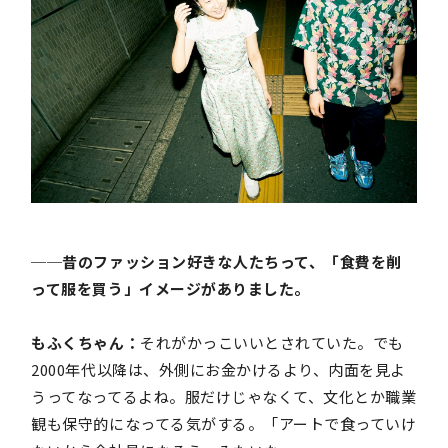
──昔のファッション好きな人たちって、「食費を削
って服を買う」イメージがありました。
もふくちゃん：
それがかっこいいとされていた。でも
2000年代以降は、外側にお金かけるより、内面を見よ
うってなってるよね。服だけじゃなくて、文化とか職業
観も保守的になってる気がする。「アートで食っていけ