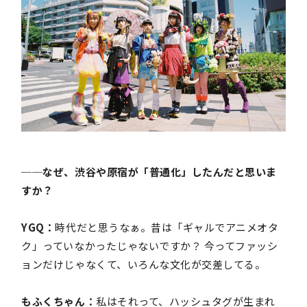
──なぜ、渋谷や原宿が「普通化」したんだと思いま
すか？
YGQ：
時代だと思うなぁ。昔は「ギャルでアニメオタ
ク」っていなかったじゃないですか？ 今ってファッシ
ョンだけじゃなくて、いろんな文化が交差してる。
もふくちゃん：
私はそれって、ハッシュタグが生まれ