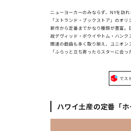
ニューヨーカーのみならず、NYを訪
「ストランド・ブックストア」のオリ
新作から定番までかなり種類が豊富。
故デヴィッド・ボウイやトム・ハンク
関連の戯曲も多く取り揃え、ユニオン
「ふらっと立ち寄ったらスターに会っ
でス
ハワイ土産の定番「ホ