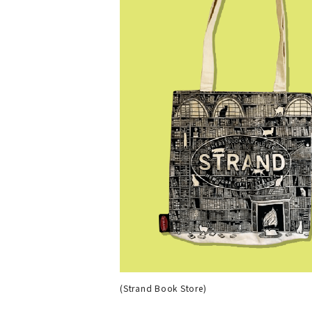
(Strand Book Store)