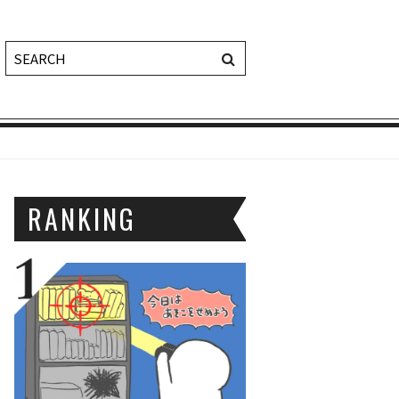
RANKING