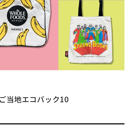
ご当地エコバック10