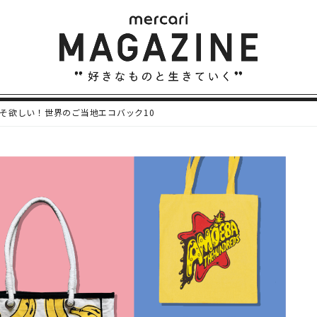
そ欲しい！世界のご当地エコバック10