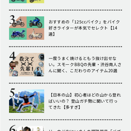
おすすめの「125ccバイク」をバイク
好きライターが本気でセレクト【14
選】
一度うまく焼けるともう抜け出せな
い。スモークBBQの先輩・渋谷南人さ
んに聞く、こだわりのアイテム20選
【日本の山】初心者はどの山から登れ
ばいいの？ 登山ガチ勢に聞いて行っ
てきた【多すぎ】