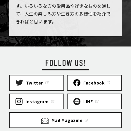
す。いろいろな方の愛用品や好きなものを通し
て、人生の楽しみ方や生き方の多様性を紹介で
きればと思います。
Twitter
Facebook
Instagram
LINE
Mail Magazine