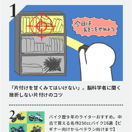
「片付けを甘くみてはいけない」。脳科学者に聞く
挫折しない片付けのコツ
バイク歴９年のライターおすすめ。中
古で買える名作250ccバイク16選【ビ
ギナー向けからベテラン向けまで】