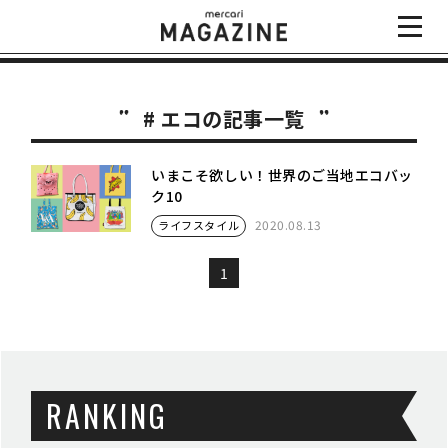
# エコの記事一覧
いまこそ欲しい！世界のご当地エコバッ
ク10
2020.08.13
ライフスタイル
1
RANKING