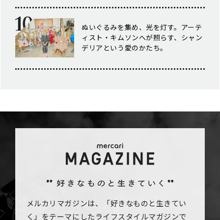
ぬいぐるみを集め、光を灯す。アーテ
ィスト・キムソンへが照らす、シャン
デリアという愛のかたち。
メルカリマガジンは、「好きなものと生きてい
く」をテーマにしたライフスタイルマガジンで