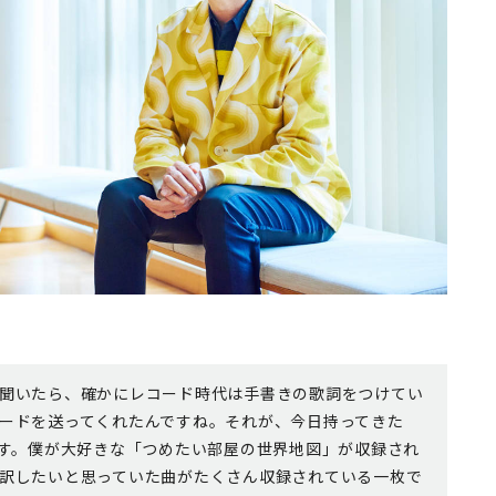
聞いたら、確かにレコード時代は手書きの歌詞をつけてい
ードを送ってくれたんですね。それが、今日持ってきた
です。僕が大好きな「つめたい部屋の世界地図」が収録され
訳したいと思っていた曲がたくさん収録されている一枚で