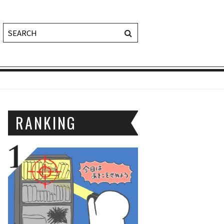
RANKING