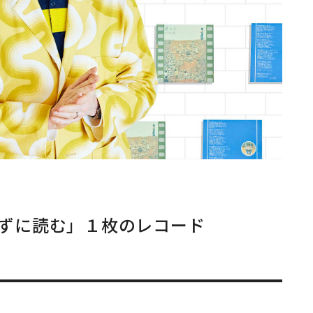
ずに読む」１枚のレコード