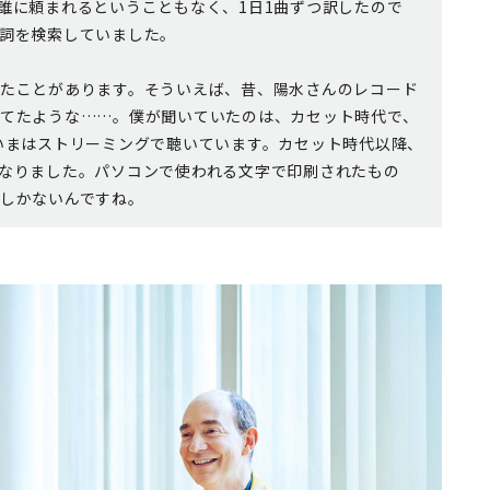
誰に頼まれるということもなく、1日1曲ずつ訳したので
詞を検索していました。
たことがあります。そういえば、昔、陽水さんのレコード
てたような……。僕が聞いていたのは、カセット時代で、
いまはストリーミングで聴いています。カセット時代以降、
なりました。パソコンで使われる文字で印刷されたもの
しかないんですね。