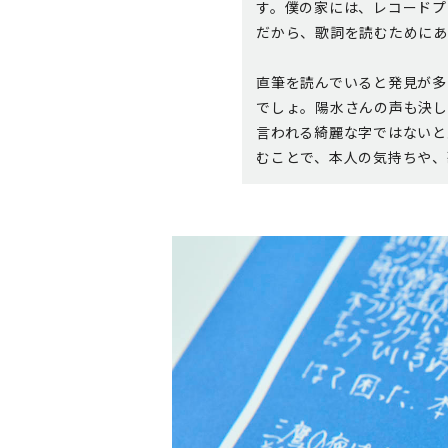
す。僕の家には、レコードプ
だから、歌詞を読むためにあ
直筆を読んでいると発見が多
でしょ。陽水さんの声も決し
言われる綺麗な字ではないと
むことで、本人の気持ちや、