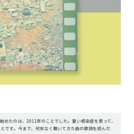
始めたのは、2011年のことでした。重い感染症を患って、
ことです。今まで、何気なく聴いてきた曲の歌詞を読んだ