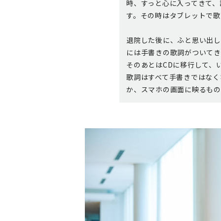
時、すっと心に入ってきて、
す。その時はタブレットで歌
退院した後に、ふと思い出し
には手書きの歌詞がついてき
そのあとはCDに移行して、
歌詞はすべて手書きではなく
か、スマホの画面に映るもの