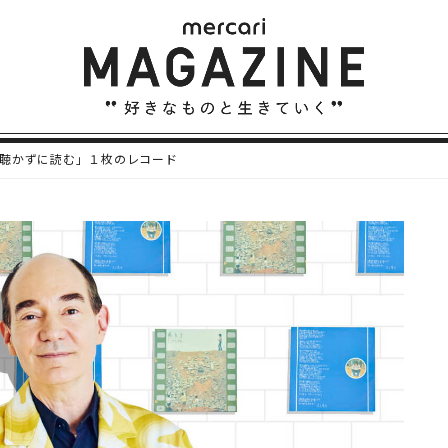
聴かずに読む」１枚のレコード