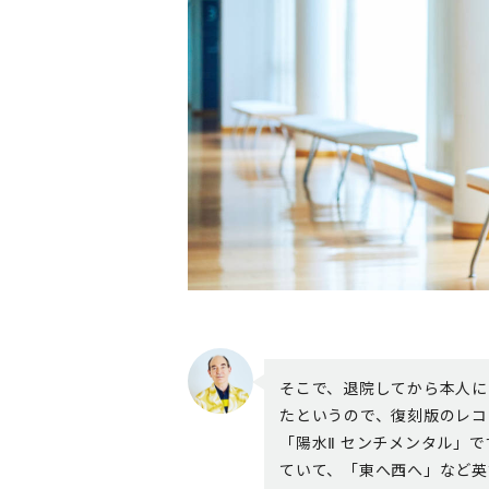
そこで、退院してから本人に
たというので、復刻版のレコ
「陽水Ⅱ センチメンタル」
ていて、「東へ西へ」など英