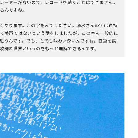
レーヤーがないので、レコードを聴くことはできません。
るんですね。
くあります。この字をみてください。陽水さんの字は独特
て美声ではないという話をしましたが、この字も一般的に
思うんです。でも、とても味わい深いんですね。直筆を読
歌詞の世界というのをもっと理解できるんです。