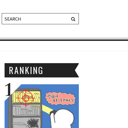
RANKING