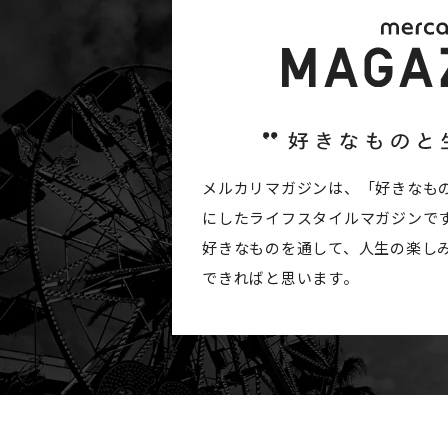
メルカリマガジンは、「好きなも
にしたライフスタイルマガジンで
好きなものを通して、人生の楽し
できればと思います。