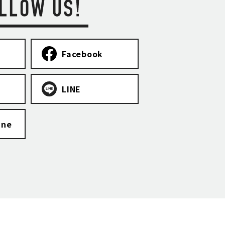
Facebook
LINE
ine